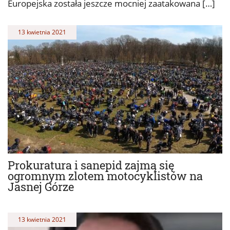
Europejska została jeszcze mocniej zaatakowana […]
13 kwietnia 2021
Prokuratura i sanepid zajmą się
ogromnym zlotem motocyklistów na
Jasnej Górze
13 kwietnia 2021