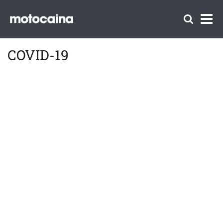
COVID-19