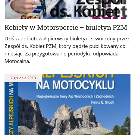
Kobiety w Motorsporcie – biuletyn PZM
Dziś zadebiutował pierwszy biuletyn, stworzony przez
Zespół ds. Kobiet PZM, który będzie publikowany co
miesiąc. Za przygotowanie periodyku odpowiada
Motocaina.
2 grudnia 2013