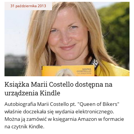
31 października 2013
Książka Marii Costello dostępna na
urządzenia Kindle
Autobiografia Marii Costello pt. "Queen of Bikers"
właśnie doczekała się wydania elektronicznego.
Można ją zamówić w księgarnia Amazon w formacie
na czytnik Kindle.