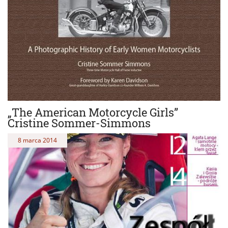
„The American Motorcycle Girls”
Cristine Sommer-Simmons
8 marca 2014