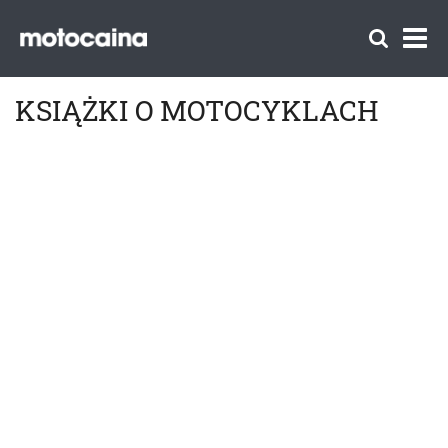
KSIĄŻKI O MOTOCYKLACH