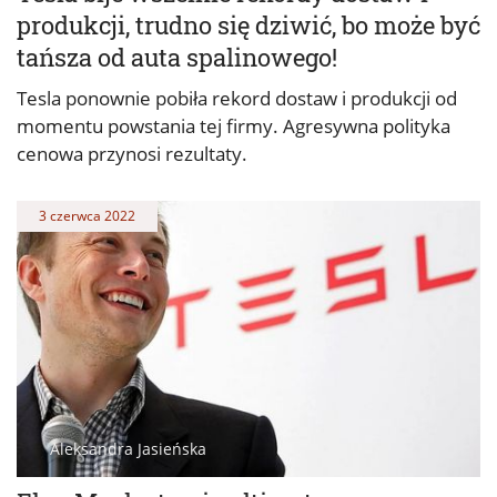
produkcji, trudno się dziwić, bo może być
tańsza od auta spalinowego!
Tesla ponownie pobiła rekord dostaw i produkcji od
momentu powstania tej firmy. Agresywna polityka
cenowa przynosi rezultaty.
3 czerwca 2022
Aleksandra Jasieńska