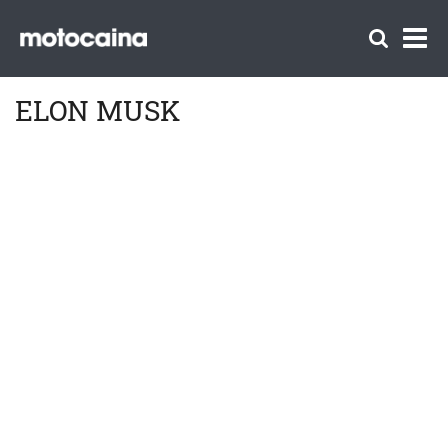
ELON MUSK