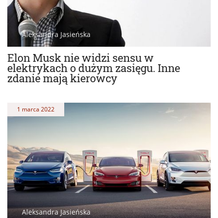
Aleksandra Jasieńska
Elon Musk nie widzi sensu w
elektrykach o dużym zasięgu. Inne
zdanie mają kierowcy
1 marca 2022
Aleksandra Jasieńska