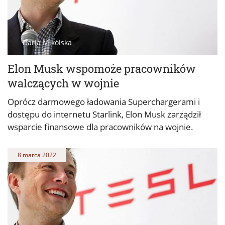
Daria Mikólska
Elon Musk wspomoże pracowników
walczących w wojnie
Oprócz darmowego ładowania Superchargerami i
dostępu do internetu Starlink, Elon Musk zarządził
wsparcie finansowe dla pracowników na wojnie.
8 marca 2022