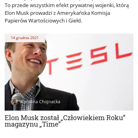
To przede wszystkim efekt prywatnej wojenki, którą
Elon Musk prowadzi z Amerykańska Komisja
Papierów Wartościowych i Giełd.
14 grudnia 2021
Karolina Chojnacka
Elon Musk został „Człowiekiem Roku”
magazynu „Time”