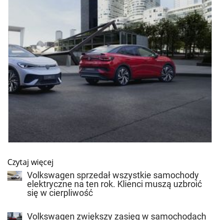
Czytaj więcej
Volkswagen sprzedał wszystkie samochody
elektryczne na ten rok. Klienci muszą uzbroić
się w cierpliwość
Volkswagen zwiększy zasięg w samochodach