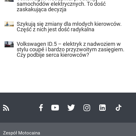
samochodów elektrycznych. To dość
zaskakująca decyzja
Szykują się zmiany dla młodych kierowców.
Część z nich jest dość radykalna
Volkswagen ID.5 – elektryk z nadwoziem w
stylu coupé i bardzo przyzwoitym zasięgiem.
Czy podbije serca kierowców?
Zespół Motocaina