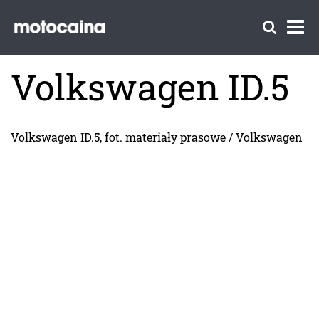
Volkswagen ID.5
Volkswagen ID.5, fot. materiały prasowe / Volkswagen