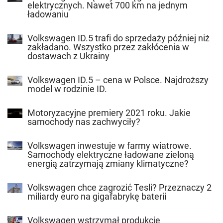
elektrycznych. Nawet 700 km na jednym
ładowaniu
Volkswagen ID.5 trafi do sprzedaży później niż
zakładano. Wszystko przez zakłócenia w
dostawach z Ukrainy
Volkswagen ID.5 – cena w Polsce. Najdroższy
model w rodzinie ID.
Motoryzacyjne premiery 2021 roku. Jakie
samochody nas zachwyciły?
Volkswagen inwestuje w farmy wiatrowe.
Samochody elektryczne ładowane zieloną
energią zatrzymają zmiany klimatyczne?
Volkswagen chce zagrozić Tesli? Przeznaczy 2
miliardy euro na gigafabrykę baterii
Volkswagen wstrzymał produkcję