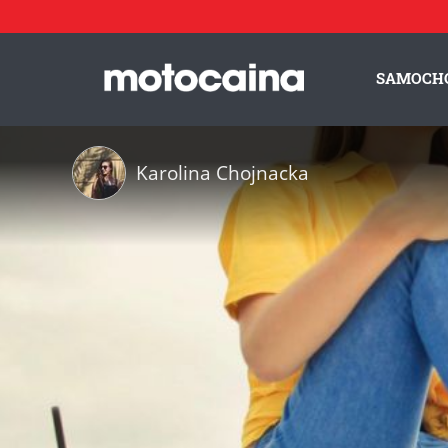
SAMOCH
Karolina Chojnacka