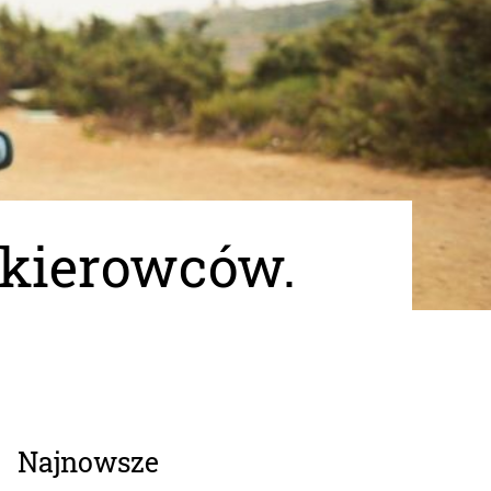
 kierowców.
Najnowsze