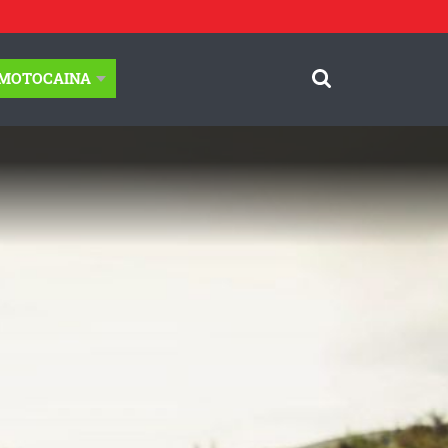
-MOTOCAINA