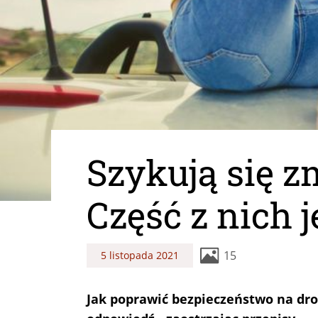
Szykują się 
Część z nich 
15
5 listopada 2021
Jak poprawić bezpieczeństwo na dro