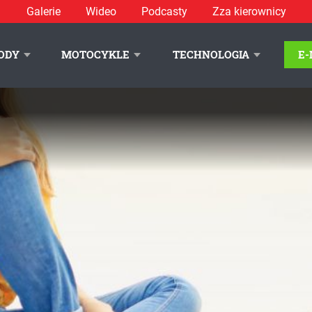
Galerie
Wideo
Podcasty
Zza kierownicy
ODY
MOTOCYKLE
TECHNOLOGIA
E