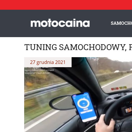
SAMOCH
TUNING SAMOCHODOWY, R
27 grudnia 2021