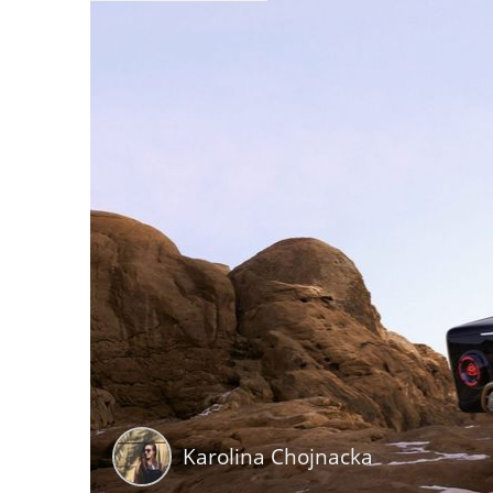
Karolina Chojnacka