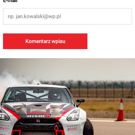
E-mail