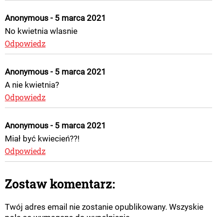
Anonymous - 5 marca 2021
No kwietnia wlasnie
Odpowiedz
Anonymous - 5 marca 2021
A nie kwietnia?
Odpowiedz
Anonymous - 5 marca 2021
Miał być kwiecień??!
Odpowiedz
Zostaw komentarz:
Twój adres email nie zostanie opublikowany. Wszyskie