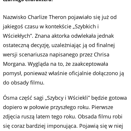
Nazwisko Charlize Theron pojawiało się już od
jakiegoś czasu w kontekście „Szybkich i
Wściekłych”. Znana aktorka odwlekała jednak
ostateczną decyzję, uzależniając ją od finalnej
wersji scenariusza napisanego przez Chrisa
Morgana. Wygląda na to, że zaakceptowała
pomysł, ponieważ właśnie oficjalnie dołączono ją
do obsady filmu.
Ósma część sagi „Szybcy i Wściekli” będzie gotowa
dopiero w połowie przyszłego roku. Pierwsze
zdjęcia ruszą latem tego roku. Obsada filmu robi
się coraz bardziej imponująca. Pojawią się w niej