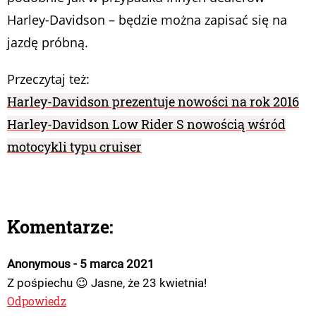
Harley-Davidson – będzie można zapisać się na
jazdę próbną.
Przeczytaj też:
Harley-Davidson prezentuje nowości na rok 2016
Harley-Davidson Low Rider S nowością wśród
motocykli typu cruiser
Komentarze:
Anonymous - 5 marca 2021
Z pośpiechu 😉 Jasne, że 23 kwietnia!
Odpowiedz