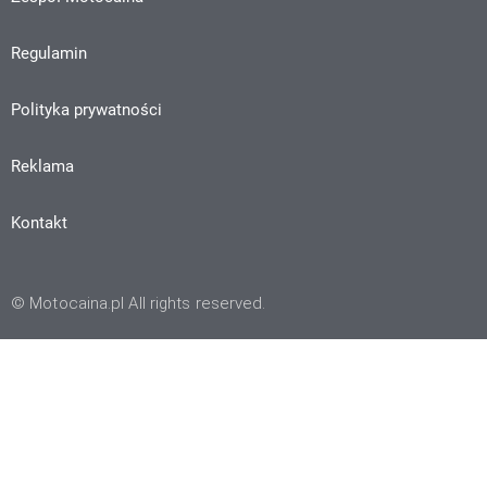
Regulamin
Polityka prywatności
Reklama
Kontakt
© Motocaina.pl All rights reserved.