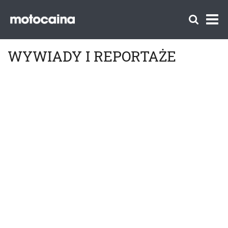
WYWIADY I REPORTAŻE