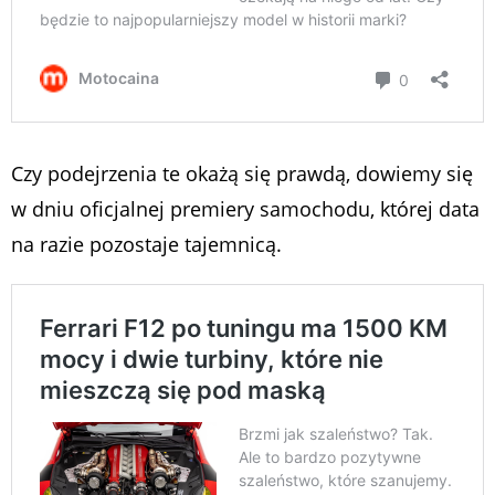
Czy podejrzenia te okażą się prawdą, dowiemy się
w dniu oficjalnej premiery samochodu, której data
na razie pozostaje tajemnicą.