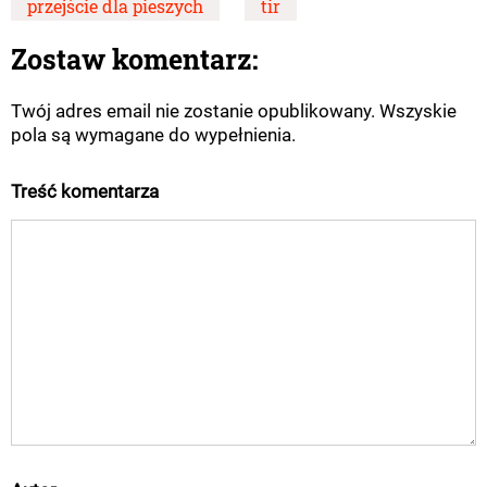
przejście dla pieszych
tir
Zostaw komentarz:
Twój adres email nie zostanie opublikowany. Wszyskie
pola są wymagane do wypełnienia.
Treść komentarza