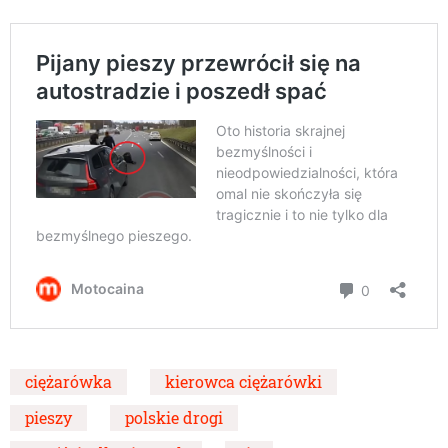
ciężarówka
kierowca ciężarówki
pieszy
polskie drogi