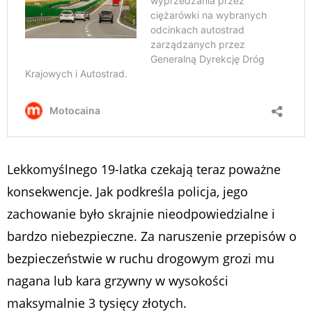
Lekkomyślnego 19-latka czekają teraz poważne
konsekwencje. Jak podkreśla policja, jego
zachowanie było skrajnie nieodpowiedzialne i
bardzo niebezpieczne. Za naruszenie przepisów o
bezpieczeństwie w ruchu drogowym grozi mu
nagana lub kara grzywny w wysokości
maksymalnie 3 tysięcy złotych.