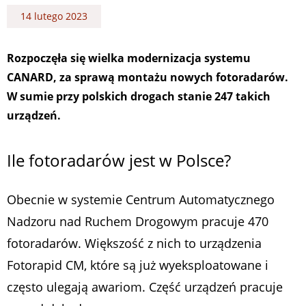
14 lutego 2023
Rozpoczęła się wielka modernizacja systemu
CANARD, za sprawą montażu nowych fotoradarów.
W sumie przy polskich drogach stanie 247 takich
urządzeń.
Ile fotoradarów jest w Polsce?
Obecnie w systemie Centrum Automatycznego
Nadzoru nad Ruchem Drogowym pracuje 470
fotoradarów. Większość z nich to urządzenia
Fotorapid CM, które są już wyeksploatowane i
często ulegają awariom. Część urządzeń pracuje