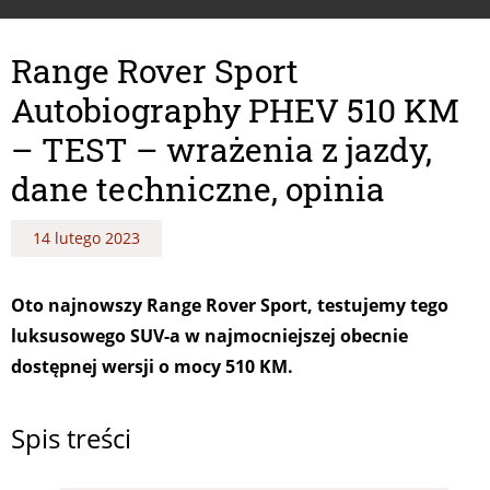
Range Rover Sport
Autobiography PHEV 510 KM
– TEST – wrażenia z jazdy,
dane techniczne, opinia
14 lutego 2023
Oto najnowszy Range Rover Sport, testujemy tego
luksusowego SUV-a w najmocniejszej obecnie
dostępnej wersji o mocy 510 KM.
Spis treści