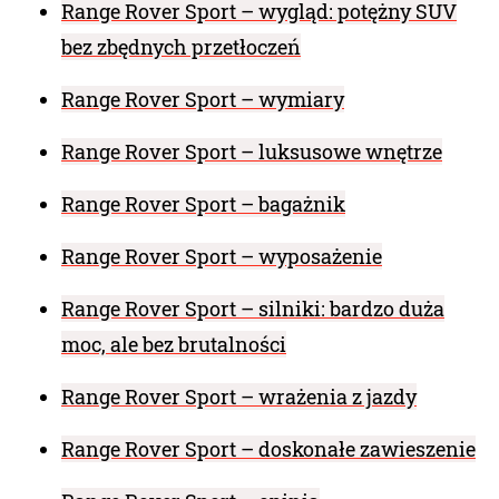
Range Rover Sport – wygląd: potężny SUV
bez zbędnych przetłoczeń
Range Rover Sport – wymiary
Range Rover Sport – luksusowe wnętrze
Range Rover Sport – bagażnik
Range Rover Sport – wyposażenie
Range Rover Sport – silniki: bardzo duża
moc, ale bez brutalności
Range Rover Sport – wrażenia z jazdy
Range Rover Sport – doskonałe zawieszenie