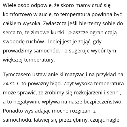
Wiele osób odpowie, że skoro mamy czuć się
komfortowo w aucie, to temperatura powinna być
całkiem wysoka. Zwłaszcza jeśli bierzemy sobie do
serca to, że zimowe kurtki i płaszcze ograniczają
swobodę ruchów i lepiej jest je zdjąć, gdy
prowadzimy samochód. To sugeruje wybór tym
większej temperatury.
Tymczasem ustawianie klimatyzacji na przykład na
24 st. C to poważny błąd. Zbyt wysoka temperatura
może sprawić, że zrobimy się rozkojarzeni i senni,
a to negatywnie wpływa na nasze bezpieczeństwo.
Ponadto wysiadając mocno rozgrzani z
samochodu, łatwiej się przeziębimy, czując nagle