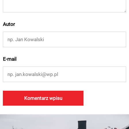
Autor
E-mail