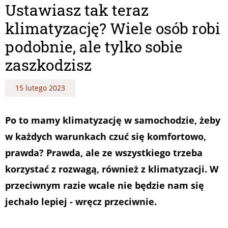
Ustawiasz tak teraz
klimatyzację? Wiele osób robi
podobnie, ale tylko sobie
zaszkodzisz
15 lutego 2023
Po to mamy klimatyzację w samochodzie, żeby
w każdych warunkach czuć się komfortowo,
prawda? Prawda, ale ze wszystkiego trzeba
korzystać z rozwagą, również z klimatyzacji. W
przeciwnym razie wcale nie będzie nam się
jechało lepiej - wręcz przeciwnie.