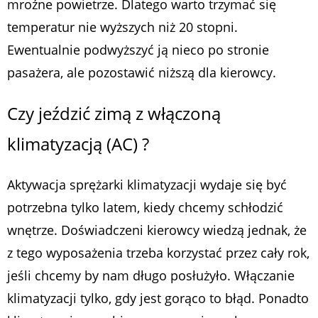
mroźne powietrze. Dlatego warto trzymać się
temperatur nie wyższych niż 20 stopni.
Ewentualnie podwyższyć ją nieco po stronie
pasażera, ale pozostawić niższą dla kierowcy.
Czy jeździć zimą z włączoną
klimatyzacją (AC) ?
Aktywacja sprężarki klimatyzacji wydaje się być
potrzebna tylko latem, kiedy chcemy schłodzić
wnętrze. Doświadczeni kierowcy wiedzą jednak, że
z tego wyposażenia trzeba korzystać przez cały rok,
jeśli chcemy by nam długo posłużyło. Włączanie
klimatyzacji tylko, gdy jest gorąco to błąd. Ponadto