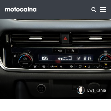
Ewa Kania