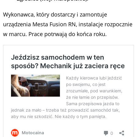
Wykonawca, który dostarczy i zamontuje
urządzenia Mesta Fusion RN, instalacje rozpocznie
w marcu. Prace potrwają do końca roku.