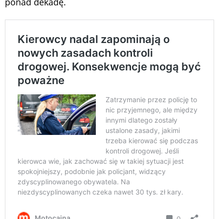
ponad dekadę.