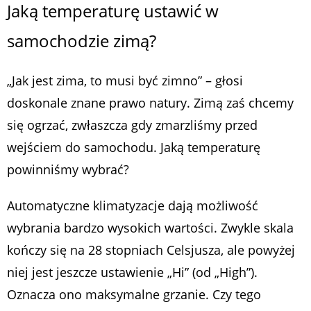
Jaką temperaturę ustawić w
samochodzie zimą?
„Jak jest zima, to musi być zimno” – głosi
doskonale znane prawo natury. Zimą zaś chcemy
się ogrzać, zwłaszcza gdy zmarzliśmy przed
wejściem do samochodu. Jaką temperaturę
powinniśmy wybrać?
Automatyczne klimatyzacje dają możliwość
wybrania bardzo wysokich wartości. Zwykle skala
kończy się na 28 stopniach Celsjusza, ale powyżej
niej jest jeszcze ustawienie „Hi” (od „High”).
Oznacza ono maksymalne grzanie. Czy tego