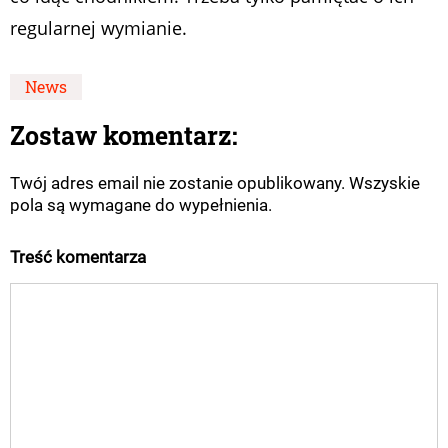
regularnej wymianie.
News
Zostaw komentarz:
Twój adres email nie zostanie opublikowany. Wszyskie
pola są wymagane do wypełnienia.
Treść komentarza