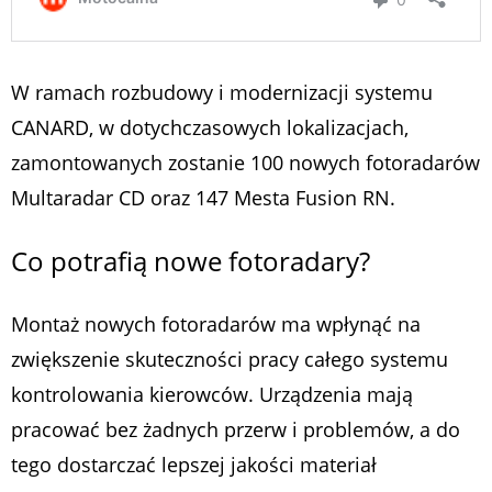
W ramach rozbudowy i modernizacji systemu
CANARD, w dotychczasowych lokalizacjach,
zamontowanych zostanie 100 nowych fotoradarów
Multaradar CD oraz 147 Mesta Fusion RN.
Co potrafią nowe fotoradary?
Montaż nowych fotoradarów ma wpłynąć na
zwiększenie skuteczności pracy całego systemu
kontrolowania kierowców. Urządzenia mają
pracować bez żadnych przerw i problemów, a do
tego dostarczać lepszej jakości materiał