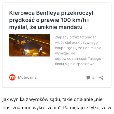
Jak wynika z wyroków sądu, takie działanie „nie
nosi znamion wykroczenia”. Pamiętajcie tylko, że w