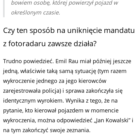
bowiem osobę, której powierzył pojazd w
określonym czasie.
Czy ten sposób na uniknięcie mandatu
z fotoradaru zawsze działa?
Trudno powiedzieć. Emil Rau miał później jeszcze
jedną, właściwie taką samą sytuację (tym razem
wykroczenie jednego za jego kierowców
zarejestrowała policja) i sprawa zakończyła się
identycznym wyrokiem. Wynika z tego, że na
pytanie, kto kierował pojazdem w momencie
wykroczenia, można odpowiedzieć „Jan Kowalski” i
na tym zakończyć swoje zeznania.