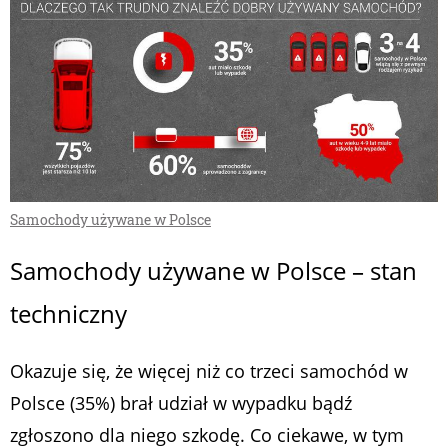
Samochody używane w Polsce
Samochody używane w Polsce – stan
techniczny
Okazuje się, że więcej niż co trzeci samochód w
Polsce (35%) brał udział w wypadku bądź
zgłoszono dla niego szkodę. Co ciekawe, w tym