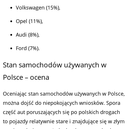
Volkswagen (15%),
Opel (11%),
Audi (8%),
Ford (7%).
Stan samochodów używanych w
Polsce – ocena
Oceniając stan samochodów używanych w Polsce,
można dojść do niepokojących wniosków. Spora
część aut poruszających się po polskich drogach
to pojazdy relatywnie stare i znajdujące się w złym