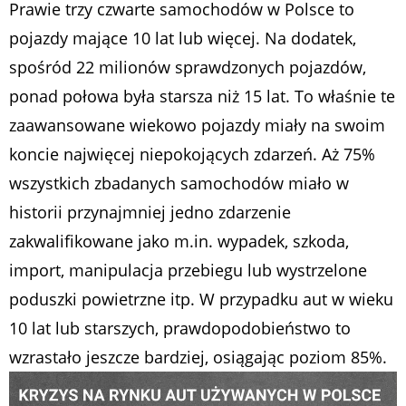
Prawie trzy czwarte samochodów w Polsce to
pojazdy mające 10 lat lub więcej. Na dodatek,
spośród 22 milionów sprawdzonych pojazdów,
ponad połowa była starsza niż 15 lat. To właśnie te
zaawansowane wiekowo pojazdy miały na swoim
koncie najwięcej niepokojących zdarzeń. Aż 75%
wszystkich zbadanych samochodów miało w
historii przynajmniej jedno zdarzenie
zakwalifikowane jako m.in. wypadek, szkoda,
import, manipulacja przebiegu lub wystrzelone
poduszki powietrzne itp. W przypadku aut w wieku
10 lat lub starszych, prawdopodobieństwo to
wzrastało jeszcze bardziej, osiągając poziom 85%.