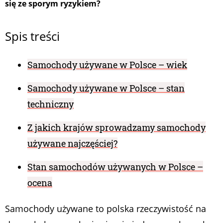
się ze sporym ryzykiem?
Spis treści
Samochody używane w Polsce – wiek
Samochody używane w Polsce – stan
techniczny
Z jakich krajów sprowadzamy samochody
używane najczęściej?
Stan samochodów używanych w Polsce –
ocena
Samochody używane to polska rzeczywistość na