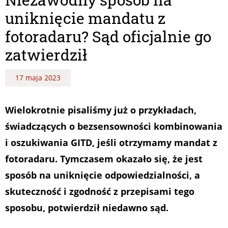
uniknięcie mandatu z
fotoradaru? Sąd oficjalnie go
zatwierdził
17 maja 2023
Wielokrotnie pisaliśmy już o przykładach,
świadczących o bezsensowności kombinowania
i oszukiwania GITD, jeśli otrzymamy mandat z
fotoradaru. Tymczasem okazało się, że jest
sposób na uniknięcie odpowiedzialności, a
skuteczność i zgodność z przepisami tego
sposobu, potwierdził niedawno sąd.