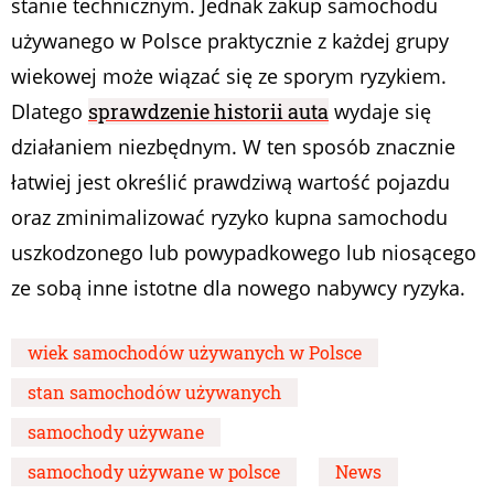
stanie technicznym. Jednak zakup samochodu
używanego w Polsce praktycznie z każdej grupy
wiekowej może wiązać się ze sporym ryzykiem.
Dlatego
sprawdzenie historii auta
wydaje się
działaniem niezbędnym. W ten sposób znacznie
łatwiej jest określić prawdziwą wartość pojazdu
oraz zminimalizować ryzyko kupna samochodu
uszkodzonego lub powypadkowego lub niosącego
ze sobą inne istotne dla nowego nabywcy ryzyka.
wiek samochodów używanych w Polsce
stan samochodów używanych
samochody używane
samochody używane w polsce
News