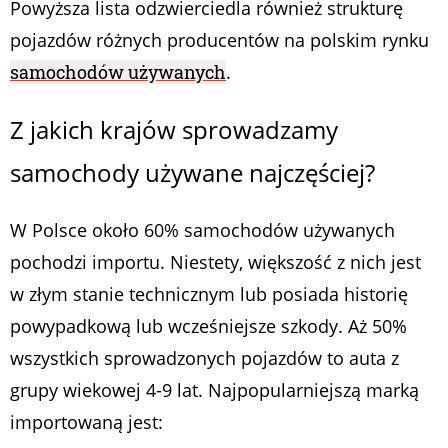
Powyższa lista odzwierciedla również strukturę
pojazdów różnych producentów na polskim rynku
samochodów używanych
.
Z jakich krajów sprowadzamy
samochody używane najczęściej?
W Polsce około 60% samochodów używanych
pochodzi importu. Niestety, większość z nich jest
w złym stanie technicznym lub posiada historię
powypadkową lub wcześniejsze szkody. Aż 50%
wszystkich sprowadzonych pojazdów to auta z
grupy wiekowej 4-9 lat. Najpopularniejszą marką
importowaną jest: