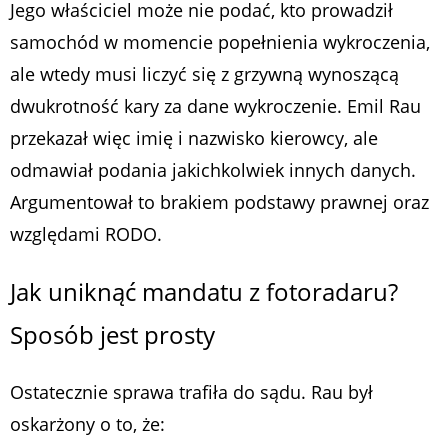
Jego właściciel może nie podać, kto prowadził
samochód w momencie popełnienia wykroczenia,
ale wtedy musi liczyć się z grzywną wynoszącą
dwukrotność kary za dane wykroczenie. Emil Rau
przekazał więc imię i nazwisko kierowcy, ale
odmawiał podania jakichkolwiek innych danych.
Argumentował to brakiem podstawy prawnej oraz
względami RODO.
Jak uniknąć mandatu z fotoradaru?
Sposób jest prosty
Ostatecznie sprawa trafiła do sądu. Rau był
oskarżony o to, że: