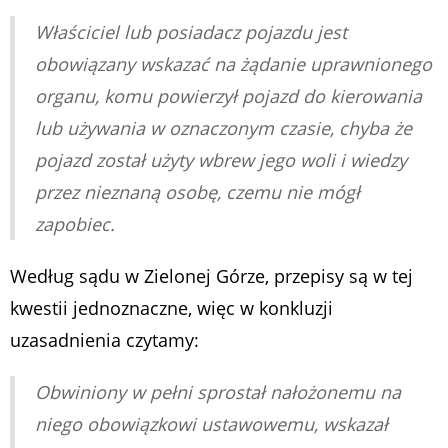
Właściciel lub posiadacz pojazdu jest
obowiązany wskazać na żądanie uprawnionego
organu, komu powierzył pojazd do kierowania
lub używania w oznaczonym czasie, chyba że
pojazd został użyty wbrew jego woli i wiedzy
przez nieznaną osobę, czemu nie mógł
zapobiec.
Według sądu w Zielonej Górze, przepisy są w tej
kwestii jednoznaczne, więc w konkluzji
uzasadnienia czytamy:
Obwiniony w pełni sprostał nałożonemu na
niego obowiązkowi ustawowemu, wskazał