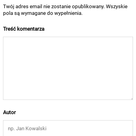
Twój adres email nie zostanie opublikowany. Wszyskie
pola są wymagane do wypełnienia.
Treść komentarza
Autor