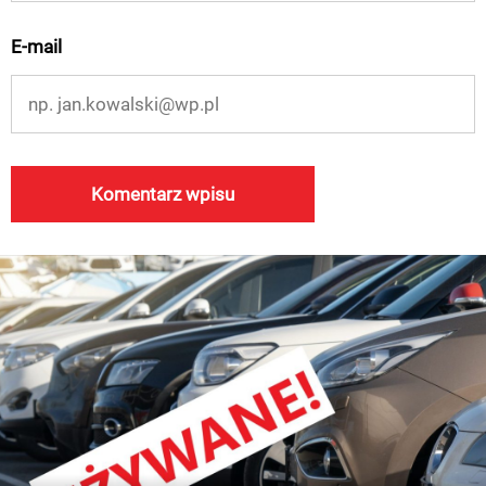
E-mail