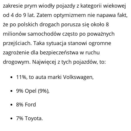
zakresie prym wiodły pojazdy z kategorii wiekowej
od 4 do 9 lat. Zatem optymizmem nie napawa fakt,
że po polskich drogach porusza się około 8
milionów samochodów często po poważnych
przejściach. Taka sytuacja stanowi ogromne
zagrożenie dla bezpieczeństwa w ruchu
drogowym. Najwięcej z tych pojazdów, to:
11%, to auta marki Volkswagen,
9% Opel (9%),
8% Ford
7% Toyota.