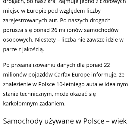
drogach, bo nasz kraj zajmuje jedno z czołowych
miejsc w Europie pod względem liczby
zarejestrowanych aut. Po naszych drogach
porusza się ponad 26 milionów samochodów
osobowych. Niestety – liczba nie zawsze idzie w
parze z jakością.
Po przeanalizowaniu danych dla ponad 22
milionów pojazdów Carfax Europe informuje, że
znalezienie w Polsce 10-letniego auta w idealnym
stanie technicznym, może okazać się
karkołomnym zadaniem.
Samochody używane w Polsce – wiek