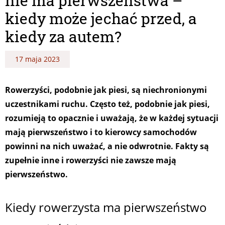
nie ma pierwszeństwa –
kiedy może jechać przed, a
kiedy za autem?
17 maja 2023
Rowerzyści, podobnie jak piesi, są niechronionymi
uczestnikami ruchu. Często też, podobnie jak piesi,
rozumieją to opacznie i uważają, że w każdej sytuacji
mają pierwszeństwo i to kierowcy samochodów
powinni na nich uważać, a nie odwrotnie. Fakty są
zupełnie inne i rowerzyści nie zawsze mają
pierwszeństwo.
Kiedy rowerzysta ma pierwszeństwo