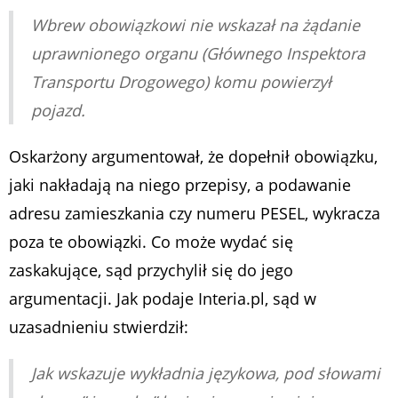
Wbrew obowiązkowi nie wskazał na żądanie
uprawnionego organu (Głównego Inspektora
Transportu Drogowego) komu powierzył
pojazd.
Oskarżony argumentował, że dopełnił obowiązku,
jaki nakładają na niego przepisy, a podawanie
adresu zamieszkania czy numeru PESEL, wykracza
poza te obowiązki. Co może wydać się
zaskakujące, sąd przychylił się do jego
argumentacji. Jak podaje Interia.pl, sąd w
uzasadnieniu stwierdził:
Jak wskazuje wykładnia językowa, pod słowami