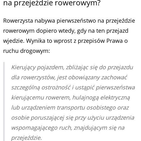
na przejeździe rowerowym?
Rowerzysta nabywa pierwszeństwo na przejeździe
rowerowym dopiero wtedy, gdy na ten przejazd
wjedzie. Wynika to wprost z przepisów Prawa o
ruchu drogowym:
Kierujący pojazdem, zbliżając się do przejazdu
dla rowerzystów, jest obowiązany zachować
szczególną ostrożność i ustąpić pierwszeństwa
kierującemu rowerem, hulajnogą elektryczną
lub urządzeniem transportu osobistego oraz
osobie poruszającej się przy użyciu urządzenia
wspomagającego ruch, znajdującym się na
przejeździe.