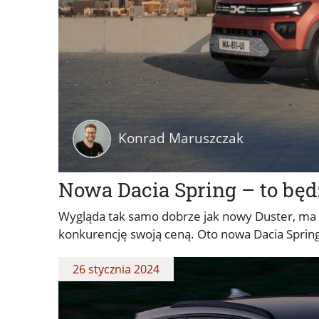
Konrad Maruszczak
Nowa Dacia Spring – to będ
Wygląda tak samo dobrze jak nowy Duster, ma 
konkurencję swoją ceną. Oto nowa Dacia Spring
26 stycznia 2024