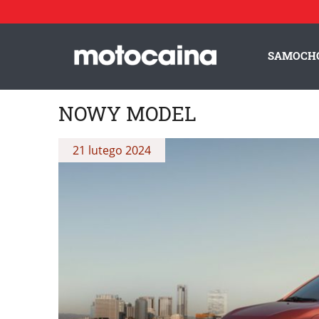
SAMOCH
NOWY MODEL
21 lutego 2024