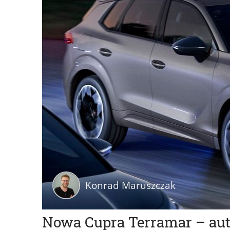
Konrad Maruszczak
Nowa Cupra Terramar – auto