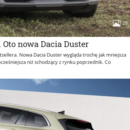
28
. Oto nowa Dacia Duster
tsellera. Nowa Dacia Duster wygląda trochę jak mniejsza
ocześniejsza niż schodzący z rynku poprzednik. Co