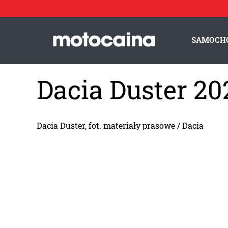
SAMOCH
Dacia Duster 20
Dacia Duster, fot. materiały prasowe / Dacia