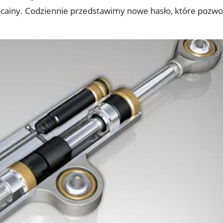
iny. Codziennie przedstawimy nowe hasło, które pozwol