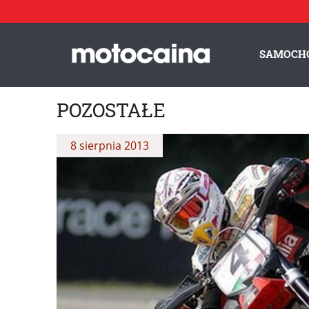
SAMOCH
POZOSTAŁE
8 sierpnia 2013