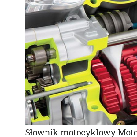
Słownik motocyklowy Moto