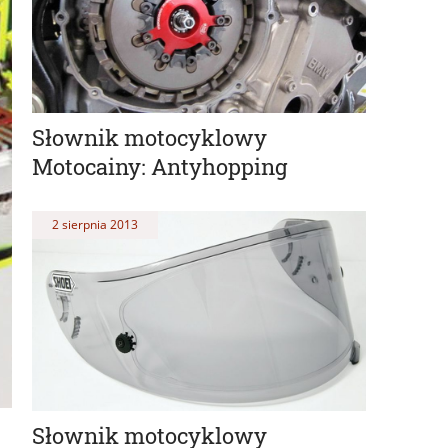
Słownik motocyklowy
Motocainy: Antyhopping
2 sierpnia 2013
Słownik motocyklowy