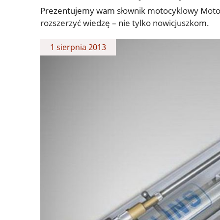
Prezentujemy wam słownik motocyklowy Motoca
rozszerzyć wiedzę – nie tylko nowicjuszkom.
1 sierpnia 2013