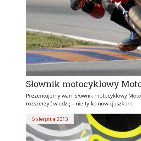
Słownik motocyklowy Motoca
Prezentujemy wam słownik motocyklowy Motoca
rozszerzyć wiedzę – nie tylko nowicjuszkom.
5 sierpnia 2013