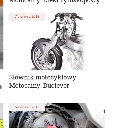
7 sierpnia 2013
Słownik motocyklowy
Motocainy: Duolever
i
5 sierpnia 2013