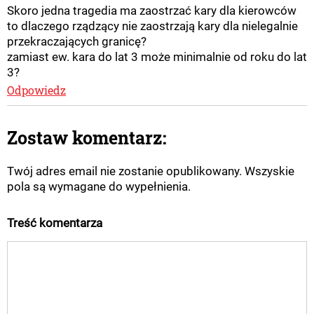
Skoro jedna tragedia ma zaostrzać kary dla kierowców
to dlaczego rządzący nie zaostrzają kary dla nielegalnie
przekraczających granicę?
zamiast ew. kara do lat 3 może minimalnie od roku do lat
3?
Odpowiedz
Zostaw komentarz:
Twój adres email nie zostanie opublikowany. Wszyskie
pola są wymagane do wypełnienia.
Treść komentarza