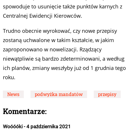
spowoduje to usunięcie także punktów karnych z
Centralnej Ewidencji Kierowców.
Trudno obecnie wyrokować, czy nowe przepisy
zostaną uchwalone w takim kształcie, w jakim
zaproponowano w nowelizacji. Rządzący
niewątpliwie są bardzo zdeterminowani, a według
ich planów, zmiany weszłyby już od 1 grudnia tego
roku.
News
podwyżka mandatów
przepisy
Komentarze:
Woóóóki - 4 października 2021