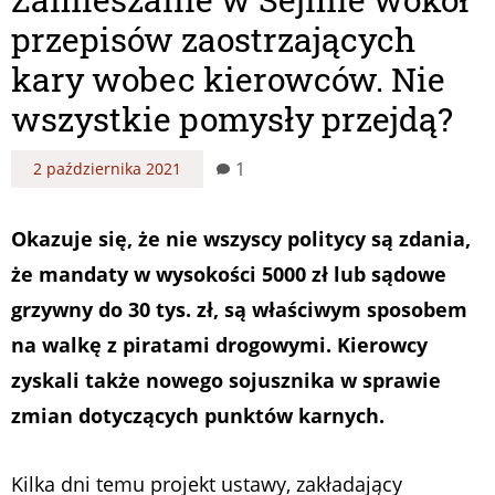
przepisów zaostrzających
kary wobec kierowców. Nie
wszystkie pomysły przejdą?
1
2 października 2021
Okazuje się, że nie wszyscy politycy są zdania,
że mandaty w wysokości 5000 zł lub sądowe
grzywny do 30 tys. zł, są właściwym sposobem
na walkę z piratami drogowymi. Kierowcy
zyskali także nowego sojusznika w sprawie
zmian dotyczących punktów karnych.
Kilka dni temu projekt ustawy, zakładający