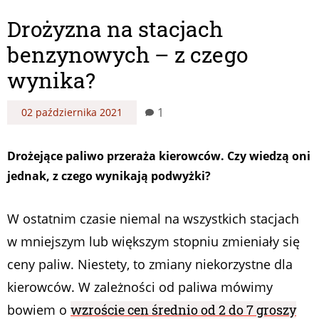
Drożyzna na stacjach
benzynowych – z czego
wynika?
1
02 października 2021
Drożejące paliwo przeraża kierowców. Czy wiedzą oni
jednak, z czego wynikają podwyżki?
W ostatnim czasie niemal na wszystkich stacjach
w mniejszym lub większym stopniu zmieniały się
ceny paliw. Niestety, to zmiany niekorzystne dla
kierowców. W zależności od paliwa mówimy
bowiem o
wzroście cen średnio od 2 do 7 groszy