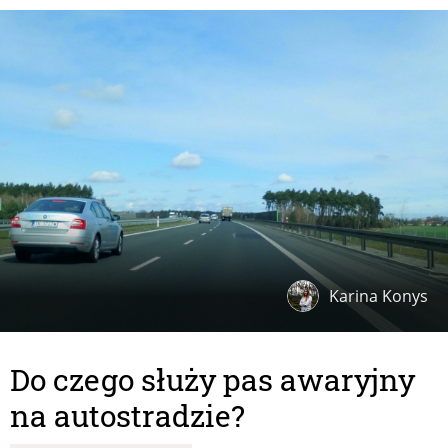
Karina Konys
Do czego służy pas awaryjny
na autostradzie?