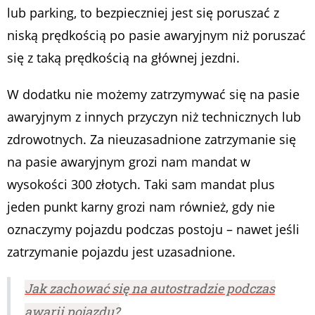
lub parking, to bezpieczniej jest się poruszać z
niską prędkością po pasie awaryjnym niż poruszać
się z taką prędkością na głównej jezdni.
W dodatku nie możemy zatrzymywać się na pasie
awaryjnym z innych przyczyn niż technicznych lub
zdrowotnych. Za nieuzasadnione zatrzymanie się
na pasie awaryjnym grozi nam mandat w
wysokości 300 złotych. Taki sam mandat plus
jeden punkt karny grozi nam również, gdy nie
oznaczymy pojazdu podczas postoju – nawet jeśli
zatrzymanie pojazdu jest uzasadnione.
Jak zachować się na autostradzie podczas
awarii pojazdu?