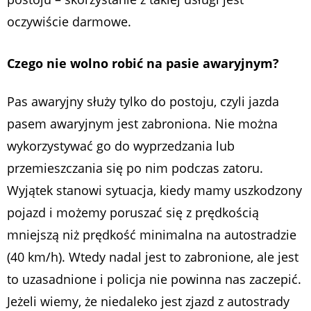
oczywiście darmowe.
Czego nie wolno robić na pasie awaryjnym?
Pas awaryjny służy tylko do postoju, czyli jazda
pasem awaryjnym jest zabroniona. Nie można
wykorzystywać go do wyprzedzania lub
przemieszczania się po nim podczas zatoru.
Wyjątek stanowi sytuacja, kiedy mamy uszkodzony
pojazd i możemy poruszać się z prędkością
mniejszą niż prędkość minimalna na autostradzie
(40 km/h). Wtedy nadal jest to zabronione, ale jest
to uzasadnione i policja nie powinna nas zaczepić.
Jeżeli wiemy, że niedaleko jest zjazd z autostrady