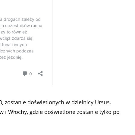
50, zostanie doświetlonych w dzielnicy Ursus.
 i Włochy, gdzie doświetlone zostanie tylko po