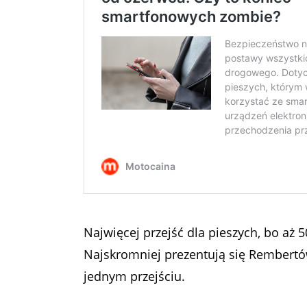
Najwięcej przejść dla pieszych, bo aż 
Najskromniej prezentują się Rembertów
jednym przejściu.