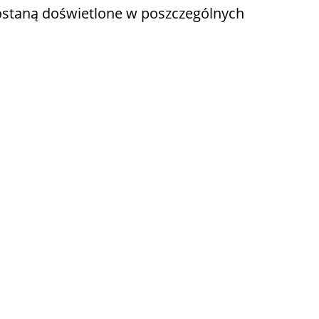
 zostaną doświetlone w poszczególnych