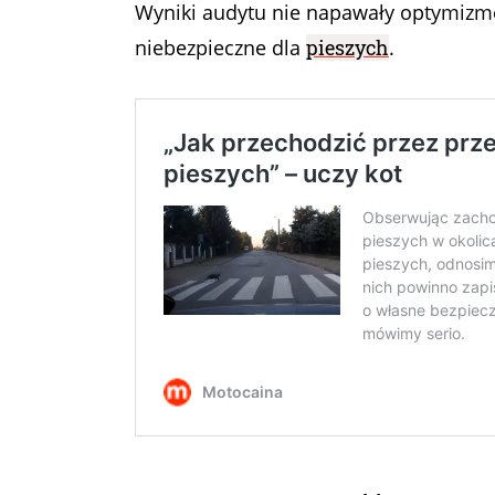
Wyniki audytu nie napawały optymizm
niebezpieczne dla
pieszych
.