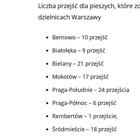
Liczba przejść dla pieszych, które
dzielnicach Warszawy
Bemowo – 10 przejść
Białołęka – 9 przejść
Bielany – 21 przejść
Mokotów – 17 przejść
Praga-Południe – 24 przejścia
Praga-Północ – 6 przejść
Rembertów – 1 przejście,
Śródmieście – 18 przejść