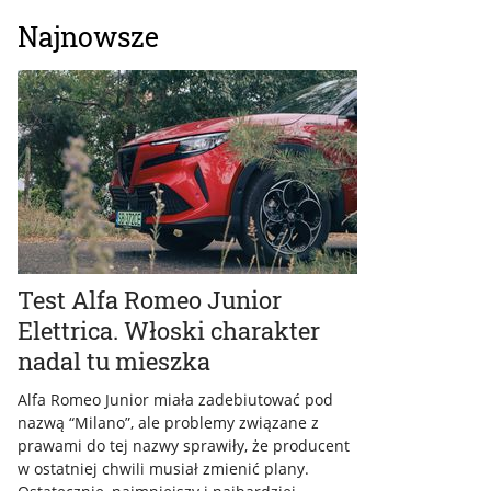
Najnowsze
Test Alfa Romeo Junior
Elettrica. Włoski charakter
nadal tu mieszka
Alfa Romeo Junior miała zadebiutować pod
nazwą “Milano”, ale problemy związane z
prawami do tej nazwy sprawiły, że producent
w ostatniej chwili musiał zmienić plany.