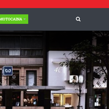
-MOTOCAINA