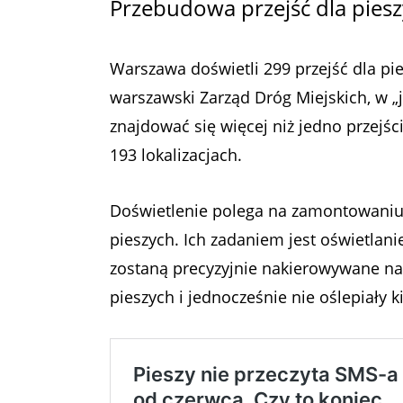
Przebudowa przejść dla pies
Warszawa doświetli 299 przejść dla pie
warszawski Zarząd Dróg Miejskich, w „j
znajdować się więcej niż jedno przejśc
193 lokalizacjach.
Doświetlenie polega na zamontowaniu 
pieszych. Ich zadaniem jest oświetlanie
zostaną precyzyjnie nakierowywane na
pieszych i jednocześnie nie oślepiały 