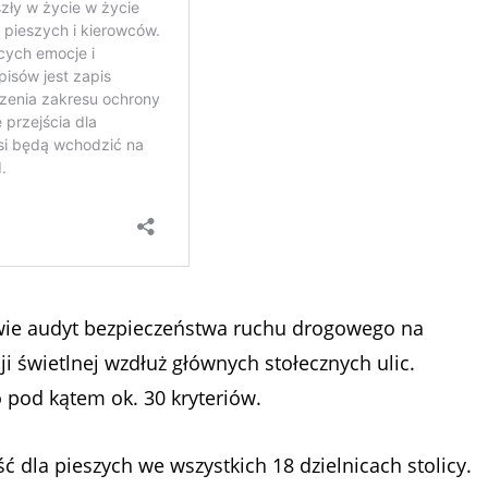
wie audyt bezpieczeństwa ruchu drogowego na
ji świetlnej wzdłuż głównych stołecznych ulic.
 pod kątem ok. 30 kryteriów.
ć dla pieszych we wszystkich 18 dzielnicach stolicy.