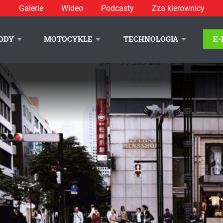
Galerie
Wideo
Podcasty
Zza kierownicy
ODY
MOTOCYKLE
TECHNOLOGIA
E