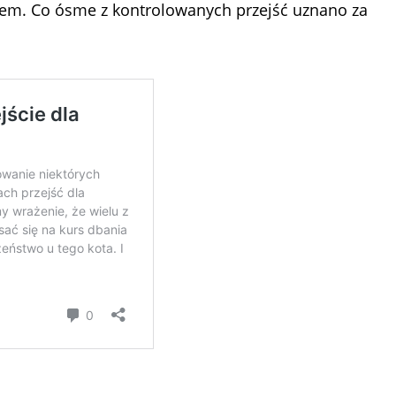
em. Co ósme z kontrolowanych przejść uznano za