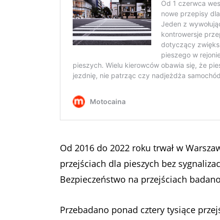
Od 2016 do 2022 roku trwał w Warsza
przejściach dla pieszych bez sygnalizac
Bezpieczeństwo na przejściach badano
Przebadano ponad cztery tysiące przejś