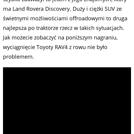
ma Land Rovera Discovery. Duży i ciężki SUV ze
świetnymi możliwościami offroadowymi to druga
najlepsza po traktorze rzecz w takich sytuacjach.
Jak możecie zobaczyć na poniższym nagraniu,
wyciągnięcie Toyoty RAV4 z rowu nie było
problemem.