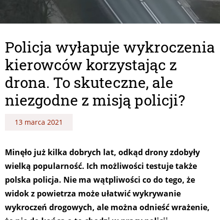
Policja wyłapuje wykroczenia
kierowców korzystając z
drona. To skuteczne, ale
niezgodne z misją policji?
13 marca 2021
Minęło już kilka dobrych lat, odkąd drony zdobyły
wielką popularność. Ich możliwości testuje także
polska policja. Nie ma wątpliwości co do tego, że
widok z powietrza może ułatwić wykrywanie
wykroczeń drogowych, ale można odnieść wrażenie,