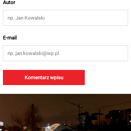
Autor
E-mail