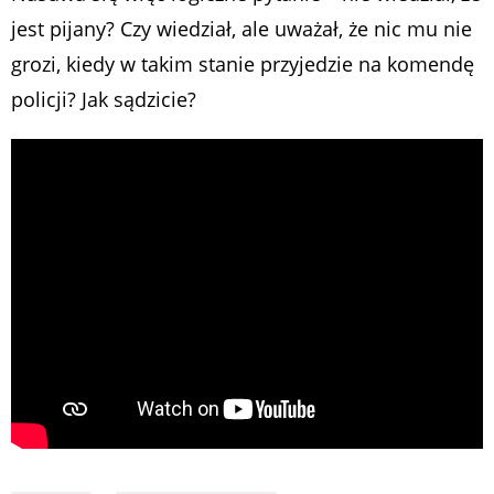
jest pijany? Czy wiedział, ale uważał, że nic mu nie
grozi, kiedy w takim stanie przyjedzie na komendę
policji? Jak sądzicie?