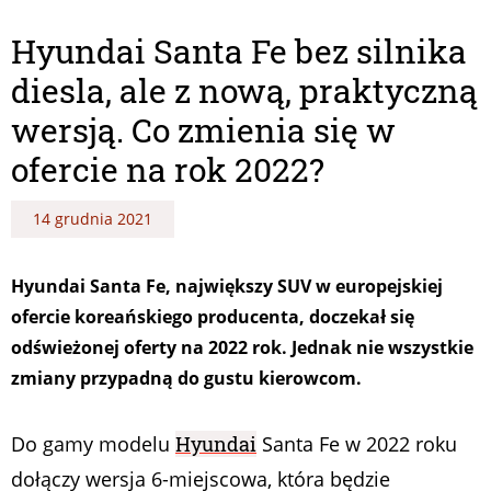
Hyundai Santa Fe bez silnika
diesla, ale z nową, praktyczną
wersją. Co zmienia się w
ofercie na rok 2022?
14 grudnia 2021
Hyundai Santa Fe, największy SUV w europejskiej
ofercie koreańskiego producenta, doczekał się
odświeżonej oferty na 2022 rok. Jednak nie wszystkie
zmiany przypadną do gustu kierowcom.
Do gamy modelu
Hyundai
Santa Fe w 2022 roku
dołączy wersja 6-miejscowa, która będzie