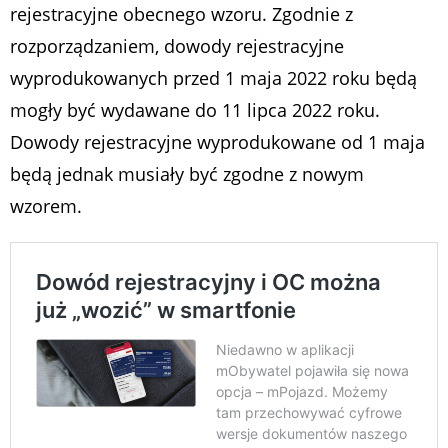
rejestracyjne obecnego wzoru. Zgodnie z
rozporządzaniem, dowody rejestracyjne
wyprodukowanych przed 1 maja 2022 roku będą
mogły być wydawane do 11 lipca 2022 roku.
Dowody rejestracyjne wyprodukowane od 1 maja
będą jednak musiały być zgodne z nowym
wzorem.