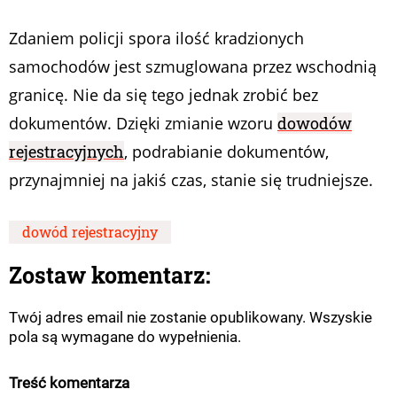
Zdaniem policji spora ilość kradzionych
samochodów jest szmuglowana przez wschodnią
granicę. Nie da się tego jednak zrobić bez
dokumentów. Dzięki zmianie wzoru
dowodów
rejestracyjnych
, podrabianie dokumentów,
przynajmniej na jakiś czas, stanie się trudniejsze.
dowód rejestracyjny
Zostaw komentarz:
Twój adres email nie zostanie opublikowany. Wszyskie
pola są wymagane do wypełnienia.
Treść komentarza