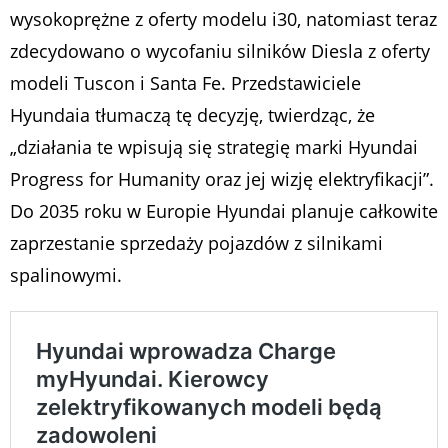
wysokoprężne z oferty modelu i30, natomiast teraz
zdecydowano o wycofaniu silników Diesla z oferty
modeli Tuscon i Santa Fe. Przedstawiciele
Hyundaia tłumaczą tę decyzję, twierdząc, że
„działania te wpisują się strategię marki Hyundai
Progress for Humanity oraz jej wizję elektryfikacji”.
Do 2035 roku w Europie Hyundai planuje całkowite
zaprzestanie sprzedaży pojazdów z silnikami
spalinowymi.