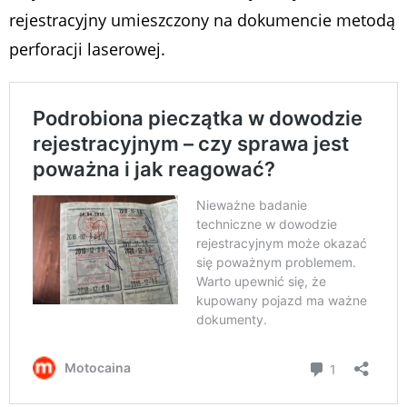
rejestracyjny umieszczony na dokumencie metodą
perforacji laserowej.