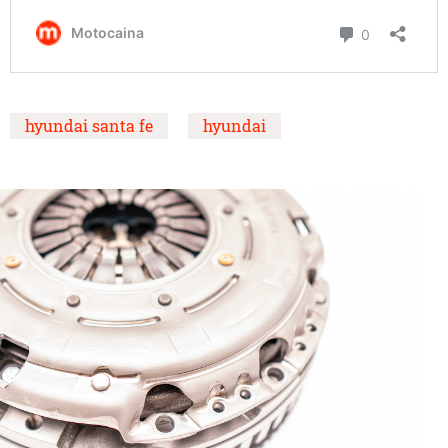
hyundai santa fe
hyundai