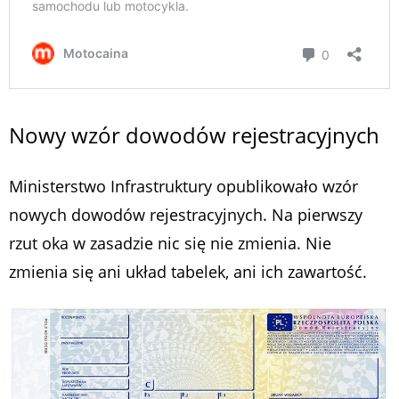
Nowy wzór dowodów rejestracyjnych
Ministerstwo Infrastruktury opublikowało wzór
nowych dowodów rejestracyjnych. Na pierwszy
rzut oka w zasadzie nic się nie zmienia. Nie
zmienia się ani układ tabelek, ani ich zawartość.