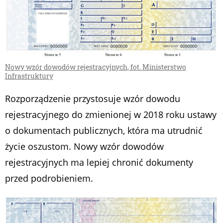
Nowy wzór dowodów rejestracyjnych, fot. Ministerstwo
Infrastruktury
Rozporządzenie przystosuje wzór dowodu
rejestracyjnego do zmienionej w 2018 roku ustawy
o dokumentach publicznych, która ma utrudnić
życie oszustom. Nowy wzór dowodów
rejestracyjnych ma lepiej chronić dokumenty
przed podrobieniem.