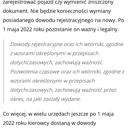
zarejestrować pojazd czy wymienić zniszczony
dokument. Nie będzie konieczności wymiany
posiadanego dowodu rejestracyjnego na nowy. Po
1 maja 2022 roku pozostanie on ważny i legalny.
Dowody rejestracyjne oraz ich wtórniki, zgodne
z wzorami określonymi w przepisach
dotychczasowych, zachowują ważność.
Pozwolenia czasowe oraz ich wtórniki, zgodne z
wzorami określonymi w przepisach
dotychczasowych, zachowują ważność przez
okres, na jaki zostały wydane.
Co więcej, w wielu urzędach jeszcze po 1 maja
2022 roku kierowcy dostaną w dowody