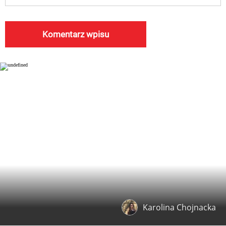
Karolina Chojnacka