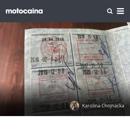
Karolina Chojnacka