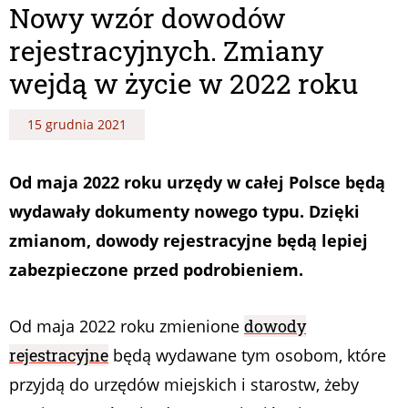
Nowy wzór dowodów
rejestracyjnych. Zmiany
wejdą w życie w 2022 roku
15 grudnia 2021
Od maja 2022 roku urzędy w całej Polsce będą
wydawały dokumenty nowego typu. Dzięki
zmianom, dowody rejestracyjne będą lepiej
zabezpieczone przed podrobieniem.
Od maja 2022 roku zmienione
dowody
rejestracyjne
będą wydawane tym osobom, które
przyjdą do urzędów miejskich i starostw, żeby