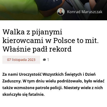
Konrad Maruszczak
Walka z pijanymi
kierowcami w Polsce to mit.
Właśnie padł rekord
1
07 listopada 2023
Za nami Uroczystość Wszystkich Świętych i Dzień
Zaduszny. W tym dniu wielu podróżowało, było widać
także wzmożone patrole policji. Niestety wiele z nich
skończyło się fatalnie.