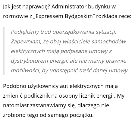
Jak jest naprawdę? Administrator budynku w
rozmowie z „Expressem Bydgoskim” rozkłada ręce:
Podjęliśmy trud uporządkowania sytuacji.
Zapewniam, że obaj właściciele samochodów
elektrycznych mają podpisane umowy z
dystrybutorem energii, ale nie mamy prawnie
możliwości, by udostępnić treść danej umowy.
Podobno użytkownicy aut elektrycznych mają
zmienić podlicznik na osobny licznik energii. My
natomiast zastanawiamy się, dlaczego nie
zrobiono tego od samego początku.