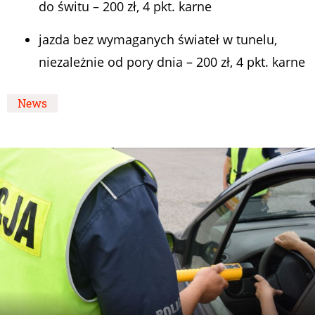
do świtu – 200 zł, 4 pkt. karne
jazda bez wymaganych świateł w tunelu,
niezależnie od pory dnia – 200 zł, 4 pkt. karne
News