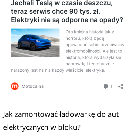
Jak zamontować ładowarkę do aut
elektrycznych w bloku?