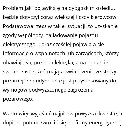
Problem jaki pojawił się na bydgoskim osiedlu,
będzie dotyczył coraz większej liczby kierowców.
Podstawowa rzecz w takiej sytuacji, to uzyskanie
zgody wspólnoty, na ładowanie pojazdu
elektrycznego. Coraz częściej pojawiają się
informacje o wspólnotach lub zarządcach, którzy
obawiają się pożaru elektryka, a na poparcie
swoich zastrzeżeń mają zaświadczenie ze straży
pożarnej, że budynek nie jest przystosowany do
wymogów podwyższonego zagrożenia
pożarowego.
Warto więc wyjaśnić najpierw powyższe kwestie, a
dopiero potem zwrócić się do firmy energetycznej