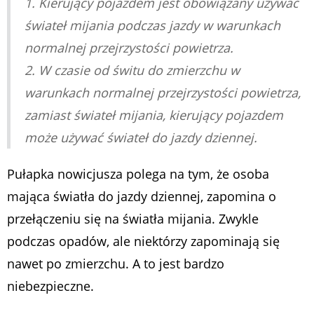
1. Kierujący pojazdem jest obowiązany używać
świateł mijania podczas jazdy w warunkach
normalnej przejrzystości powietrza.
2. W czasie od świtu do zmierzchu w
warunkach normalnej przejrzystości powietrza,
zamiast świateł mijania, kierujący pojazdem
może używać świateł do jazdy dziennej.
Pułapka nowicjusza polega na tym, że osoba
mająca światła do jazdy dziennej, zapomina o
przełączeniu się na światła mijania. Zwykle
podczas opadów, ale niektórzy zapominają się
nawet po zmierzchu. A to jest bardzo
niebezpieczne.