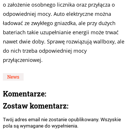
o założenie osobnego licznika oraz przyłącza o
odpowiedniej mocy. Auto elektryczne można
ładować ze zwykłego gniazdka, ale przy dużych
bateriach takie uzupełnianie energii może trwać
nawet dwie doby. Sprawę rozwiązują wallboxy, ale
do nich trzeba odpowiedniej mocy
przyłączeniowej.
News
Komentarze:
Zostaw komentarz:
Twój adres email nie zostanie opublikowany. Wszyskie
pola są wymagane do wypełnienia.