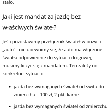
stało.
Jaki jest mandat za jazdę bez
właściwych świateł?
Jeśli pozostawimy przełącznik świateł w pozycji
„auto” i nie upewnimy się, że auto ma włączone
światła odpowiednie do sytuacji drogowej,
musimy liczyć się z mandatem. Ten zależy od
konkretnej sytuacji:
jazda bez wymaganych świateł od świtu do
zmierzchu – 100 zł, 2 pkt. karne
jazda bez wymaganych świateł od zmierzchu