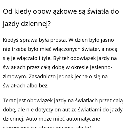
Od kiedy obowiązkowe są światła do
jazdy dziennej?
Kiedyś sprawa była prosta. W dzień było jasno i
nie trzeba było mieć włączonych świateł, a nocą
się je włączało i tyle. Był też obowiązek jazdy na
światłach przez całą dobę w okresie jesienno-
zimowym. Zasadniczo jednak jechało się na
światłach albo bez.
Teraz jest obowiązek jazdy na światłach przez całą
dobę, ale nie dotyczy on aut ze światłami do jazdy
dziennej. Auto może mieć automatyczne
sterowanie światłami mijania, ale też