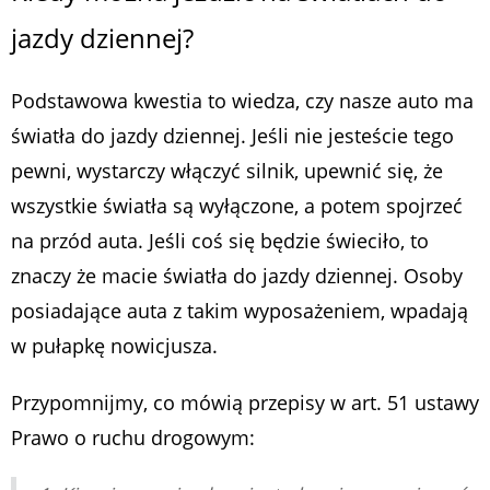
jazdy dziennej?
Podstawowa kwestia to wiedza, czy nasze auto ma
światła do jazdy dziennej. Jeśli nie jesteście tego
pewni, wystarczy włączyć silnik, upewnić się, że
wszystkie światła są wyłączone, a potem spojrzeć
na przód auta. Jeśli coś się będzie świeciło, to
znaczy że macie światła do jazdy dziennej. Osoby
posiadające auta z takim wyposażeniem, wpadają
w pułapkę nowicjusza.
Przypomnijmy, co mówią przepisy w art. 51 ustawy
Prawo o ruchu drogowym: