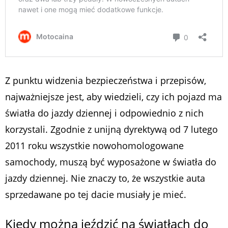
Z punktu widzenia bezpieczeństwa i przepisów,
najważniejsze jest, aby wiedzieli, czy ich pojazd ma
światła do jazdy dziennej i odpowiednio z nich
korzystali. Zgodnie z unijną dyrektywą od 7 lutego
2011 roku wszystkie nowohomologowane
samochody, muszą być wyposażone w światła do
jazdy dziennej. Nie znaczy to, że wszystkie auta
sprzedawane po tej dacie musiały je mieć.
Kiedy można jeździć na światłach do