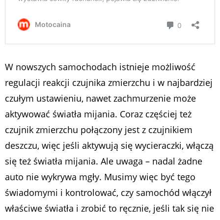
W nowszych samochodach istnieje możliwość
regulacji reakcji czujnika zmierzchu i w najbardziej
czułym ustawieniu, nawet zachmurzenie może
aktywować światła mijania. Coraz częściej też
czujnik zmierzchu połączony jest z czujnikiem
deszczu, więc jeśli aktywują się wycieraczki, włączą
się też światła mijania. Ale uwaga – nadal żadne
auto nie wykrywa mgły. Musimy więc być tego
świadomymi i kontrolować, czy samochód włączył
właściwe światła i zrobić to ręcznie, jeśli tak się nie