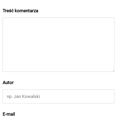
Treść komentarza
Autor
E-mail