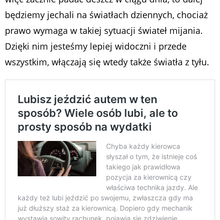
będziemy jechali na światłach dziennych, chociaż
prawo wymaga w takiej sytuacji świateł mijania.
Dzięki nim jesteśmy lepiej widoczni i przede
wszystkim, włączają się wtedy także światła z tyłu.