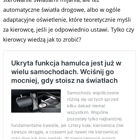
automatyczne światła drogowe, albo w ogóle
adaptacyjne oświetlenie, które teoretycznie myśli
za kierowcę, jeśli je odpowiednio ustawi. Tylko czy
kierowcy wiedzą jak to zrobić?