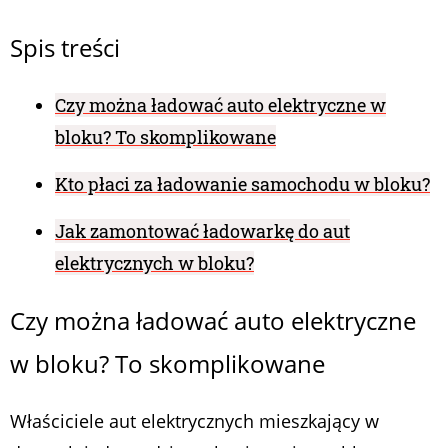
Spis treści
Czy można ładować auto elektryczne w
bloku? To skomplikowane
Kto płaci za ładowanie samochodu w bloku?
Jak zamontować ładowarkę do aut
elektrycznych w bloku?
Czy można ładować auto elektryczne
w bloku? To skomplikowane
Właściciele aut elektrycznych mieszkający w