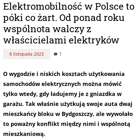
Elektromobilność w Polsce to
póki co żart. Od ponad roku
wspólnota walczy z
właścicielami elektryków
1
8 listopada 2023
O wygodzie i niskich kosztach użytkowania
samochodów elektrycznych można mówić
tylko wtedy, gdy ładujemy je z gniazdka w
garażu. Tak właśnie użytkują swoje auta dwaj
mieszkańcy bloku w Bydgoszczy, ale wywołało
to poważny konflikt między nimi i wspólnotą
mieszkaniową.