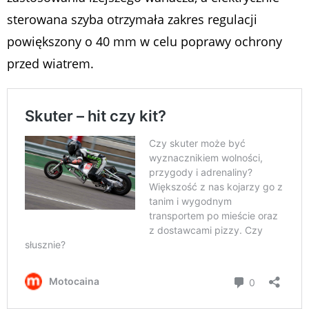
sterowana szyba otrzymała zakres regulacji
powiększony o 40 mm w celu poprawy ochrony
przed wiatrem.