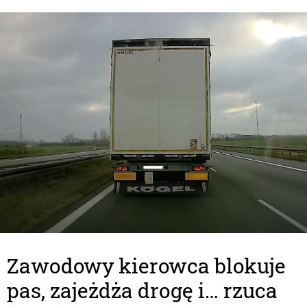
Zawodowy kierowca blokuje
pas, zajeżdża drogę i… rzuca