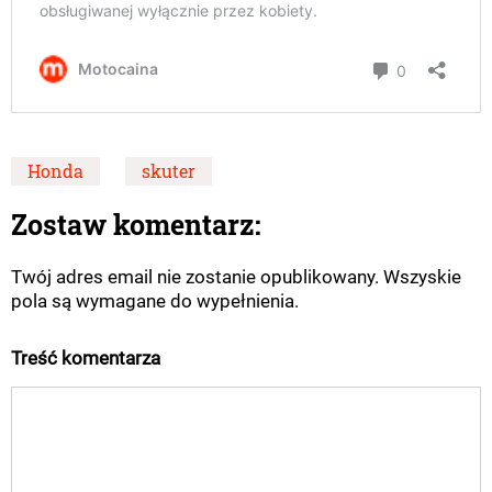
Honda
skuter
Zostaw komentarz:
Twój adres email nie zostanie opublikowany. Wszyskie
pola są wymagane do wypełnienia.
Treść komentarza