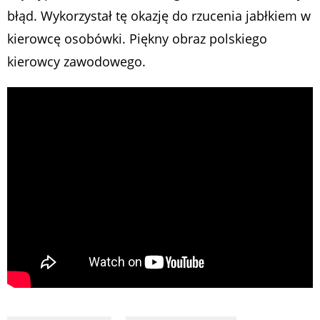
błąd. Wykorzystał tę okazję do rzucenia jabłkiem w
kierowcę osobówki. Piękny obraz polskiego
kierowcy zawodowego.