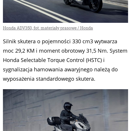
Honda ADV350, fot. materiały prasowe / Honda
Silnik skutera o pojemności 330 cm3 wytwarza
moc 29,2 KM i moment obrotowy 31,5 Nm. System
Honda Selectable Torque Control (HSTC) i
sygnalizacja hamowania awaryjnego należą do
wyposażenia standardowego skutera.