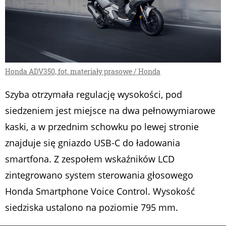
Honda ADV350, fot. materiały prasowe / Honda
Szyba otrzymała regulację wysokości, pod
siedzeniem jest miejsce na dwa pełnowymiarowe
kaski, a w przednim schowku po lewej stronie
znajduje się gniazdo USB-C do ładowania
smartfona. Z zespołem wskaźników LCD
zintegrowano system sterowania głosowego
Honda Smartphone Voice Control. Wysokość
siedziska ustalono na poziomie 795 mm.