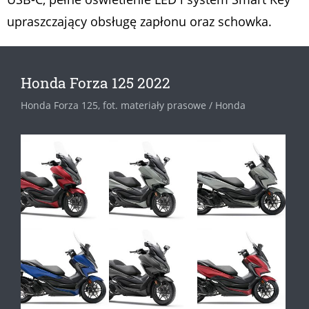
upraszczający obsługę zapłonu oraz schowka.
Honda Forza 125 2022
Honda Forza 125, fot. materiały prasowe / Honda