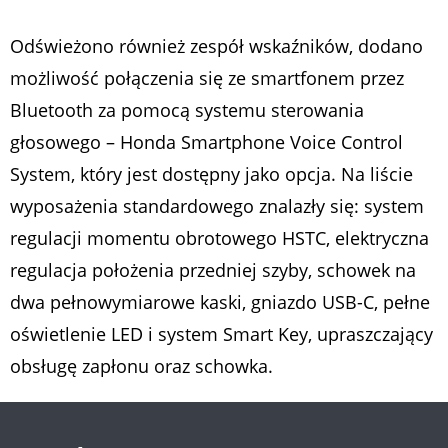
Odświeżono również zespół wskaźników, dodano
możliwość połączenia się ze smartfonem przez
Bluetooth za pomocą systemu sterowania
głosowego – Honda Smartphone Voice Control
System, który jest dostępny jako opcja. Na liście
wyposażenia standardowego znalazły się: system
regulacji momentu obrotowego HSTC, elektryczna
regulacja położenia przedniej szyby, schowek na
dwa pełnowymiarowe kaski, gniazdo USB-C, pełne
oświetlenie LED i system Smart Key, upraszczający
obsługę zapłonu oraz schowka.