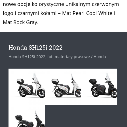
nowe opcje kolorystyczne unikalnym czerwonym
logo i czarnymi kołami – Mat Pearl Cool White i
Mat Rock Gray.
Honda SH125i 2022
Honda SH125i 2022, fot. materiały prasowe / Honda