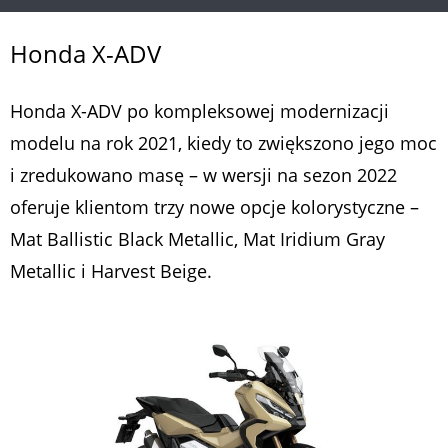
Honda X-ADV
Honda X-ADV po kompleksowej modernizacji
modelu na rok 2021, kiedy to zwiększono jego moc
i zredukowano masę – w wersji na sezon 2022
oferuje klientom trzy nowe opcje kolorystyczne –
Mat Ballistic Black Metallic, Mat Iridium Gray
Metallic i Harvest Beige.