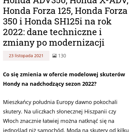
Honda Forza 125, Honda Forza
350 i Honda SH125i na rok
2022: dane techniczne i
zmiany po modernizacji
130
23 listopada 2021
Co się zmienia w ofercie modelowej skuterów
Hondy na nadchodzący sezon 2022?
Mieszkańcy południa Europy dawno pokochali
skutery. Na uliczkach słonecznej Hiszpanii czy
Włoch znacznie łatwiej można natknąć się na
jednoślad niż samochód. Moda na skutery od kilku