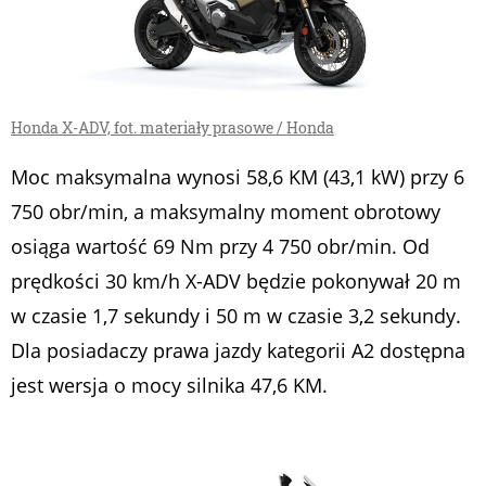
Honda X-ADV, fot. materiały prasowe / Honda
Moc maksymalna wynosi 58,6 KM (43,1 kW) przy 6
750 obr/min, a maksymalny moment obrotowy
osiąga wartość 69 Nm przy 4 750 obr/min. Od
prędkości 30 km/h X-ADV będzie pokonywał 20 m
w czasie 1,7 sekundy i 50 m w czasie 3,2 sekundy.
Dla posiadaczy prawa jazdy kategorii A2 dostępna
jest wersja o mocy silnika 47,6 KM.