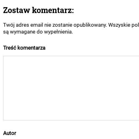
Zostaw komentarz:
Twój adres email nie zostanie opublikowany. Wszyskie po
są wymagane do wypełnienia.
Treść komentarza
Autor