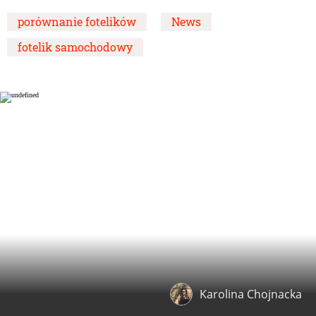
porównanie fotelików
News
fotelik samochodowy
Karolina Chojnacka