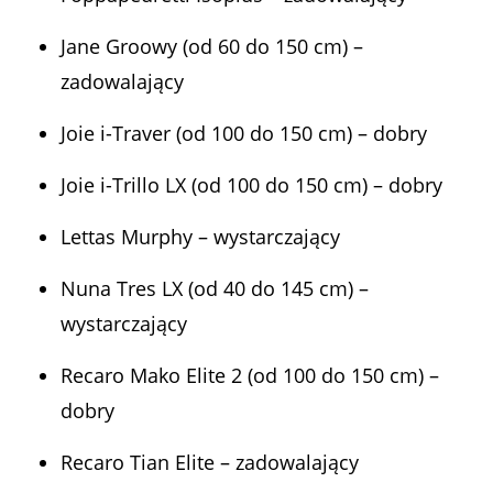
Jane Groowy (od 60 do 150 cm) –
zadowalający
Joie i-Traver (od 100 do 150 cm) – dobry
Joie i-Trillo LX (od 100 do 150 cm) – dobry
Lettas Murphy – wystarczający
Nuna Tres LX (od 40 do 145 cm) –
wystarczający
Recaro Mako Elite 2 (od 100 do 150 cm) –
dobry
Recaro Tian Elite – zadowalający