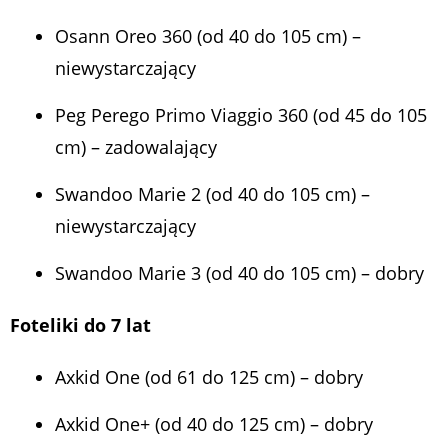
Osann Oreo 360 (od 40 do 105 cm) –
niewystarczający
Peg Perego Primo Viaggio 360 (od 45 do 105
cm) – zadowalający
Swandoo Marie 2 (od 40 do 105 cm) –
niewystarczający
Swandoo Marie 3 (od 40 do 105 cm) – dobry
Foteliki do 7 lat
Axkid One (od 61 do 125 cm) – dobry
Axkid One+ (od 40 do 125 cm) – dobry