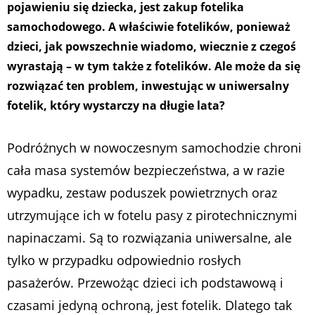
pojawieniu się dziecka, jest zakup fotelika
samochodowego. A właściwie fotelików, ponieważ
dzieci, jak powszechnie wiadomo, wiecznie z czegoś
wyrastają – w tym także z fotelików. Ale może da się
rozwiązać ten problem, inwestując w uniwersalny
fotelik, który wystarczy na długie lata?
Podróżnych w nowoczesnym samochodzie chroni
cała masa systemów bezpieczeństwa, a w razie
wypadku, zestaw poduszek powietrznych oraz
utrzymujące ich w fotelu pasy z pirotechnicznymi
napinaczami. Są to rozwiązania uniwersalne, ale
tylko w przypadku odpowiednio rosłych
pasażerów. Przewożąc dzieci ich podstawową i
czasami jedyną ochroną, jest fotelik. Dlatego tak