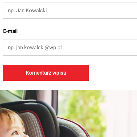
E-mail