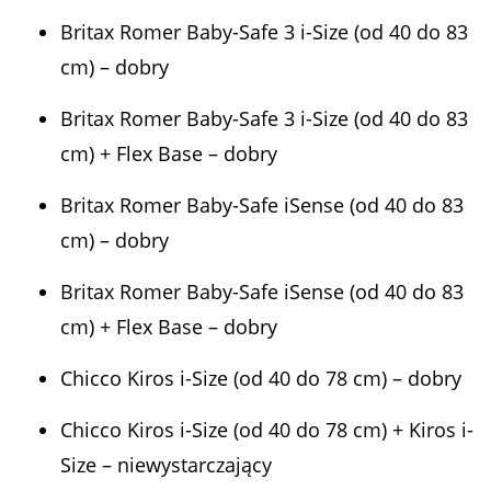
Britax Romer Baby-Safe 3 i-Size (od 40 do 83
cm) – dobry
Britax Romer Baby-Safe 3 i-Size (od 40 do 83
cm) + Flex Base – dobry
Britax Romer Baby-Safe iSense (od 40 do 83
cm) – dobry
Britax Romer Baby-Safe iSense (od 40 do 83
cm) + Flex Base – dobry
Chicco Kiros i-Size (od 40 do 78 cm) – dobry
Chicco Kiros i-Size (od 40 do 78 cm) + Kiros i-
Size – niewystarczający