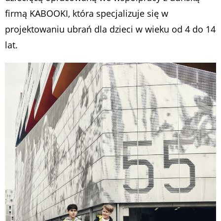
firmą KABOOKI, która specjalizuje się w
projektowaniu ubrań dla dzieci w wieku od 4 do 14
lat.