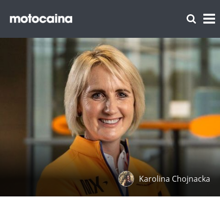
Karolina Chojnacka