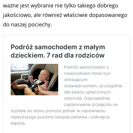
ważne jest wybranie nie tylko takiego dobrego
jakościowo, ale również właściwie dopasowanego
do naszej pociechy.