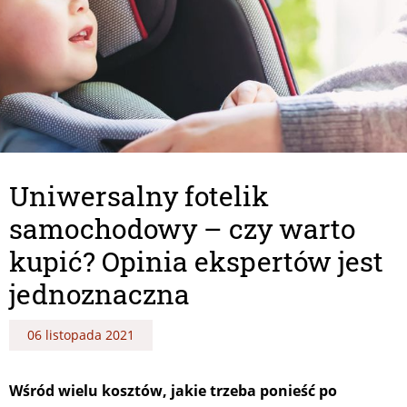
Uniwersalny fotelik
samochodowy – czy warto
kupić? Opinia ekspertów jest
jednoznaczna
06 listopada 2021
Wśród wielu kosztów, jakie trzeba ponieść po