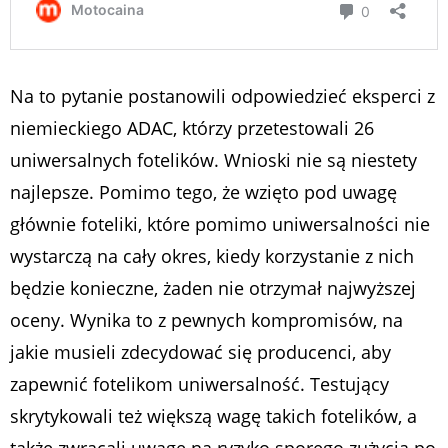
Na to pytanie postanowili odpowiedzieć eksperci z
niemieckiego ADAC, którzy przetestowali 26
uniwersalnych fotelików. Wnioski nie są niestety
najlepsze. Pomimo tego, że wzięto pod uwagę
głównie foteliki, które pomimo uniwersalności nie
wystarczą na cały okres, kiedy korzystanie z nich
będzie konieczne, żaden nie otrzymał najwyższej
oceny. Wynika to z pewnych kompromisów, na
jakie musieli zdecydować się producenci, aby
zapewnić fotelikom uniwersalność. Testujący
skrytykowali też większą wagę takich fotelików, a