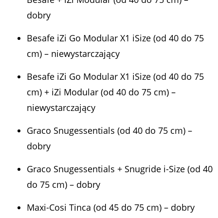
dobry
Besafe iZi Go Modular X1 iSize (od 40 do 75
cm) – niewystarczający
Besafe iZi Go Modular X1 iSize (od 40 do 75
cm) + iZi Modular (od 40 do 75 cm) –
niewystarczający
Graco Snugessentials (od 40 do 75 cm) –
dobry
Graco Snugessentials + Snugride i-Size (od 40
do 75 cm) – dobry
Maxi-Cosi Tinca (od 45 do 75 cm) – dobry