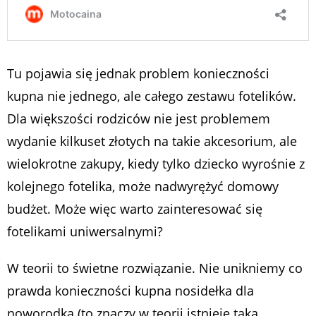
Tu pojawia się jednak problem konieczności
kupna nie jednego, ale całego zestawu fotelików.
Dla większości rodziców nie jest problemem
wydanie kilkuset złotych na takie akcesorium, ale
wielokrotne zakupy, kiedy tylko dziecko wyrośnie z
kolejnego fotelika, może nadwyrężyć domowy
budżet. Może więc warto zainteresować się
fotelikami uniwersalnymi?
W teorii to świetne rozwiązanie. Nie unikniemy co
prawda konieczności kupna nosidełka dla
noworodka (to znaczy w teorii istnieje taka