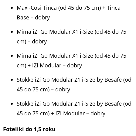
Maxi-Cosi Tinca (od 45 do 75 cm) + Tinca
Base – dobry
Mima iZi Go Modular X1 i-Size (od 45 do 75
cm) – dobry
Mima iZi Go Modular X1 i-Size (od 45 do 75
cm) + iZi Modular – dobry
Stokke iZi Go Modular Z1 i-Size by Besafe (od
45 do 75 cm) – dobry
Stokke iZi Go Modular Z1 i-Size by Besafe (od
45 do 75 cm) + iZi Modular – dobry
Foteliki do 1,5 roku