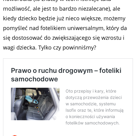
możliwość, ale jest to bardzo niezalecane), ale
kiedy dziecko będzie już nieco większe, możemy
pomyśleć nad fotelikiem uniwersalnym, który da
się dostosować do zwiększającego się wzrostu i
wagi dziecka. Tylko czy powinniśmy?