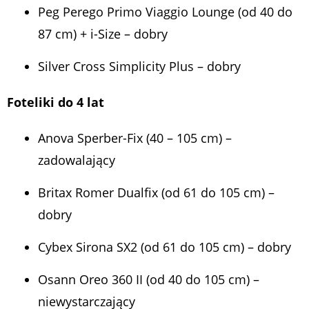
Peg Perego Primo Viaggio Lounge (od 40 do
87 cm) + i-Size – dobry
Silver Cross Simplicity Plus – dobry
Foteliki do 4 lat
Anova Sperber-Fix (40 – 105 cm) –
zadowalający
Britax Romer Dualfix (od 61 do 105 cm) –
dobry
Cybex Sirona SX2 (od 61 do 105 cm) – dobry
Osann Oreo 360 II (od 40 do 105 cm) –
niewystarczający