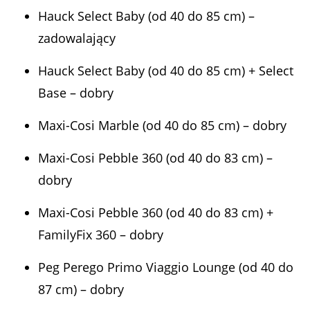
Hauck Select Baby (od 40 do 85 cm) –
zadowalający
Hauck Select Baby (od 40 do 85 cm) + Select
Base – dobry
Maxi-Cosi Marble (od 40 do 85 cm) – dobry
Maxi-Cosi Pebble 360 (od 40 do 83 cm) –
dobry
Maxi-Cosi Pebble 360 (od 40 do 83 cm) +
FamilyFix 360 – dobry
Peg Perego Primo Viaggio Lounge (od 40 do
87 cm) – dobry