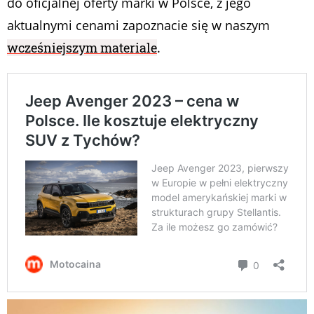
do oficjalnej oferty marki w Polsce, z jego
aktualnymi cenami zapoznacie się w naszym
wcześniejszym materiale
.