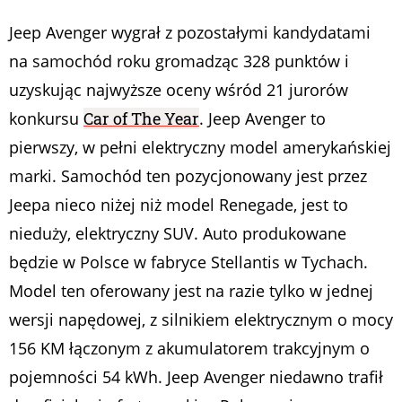
Jeep Avenger wygrał z pozostałymi kandydatami
na samochód roku gromadząc 328 punktów i
uzyskując najwyższe oceny wśród 21 jurorów
konkursu
Car of The Year
. Jeep Avenger to
pierwszy, w pełni elektryczny model amerykańskiej
marki. Samochód ten pozycjonowany jest przez
Jeepa nieco niżej niż model Renegade, jest to
nieduży, elektryczny SUV. Auto produkowane
będzie w Polsce w fabryce Stellantis w Tychach.
Model ten oferowany jest na razie tylko w jednej
wersji napędowej, z silnikiem elektrycznym o mocy
156 KM łączonym z akumulatorem trakcyjnym o
pojemności 54 kWh. Jeep Avenger niedawno trafił