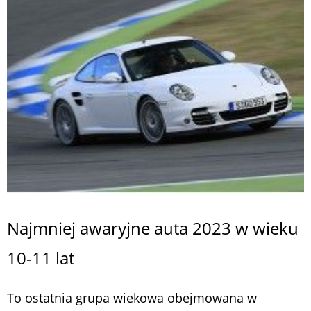
Najmniej awaryjne auta 2023 w wieku
10-11 lat
To ostatnia grupa wiekowa obejmowana w