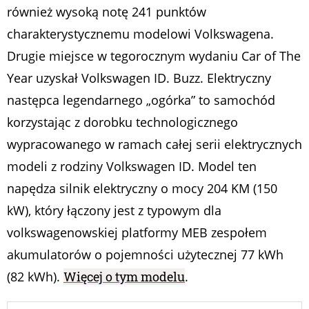
również wysoką notę 241 punktów
charakterystycznemu modelowi Volkswagena.
Drugie miejsce w tegorocznym wydaniu Car of The
Year uzyskał Volkswagen ID. Buzz. Elektryczny
następca legendarnego „ogórka” to samochód
korzystając z dorobku technologicznego
wypracowanego w ramach całej serii elektrycznych
modeli z rodziny Volkswagen ID. Model ten
napędza silnik elektryczny o mocy 204 KM (150
kW), który łączony jest z typowym dla
volkswagenowskiej platformy MEB zespołem
akumulatorów o pojemności użytecznej 77 kWh
(82 kWh).
Więcej o tym modelu
.