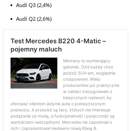
Audi Q3 (2,4%)
Audi Q2 (2,6%)