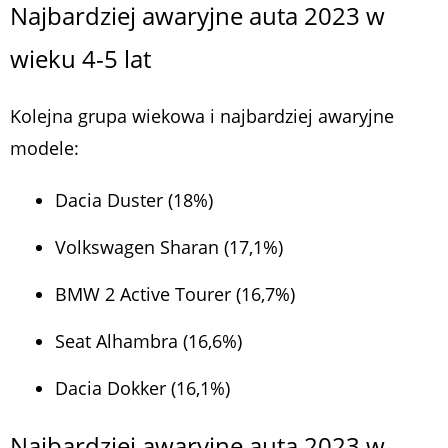
Najbardziej awaryjne auta 2023 w
wieku 4-5 lat
Kolejna grupa wiekowa i najbardziej awaryjne
modele:
Dacia Duster (18%)
Volkswagen Sharan (17,1%)
BMW 2 Active Tourer (16,7%)
Seat Alhambra (16,6%)
Dacia Dokker (16,1%)
Najbardziej awaryjne auta 2023 w