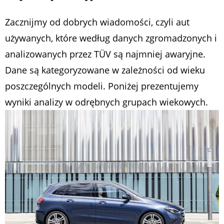
Zacznijmy od dobrych wiadomości, czyli aut
używanych, które według danych zgromadzonych i
analizowanych przez TÜV są najmniej awaryjne.
Dane są kategoryzowane w zależności od wieku
poszczególnych modeli. Poniżej prezentujemy
wyniki analizy w odrębnych grupach wiekowych.