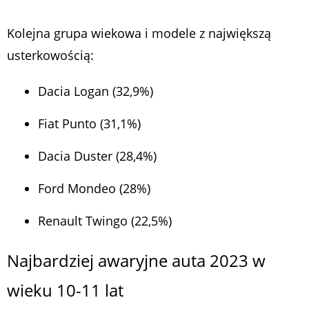
Kolejna grupa wiekowa i modele z największą
usterkowością:
Dacia Logan (32,9%)
Fiat Punto (31,1%)
Dacia Duster (28,4%)
Ford Mondeo (28%)
Renault Twingo (22,5%)
Najbardziej awaryjne auta 2023 w
wieku 10-11 lat