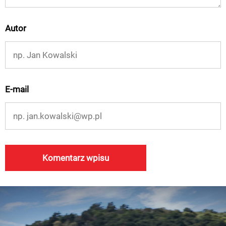
Autor
E-mail