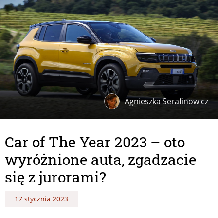
Agnieszka Serafinowicz
Car of The Year 2023 – oto
wyróżnione auta, zgadzacie
się z jurorami?
17 stycznia 2023