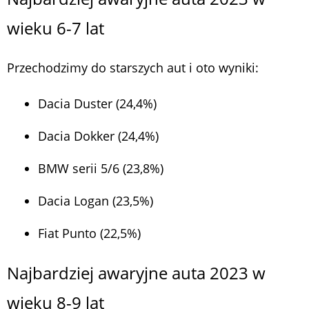
wieku 6-7 lat
Przechodzimy do starszych aut i oto wyniki:
Dacia Duster (24,4%)
Dacia Dokker (24,4%)
BMW serii 5/6 (23,8%)
Dacia Logan (23,5%)
Fiat Punto (22,5%)
Najbardziej awaryjne auta 2023 w
wieku 8-9 lat