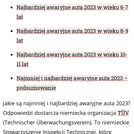
Najbardziej awaryjne auta 2023 w wieku 6-7
lat
Najbardziej awaryjne auta 2023 w wieku 8-9
lat
Najbardziej awaryjne auta 2023 w wieku 10-
11 lat
Najmniej i najbardziej awaryjne auta 2023 –
podsumowanie
Jakie są najmniej i najbardziej awaryjne auta 2023?
Odpowiedzi dostarcza niemiecka organizacja
TÜV
(Technischer Überwachungsverein). To niemieckie
Stowarzyszenie Inspekcji Technicznej, które