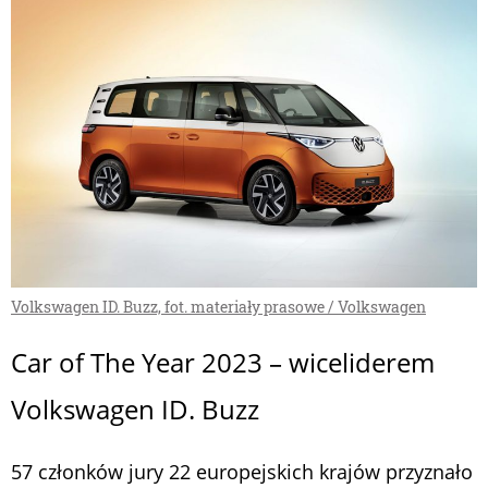
Volkswagen ID. Buzz, fot. materiały prasowe / Volkswagen
Car of The Year 2023 – wiceliderem
Volkswagen ID. Buzz
57 członków jury 22 europejskich krajów przyznało