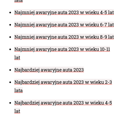
Najmniej awaryjne auta 2023 w wieku 4-5 lat
Najmniej awaryjne auta 2023 w wieku 6-7 lat
Najmniej awaryjne auta 2023 w wieku 8-9 lat
Najmniej awaryjne auta 2023 w wieku 10-11
lat
Najbardziej awaryjne auta 2023
Najbardziej awaryjne auta 2023 w wieku 2-3
lata
Najbardziej awaryjne auta 2023 w wieku 4-5
lat