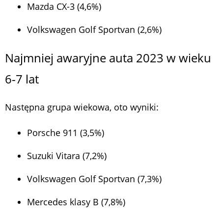
Mazda CX-3 (4,6%)
Volkswagen Golf Sportvan (2,6%)
Najmniej awaryjne auta 2023 w wieku
6-7 lat
Następna grupa wiekowa, oto wyniki:
Porsche 911 (3,5%)
Suzuki Vitara (7,2%)
Volkswagen Golf Sportvan (7,3%)
Mercedes klasy B (7,8%)