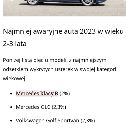
Najmniej awaryjne auta 2023 w wieku
2-3 lata
Poniżej lista pięciu modeli, z najmniejszym
odsetkiem wykrytych usterek w swojej kategorii
wiekowej:
Mercedes klasy B
(2%)
Mercedes GLC (2,3%)
Volkswagen Golf Sportvan (2,3%)