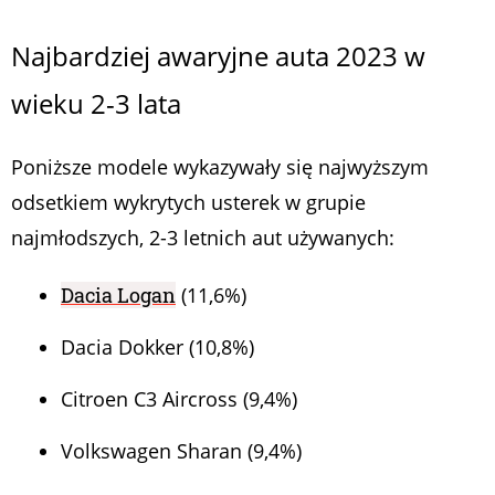
Najbardziej awaryjne auta 2023 w
wieku 2-3 lata
Poniższe modele wykazywały się najwyższym
odsetkiem wykrytych usterek w grupie
najmłodszych, 2-3 letnich aut używanych:
Dacia Logan
(11,6%)
Dacia Dokker (10,8%)
Citroen C3 Aircross (9,4%)
Volkswagen Sharan (9,4%)