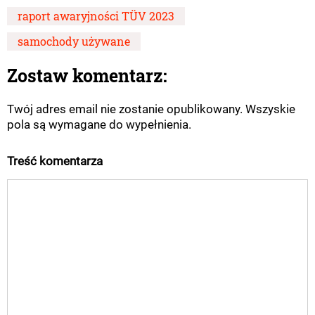
raport awaryjności TÜV 2023
samochody używane
Zostaw komentarz:
Twój adres email nie zostanie opublikowany. Wszyskie
pola są wymagane do wypełnienia.
Treść komentarza