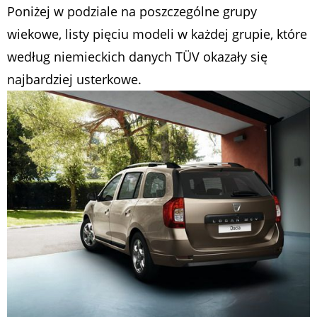
Poniżej w podziale na poszczególne grupy
wiekowe, listy pięciu modeli w każdej grupie, które
według niemieckich danych TÜV okazały się
najbardziej usterkowe.