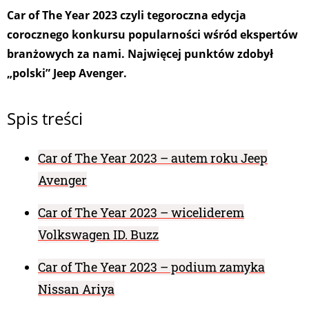
Car of The Year 2023 czyli tegoroczna edycja
corocznego konkursu popularności wśród ekspertów
branżowych za nami. Najwięcej punktów zdobył
„polski” Jeep Avenger.
Spis treści
Car of The Year 2023 – autem roku Jeep
Avenger
Car of The Year 2023 – wiceliderem
Volkswagen ID. Buzz
Car of The Year 2023 – podium zamyka
Nissan Ariya