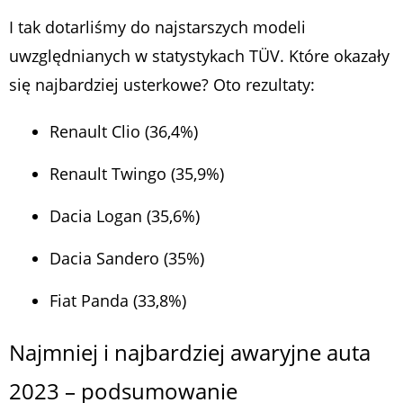
I tak dotarliśmy do najstarszych modeli
uwzględnianych w statystykach TÜV. Które okazały
się najbardziej usterkowe? Oto rezultaty:
Renault Clio (36,4%)
Renault Twingo (35,9%)
Dacia Logan (35,6%)
Dacia Sandero (35%)
Fiat Panda (33,8%)
Najmniej i najbardziej awaryjne auta
2023 – podsumowanie