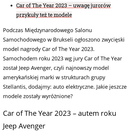
Car of The Year 2023 – uwagę jurorów
przykuły też te modele
Podczas Międzynarodowego Salonu
Samochodowego w Brukseli ogłoszono zwycięski
model nagrody Car of The Year 2023.
Samochodem roku 2023 wg jury Car of The Year
został Jeep Avenger, czyli najnowszy model
amerykańskiej marki w strukturach grupy
Stellantis, dodajmy: auto elektryczne. Jakie jeszcze
modele zostały wyróżnione?
Car of The Year 2023 – autem roku
Jeep Avenger