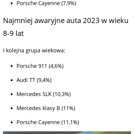
Porsche Cayenne (7,9%)
Najmniej awaryjne auta 2023 w wieku
8-9 lat
I kolejna grupa wiekowa:
Porsche 911 (4,6%)
Audi TT (9,4%)
Mercedes SLK (10,3%)
Mercedes klasy B (11%)
Porsche Cayenne (11,1%)