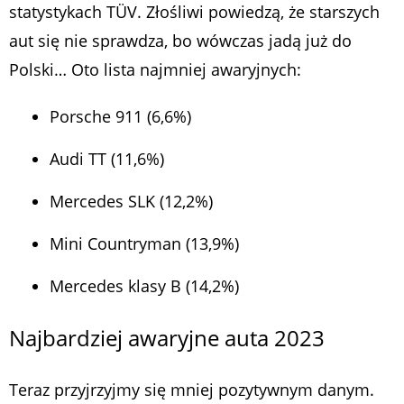
statystykach TÜV. Złośliwi powiedzą, że starszych
aut się nie sprawdza, bo wówczas jadą już do
Polski… Oto lista najmniej awaryjnych:
Porsche 911 (6,6%)
Audi TT (11,6%)
Mercedes SLK (12,2%)
Mini Countryman (13,9%)
Mercedes klasy B (14,2%)
Najbardziej awaryjne auta 2023
Teraz przyjrzyjmy się mniej pozytywnym danym.