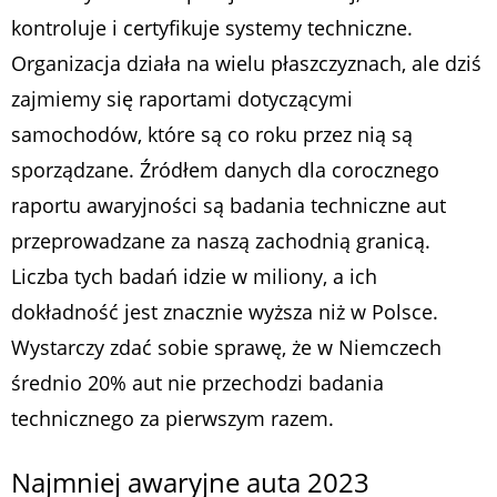
kontroluje i certyfikuje systemy techniczne.
Organizacja działa na wielu płaszczyznach, ale dziś
zajmiemy się raportami dotyczącymi
samochodów, które są co roku przez nią są
sporządzane. Źródłem danych dla corocznego
raportu awaryjności są badania techniczne aut
przeprowadzane za naszą zachodnią granicą.
Liczba tych badań idzie w miliony, a ich
dokładność jest znacznie wyższa niż w Polsce.
Wystarczy zdać sobie sprawę, że w Niemczech
średnio 20% aut nie przechodzi badania
technicznego za pierwszym razem.
Najmniej awaryjne auta 2023