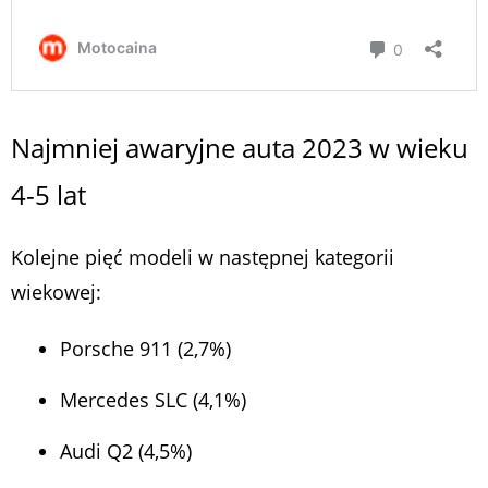
Najmniej awaryjne auta 2023 w wieku
4-5 lat
Kolejne pięć modeli w następnej kategorii
wiekowej:
Porsche 911 (2,7%)
Mercedes SLC (4,1%)
Audi Q2 (4,5%)