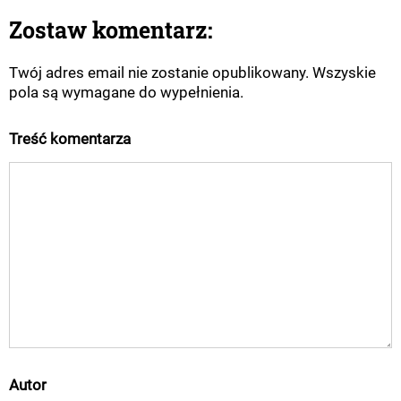
Zostaw komentarz:
Twój adres email nie zostanie opublikowany. Wszyskie
pola są wymagane do wypełnienia.
Treść komentarza
Autor