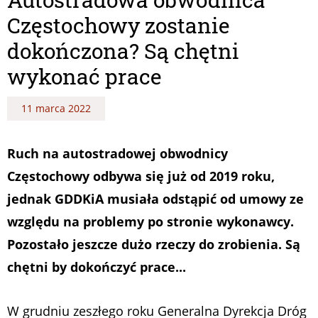
Częstochowy zostanie
dokończona? Są chętni
wykonać prace
11 marca 2022
Ruch na autostradowej obwodnicy
Częstochowy odbywa się już od 2019 roku,
jednak GDDKiA musiała odstąpić od umowy ze
względu na problemy po stronie wykonawcy.
Pozostało jeszcze dużo rzeczy do zrobienia. Są
chętni by dokończyć prace...
W grudniu zeszłego roku Generalna Dyrekcja Dróg