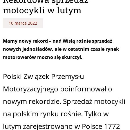
motocykli w lutym
10 marca 2022
Mamy nowy rekord – nad Wisłą rośnie sprzedaż
nowych jednośladów, ale w ostatnim czasie rynek
motorowerów mocno się skurczył.
Polski Związek Przemysłu
Motoryzacyjnego poinformował o
nowym rekordzie. Sprzedaż motocykli
na polskim rynku rośnie. Tylko w
lutym zarejestrowano w Polsce 1772