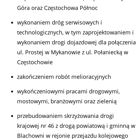
Góra oraz Częstochowa Północ
wykonaniem dróg serwisowych i
technologicznych, w tym zaprojektowaniem i
wykonaniem drogi dojazdowej dla połączenia
ul. Prostej w Mykanowie z ul. Połaniecką w
Częstochowie
zakończeniem robót melioracyjnych
wykończeniowymi pracami drogowymi,
mostowymi, branżowymi oraz zielenią
przebudowaniem skrzyżowania drogi
krajowej nr 46 z drogą powiatową i gminną w
Blachowni w rejonie przejazdu kolejowego