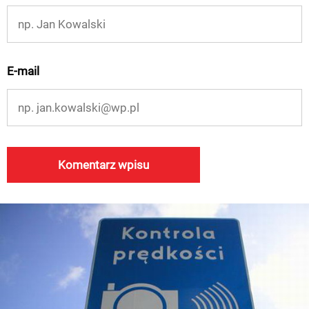
E-mail