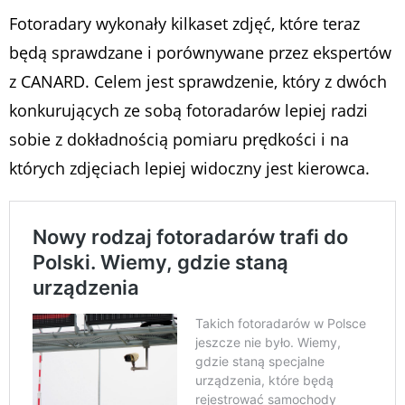
Fotoradary wykonały kilkaset zdjęć, które teraz
będą sprawdzane i porównywane przez ekspertów
z CANARD. Celem jest sprawdzenie, który z dwóch
konkurujących ze sobą fotoradarów lepiej radzi
sobie z dokładnością pomiaru prędkości i na
których zdjęciach lepiej widoczny jest kierowca.