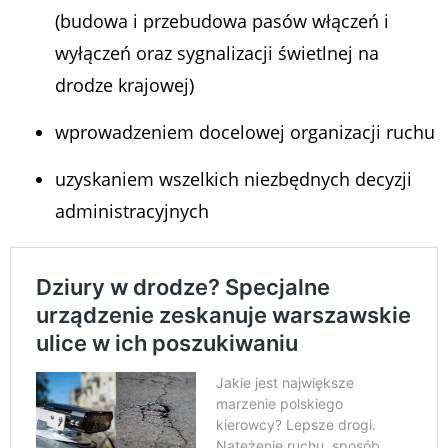
(budowa i przebudowa pasów włączeń i
wyłączeń oraz sygnalizacji świetlnej na
drodze krajowej)
wprowadzeniem docelowej organizacji ruchu
uzyskaniem wszelkich niezbędnych decyzji
administracyjnych