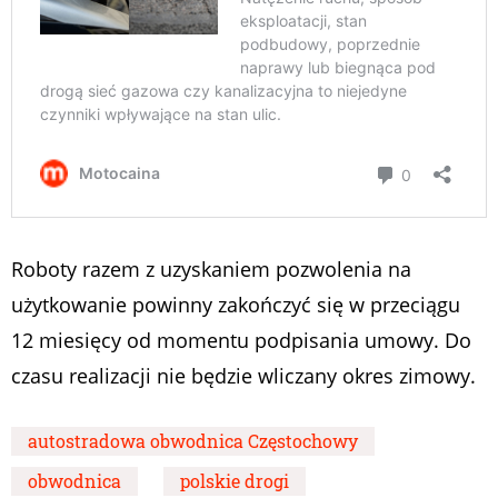
Roboty razem z uzyskaniem pozwolenia na
użytkowanie powinny zakończyć się w przeciągu
12 miesięcy od momentu podpisania umowy. Do
czasu realizacji nie będzie wliczany okres zimowy.
autostradowa obwodnica Częstochowy
obwodnica
polskie drogi