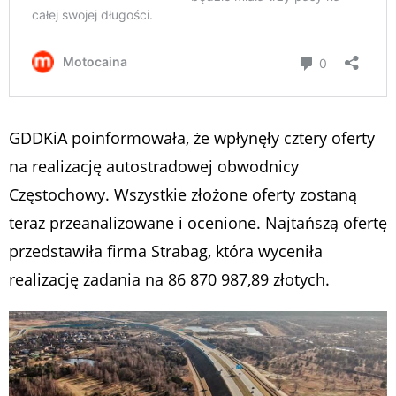
GDDKiA poinformowała, że wpłynęły cztery oferty
na realizację autostradowej obwodnicy
Częstochowy. Wszystkie złożone oferty zostaną
teraz przeanalizowane i ocenione. Najtańszą ofertę
przedstawiła firma Strabag, która wyceniła
realizację zadania na 86 870 987,89 złotych.