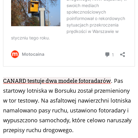
CANARD testuje dwa modele fotoradarów
. Pas
startowy lotniska w Borsuku został przemieniony
w tor testowy. Na asfaltowej nawierzchni lotniska
namalowano pasy ruchu, ustawiono fotoradary i
wypuszczono samochody, które celowo naruszały
przepisy ruchu drogowego.