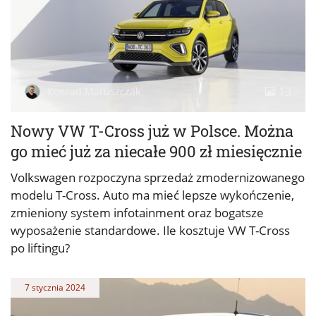
13
Konrad Maruszczak
Nowy VW T-Cross już w Polsce. Można
go mieć już za niecałe 900 zł miesięcznie
Volkswagen rozpoczyna sprzedaż zmodernizowanego
modelu T-Cross. Auto ma mieć lepsze wykończenie,
zmieniony system infotainment oraz bogatsze
wyposażenie standardowe. Ile kosztuje VW T-Cross
po liftingu?
7 stycznia 2024