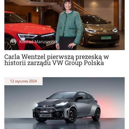
Konrad Maruszczak
Carla Wentzel pierwszą prezeską w
historii zarządu VW Group Polska
12 stycznia 2024