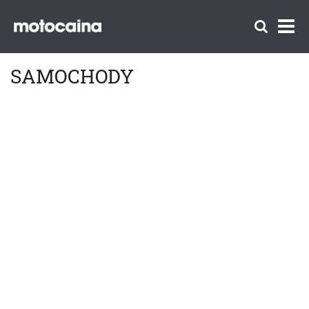
SAMOCHODY