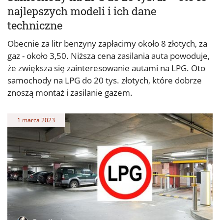
najlepszych modeli i ich dane
techniczne
Obecnie za litr benzyny zapłacimy około 8 złotych, za
gaz - około 3,50. Niższa cena zasilania auta powoduje,
że zwiększa się zainteresowanie autami na LPG. Oto
samochody na LPG do 20 tys. złotych, które dobrze
znoszą montaż i zasilanie gazem.
1 marca 2023