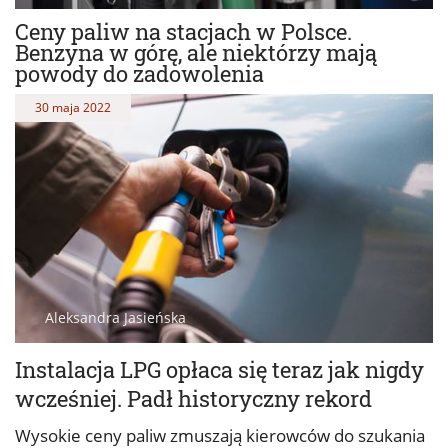
Ceny paliw na stacjach w Polsce.
Benzyna w górę, ale niektórzy mają
powody do zadowolenia
30 maja 2022
Aleksandra Jasieńska
Instalacja LPG opłaca się teraz jak nigdy
wcześniej. Padł historyczny rekord
Wysokie ceny paliw zmuszają kierowców do szukania