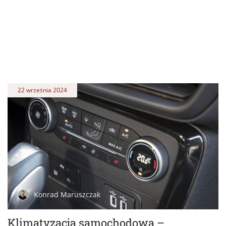
22 września 2024
Konrad Maruszczak
Klimatyzacja samochodowa –