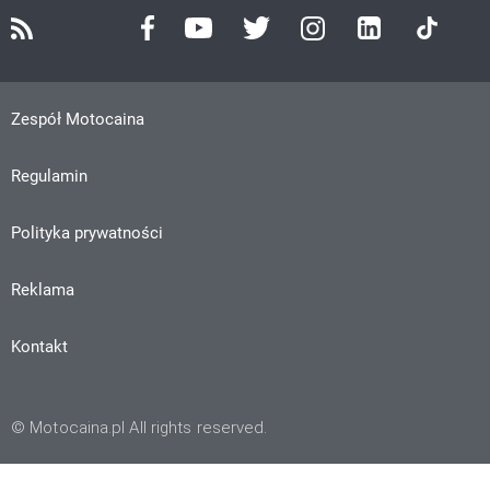
Zespół Motocaina
Regulamin
Polityka prywatności
Reklama
Kontakt
© Motocaina.pl All rights reserved.