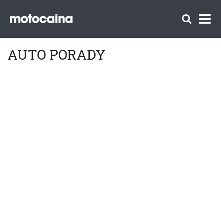
AUTO PORADY