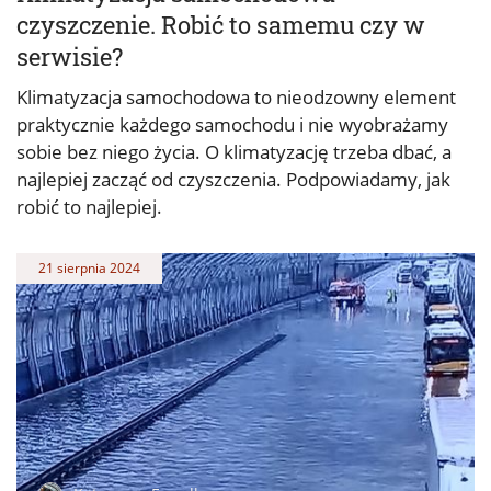
czyszczenie. Robić to samemu czy w
serwisie?
Klimatyzacja samochodowa to nieodzowny element
praktycznie każdego samochodu i nie wyobrażamy
sobie bez niego życia. O klimatyzację trzeba dbać, a
najlepiej zacząć od czyszczenia. Podpowiadamy, jak
robić to najlepiej.
21 sierpnia 2024