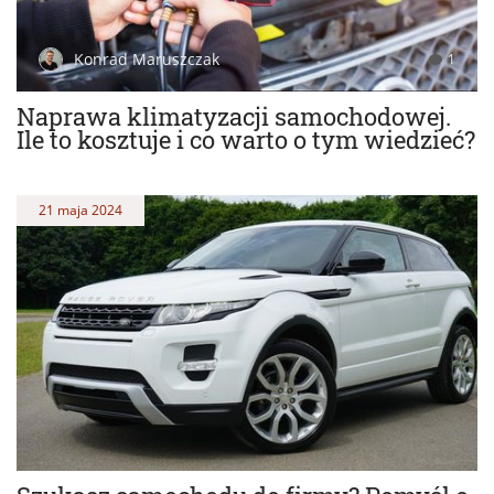
Konrad Maruszczak
1
Naprawa klimatyzacji samochodowej.
Ile to kosztuje i co warto o tym wiedzieć?
21 maja 2024