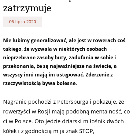
zatrzymuje
06 lipca 2020
Nie lubimy generalizować, ale jest w rowerach coś
takiego, że wyzwala w niektórych osobach
nieprzebrane zasoby buty, zadufania w sobie i
przekonania, że są najważniejsze na świecie, a
wszyscy inni mają im ustępować. Zderzenie z
rzeczywistością bywa bolesne.
Nagranie pochodzi z Petersburga i pokazuje, że
rowerzyści w Rosji mają podobną mentalność, co
ci w Polsce. Oto jedzie dziarski miłośnik dwóch
kółek i z godnością mija znak STOP,