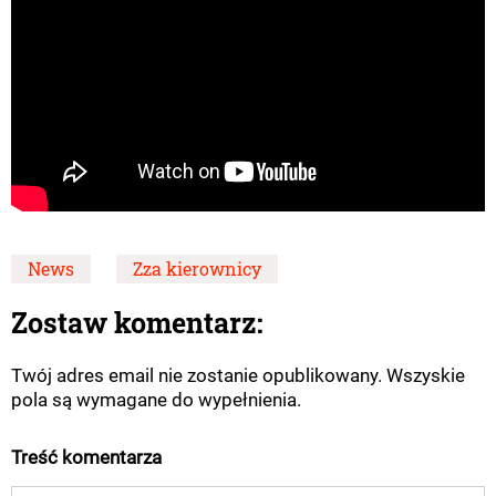
News
Zza kierownicy
Zostaw komentarz:
Twój adres email nie zostanie opublikowany. Wszyskie
pola są wymagane do wypełnienia.
Treść komentarza