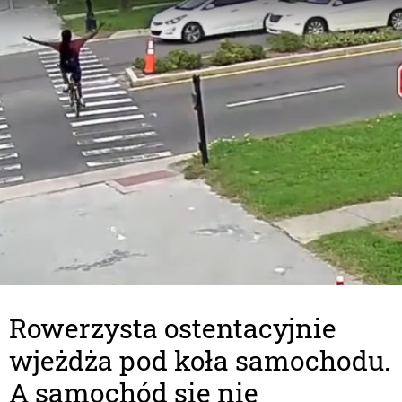
Rowerzysta ostentacyjnie
wjeżdża pod koła samochodu.
A samochód się nie