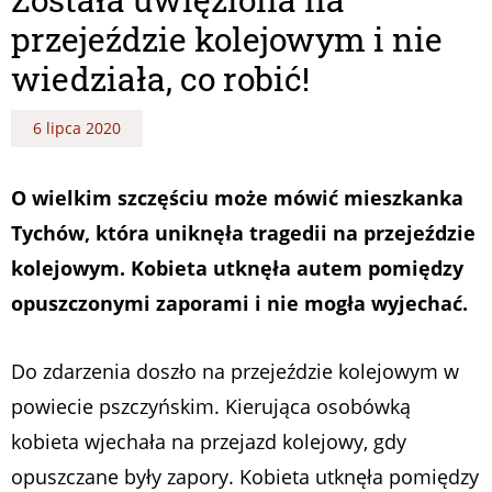
przejeździe kolejowym i nie
wiedziała, co robić!
6 lipca 2020
O wielkim szczęściu może mówić mieszkanka
Tychów, która uniknęła tragedii na przejeździe
kolejowym. Kobieta utknęła autem pomiędzy
opuszczonymi zaporami i nie mogła wyjechać.
Do zdarzenia doszło na przejeździe kolejowym w
powiecie pszczyńskim. Kierująca osobówką
kobieta wjechała na przejazd kolejowy, gdy
opuszczane były zapory. Kobieta utknęła pomiędzy