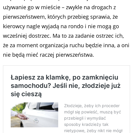
używanie go w mieście – zwykle na drogach z
pierwszeństwem, których przebieg sprawia, że
kierowcy nagle wyjadą na rondo i nie mogą go
wcześniej dostrzec. Ma to za zadanie ostrzec ich,
że za moment organizacja ruchu będzie inna, a oni
nie będą mieć raczej pierwszeństwa.