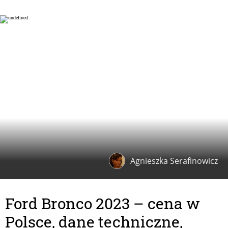
Agnieszka Serafinowicz
Ford Bronco 2023 – cena w
Polsce, dane techniczne,