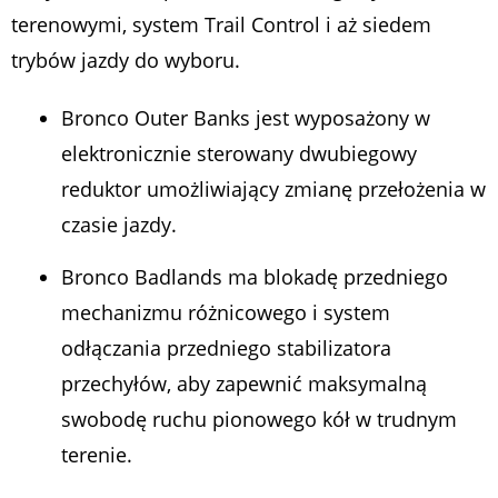
terenowymi, system Trail Control i aż siedem
trybów jazdy do wyboru.
Bronco Outer Banks jest wyposażony w
elektronicznie sterowany dwubiegowy
reduktor umożliwiający zmianę przełożenia w
czasie jazdy.
Bronco Badlands ma blokadę przedniego
mechanizmu różnicowego i system
odłączania przedniego stabilizatora
przechyłów, aby zapewnić maksymalną
swobodę ruchu pionowego kół w trudnym
terenie.