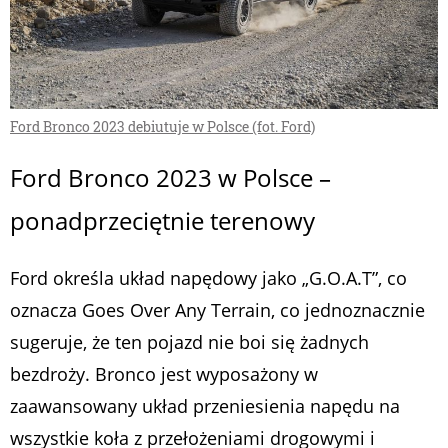
Ford Bronco 2023 debiutuje w Polsce (fot. Ford)
Ford Bronco 2023 w Polsce –
ponadprzeciętnie terenowy
Ford określa układ napędowy jako „G.O.A.T”, co
oznacza
Goes Over Any Terrain
, co jednoznacznie
sugeruje, że ten pojazd nie boi się żadnych
bezdroży. Bronco jest wyposażony w
zaawansowany układ przeniesienia napędu na
wszystkie koła z przełożeniami drogowymi i