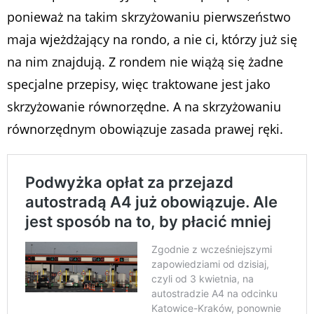
ponieważ na takim skrzyżowaniu pierwszeństwo
maja wjeżdżający na rondo, a nie ci, którzy już się
na nim znajdują. Z rondem nie wiążą się żadne
specjalne przepisy, więc traktowane jest jako
skrzyżowanie równorzędne. A na skrzyżowaniu
równorzędnym obowiązuje zasada prawej ręki.