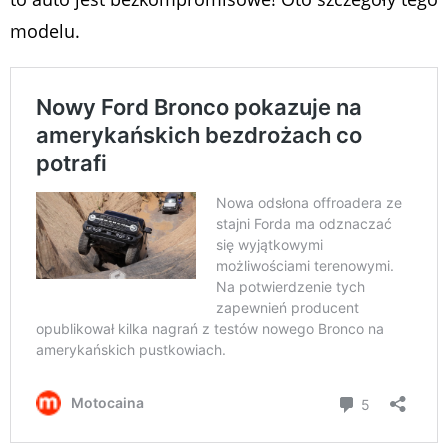
modelu.