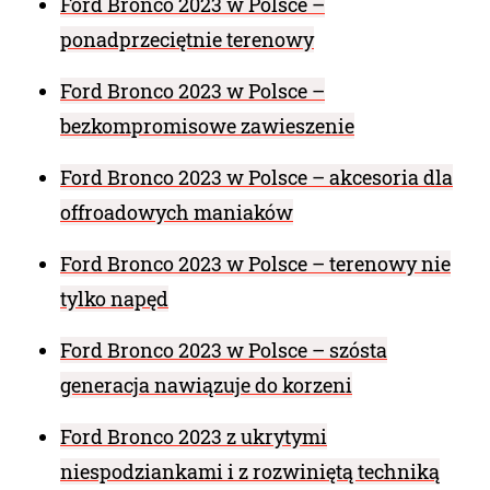
Ford Bronco 2023 w Polsce –
ponadprzeciętnie terenowy
Ford Bronco 2023 w Polsce –
bezkompromisowe zawieszenie
Ford Bronco 2023 w Polsce – akcesoria dla
offroadowych maniaków
Ford Bronco 2023 w Polsce – terenowy nie
tylko napęd
Ford Bronco 2023 w Polsce – szósta
generacja nawiązuje do korzeni
Ford Bronco 2023 z ukrytymi
niespodziankami i z rozwiniętą techniką