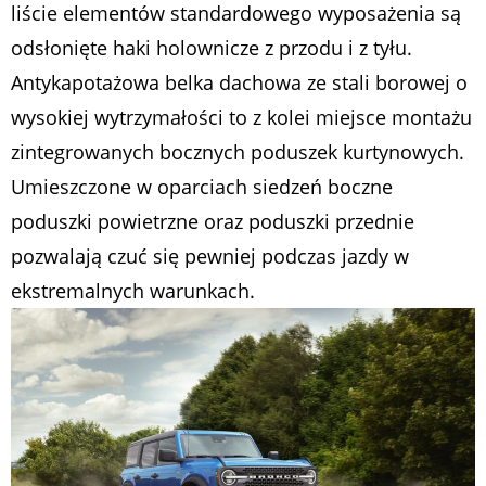
liście elementów standardowego wyposażenia są
odsłonięte haki holownicze z przodu i z tyłu.
Antykapotażowa belka dachowa ze stali borowej o
wysokiej wytrzymałości to z kolei miejsce montażu
zintegrowanych bocznych poduszek kurtynowych.
Umieszczone w oparciach siedzeń boczne
poduszki powietrzne oraz poduszki przednie
pozwalają czuć się pewniej podczas jazdy w
ekstremalnych warunkach.