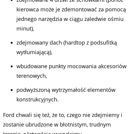
kierowca może je zdemontować za pomocą
jednego narzędzia w ciągu zaledwie ośmiu
minut),
zdejmowany dach (hardtop z podsufitką
wytłumiającą),
wbudowane punkty mocowania akcesoriów
terenowych,
podwyższoną wytrzymałość elementów
konstrukcyjnych.
Ford chwali się też, że to, czego nie zdejmiemy i
zostanie ubrudzone w błotnistym, trudnym