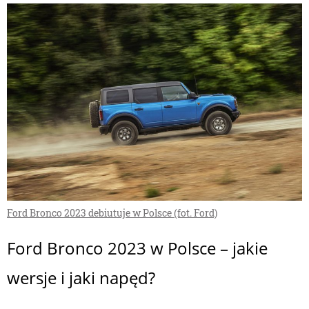
Ford Bronco 2023 debiutuje w Polsce (fot. Ford)
Ford Bronco 2023 w Polsce – jakie
wersje i jaki napęd?