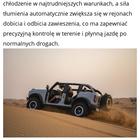
chłodzenie w najtrudniejszych warunkach, a siła
tłumienia automatycznie zwiększa się w rejonach
dobicia i odbicia zawieszenia, co ma zapewniać
precyzyjną kontrolę w terenie i płynną jazdę po
normalnych drogach.