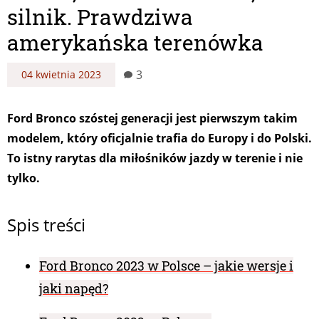
silnik. Prawdziwa
amerykańska terenówka
3
04 kwietnia 2023
Ford Bronco szóstej generacji jest pierwszym takim
modelem, który oficjalnie trafia do Europy i do Polski.
To istny rarytas dla miłośników jazdy w terenie i nie
tylko.
Spis treści
Ford Bronco 2023 w Polsce – jakie wersje i
jaki napęd?