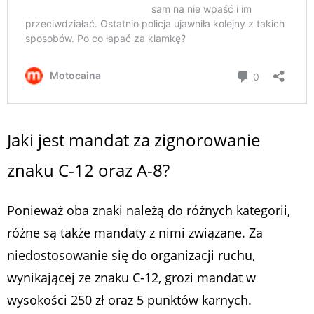
Jaki jest mandat za zignorowanie
znaku C-12 oraz A-8?
Ponieważ oba znaki należą do różnych kategorii,
różne są także mandaty z nimi związane. Za
niedostosowanie się do organizacji ruchu,
wynikającej ze znaku C-12, grozi mandat w
wysokości 250 zł oraz 5 punktów karnych.