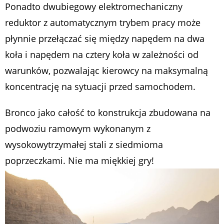
Ponadto dwubiegowy elektromechaniczny
reduktor z automatycznym trybem pracy może
płynnie przełączać się między napędem na dwa
koła i napędem na cztery koła w zależności od
warunków, pozwalając kierowcy na maksymalną
koncentrację na sytuacji przed samochodem.
Bronco jako całość to konstrukcja zbudowana na
podwoziu ramowym wykonanym z
wysokowytrzymałej stali z siedmioma
poprzeczkami. Nie ma miękkiej gry!