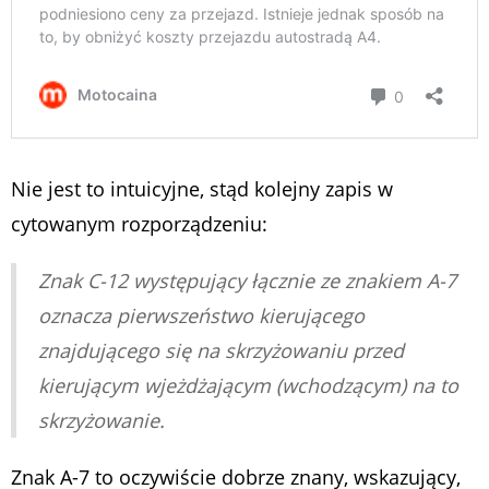
Nie jest to intuicyjne, stąd kolejny zapis w
cytowanym rozporządzeniu:
Znak C-12 występujący łącznie ze znakiem A-7
oznacza pierwszeństwo kierującego
znajdującego się na skrzyżowaniu przed
kierującym wjeżdżającym (wchodzącym) na to
skrzyżowanie.
Znak A-7 to oczywiście dobrze znany, wskazujący,