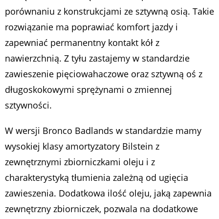
porównaniu z konstrukcjami ze sztywną osią. Takie
rozwiązanie ma poprawiać komfort jazdy i
zapewniać permanentny kontakt kół z
nawierzchnią. Z tyłu zastajemy w standardzie
zawieszenie pięciowahaczowe oraz sztywną oś z
długoskokowymi sprężynami o zmiennej
sztywności.
W wersji Bronco Badlands w standardzie mamy
wysokiej klasy amortyzatory Bilstein z
zewnętrznymi zbiorniczkami oleju i z
charakterystyką tłumienia zależną od ugięcia
zawieszenia. Dodatkowa ilość oleju, jaką zapewnia
zewnętrzny zbiorniczek, pozwala na dodatkowe