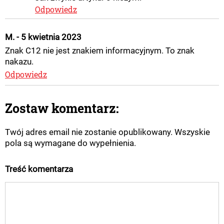
Odpowiedz
M. - 5 kwietnia 2023
Znak C12 nie jest znakiem informacyjnym. To znak
nakazu.
Odpowiedz
Zostaw komentarz:
Twój adres email nie zostanie opublikowany. Wszyskie
pola są wymagane do wypełnienia.
Treść komentarza