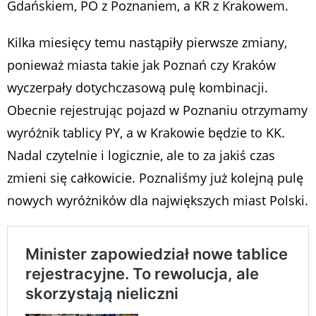
Gdańskiem, PO z Poznaniem, a KR z Krakowem.
Kilka miesięcy temu nastąpiły pierwsze zmiany,
ponieważ miasta takie jak Poznań czy Kraków
wyczerpały dotychczasową pulę kombinacji.
Obecnie rejestrując pojazd w Poznaniu otrzymamy
wyróżnik tablicy PY, a w Krakowie będzie to KK.
Nadal czytelnie i logicznie, ale to za jakiś czas
zmieni się całkowicie. Poznaliśmy już kolejną pulę
nowych wyróżników dla największych miast Polski.