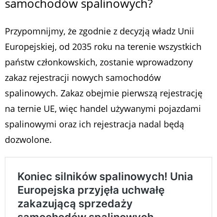
samochodów spalinowych?
Przypomnijmy, że zgodnie z decyzją władz Unii
Europejskiej, od 2035 roku na terenie wszystkich
państw członkowskich, zostanie wprowadzony
zakaz rejestracji nowych samochodów
spalinowych. Zakaz obejmie pierwszą rejestrację
na ternie UE, więc handel używanymi pojazdami
spalinowymi oraz ich rejestracja nadal będą
dozwolone.