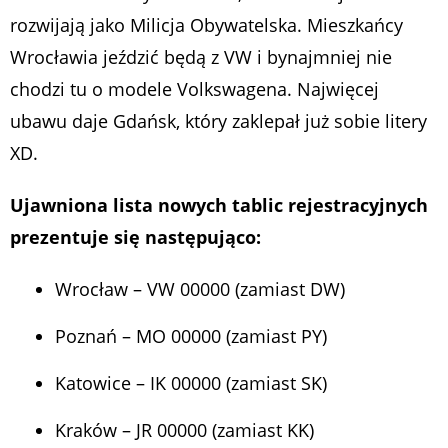
rozwijają jako Milicja Obywatelska. Mieszkańcy
Wrocławia jeździć będą z VW i bynajmniej nie
chodzi tu o modele Volkswagena. Najwięcej
ubawu daje Gdańsk, który zaklepał już sobie litery
XD.
Ujawniona lista nowych tablic rejestracyjnych
prezentuje się następująco:
Wrocław – VW 00000 (zamiast DW)
Poznań – MO 00000 (zamiast PY)
Katowice – IK 00000 (zamiast SK)
Kraków – JR 00000 (zamiast KK)