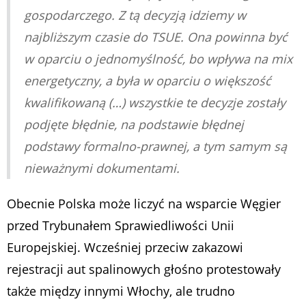
gospodarczego. Z tą decyzją idziemy w
najbliższym czasie do TSUE. Ona powinna być
w oparciu o jednomyślność, bo wpływa na mix
energetyczny, a była w oparciu o większość
kwalifikowaną (…) wszystkie te decyzje zostały
podjęte błędnie, na podstawie błędnej
podstawy formalno-prawnej, a tym samym są
nieważnymi dokumentami.
Obecnie Polska może liczyć na wsparcie Węgier
przed Trybunałem Sprawiedliwości Unii
Europejskiej. Wcześniej przeciw zakazowi
rejestracji aut spalinowych głośno protestowały
także między innymi Włochy, ale trudno