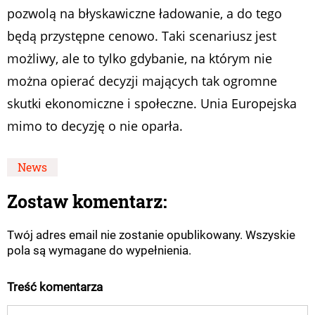
pozwolą na błyskawiczne ładowanie, a do tego
będą przystępne cenowo. Taki scenariusz jest
możliwy, ale to tylko gdybanie, na którym nie
można opierać decyzji mających tak ogromne
skutki ekonomiczne i społeczne. Unia Europejska
mimo to decyzję o nie oparła.
News
Zostaw komentarz:
Twój adres email nie zostanie opublikowany. Wszyskie
pola są wymagane do wypełnienia.
Treść komentarza