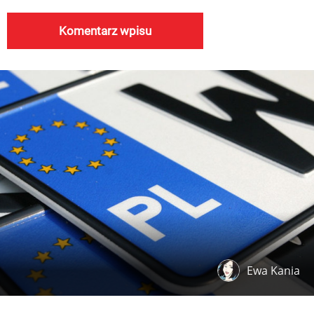
Ewa Kania