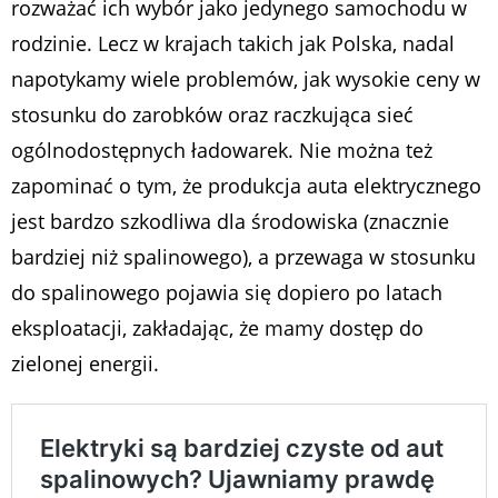
rozważać ich wybór jako jedynego samochodu w
rodzinie. Lecz w krajach takich jak Polska, nadal
napotykamy wiele problemów, jak wysokie ceny w
stosunku do zarobków oraz raczkująca sieć
ogólnodostępnych ładowarek. Nie można też
zapominać o tym, że produkcja auta elektrycznego
jest bardzo szkodliwa dla środowiska (znacznie
bardziej niż spalinowego), a przewaga w stosunku
do spalinowego pojawia się dopiero po latach
eksploatacji, zakładając, że mamy dostęp do
zielonej energii.