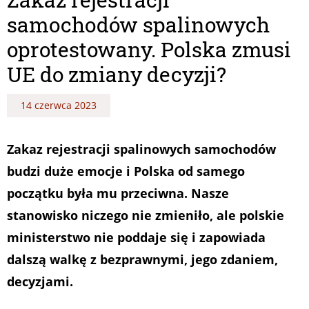
samochodów spalinowych
oprotestowany. Polska zmusi
UE do zmiany decyzji?
14 czerwca 2023
Zakaz rejestracji spalinowych samochodów
budzi duże emocje i Polska od samego
początku była mu przeciwna. Nasze
stanowisko niczego nie zmieniło, ale polskie
ministerstwo nie poddaje się i zapowiada
dalszą walkę z bezprawnymi, jego zdaniem,
decyzjami.