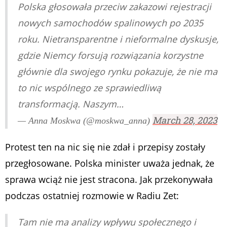
Polska głosowała przeciw zakazowi rejestracji
nowych samochodów spalinowych po 2035
roku. Nietransparentne i nieformalne dyskusje,
gdzie Niemcy forsują rozwiązania korzystne
głównie dla swojego rynku pokazuje, że nie ma
to nic wspólnego ze sprawiedliwą
transformacją. Naszym…
March 28, 2023
— Anna Moskwa (@moskwa_anna)
Protest ten na nic się nie zdał i przepisy zostały
przegłosowane. Polska minister uważa jednak, że
sprawa wciąż nie jest stracona. Jak przekonywała
podczas ostatniej rozmowie w Radiu Zet:
Tam nie ma analizy wpływu społecznego i