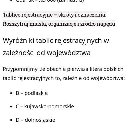
Tablice rejestracyjne – skróty i oznaczenia.
Rozszyfruj miasta, organizacje i źródło napędu
Wyróżniki tablic rejestracyjnych w
zależności od województwa
Przypomnijmy, że obecnie pierwsza litera polskich
tablic rejestracyjnych to, zależnie od województwa:
B – podlaskie
C – kujawsko-pomorskie
D – dolnośląskie