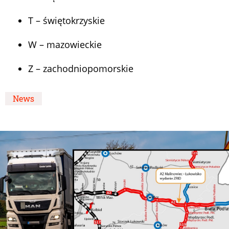
T – świętokrzyskie
W – mazowieckie
Z – zachodniopomorskie
News