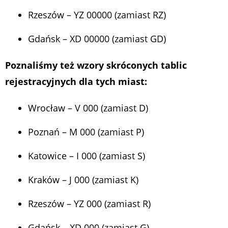
Rzeszów – YZ 00000 (zamiast RZ)
Gdańsk – XD 00000 (zamiast GD)
Poznaliśmy też wzory skróconych tablic
rejestracyjnych dla tych miast:
Wrocław – V 000 (zamiast D)
Poznań – M 000 (zamiast P)
Katowice – I 000 (zamiast S)
Kraków – J 000 (zamiast K)
Rzeszów – YZ 000 (zamiast R)
Gdańsk – XD 000 (zamiast G)