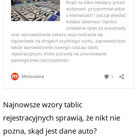
Najnowsze wzory tablic
rejestracyjnych sprawią, że nikt nie
pozna, skąd jest dane auto?