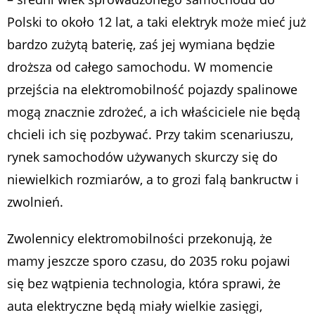
Polski to około 12 lat, a taki elektryk może mieć już
bardzo zużytą baterię, zaś jej wymiana będzie
droższa od całego samochodu. W momencie
przejścia na elektromobilność pojazdy spalinowe
mogą znacznie zdrożeć, a ich właściciele nie będą
chcieli ich się pozbywać. Przy takim scenariuszu,
rynek samochodów używanych skurczy się do
niewielkich rozmiarów, a to grozi falą bankructw i
zwolnień.
Zwolennicy elektromobilności przekonują, że
mamy jeszcze sporo czasu, do 2035 roku pojawi
się bez wątpienia technologia, która sprawi, że
auta elektryczne będą miały wielkie zasięgi,