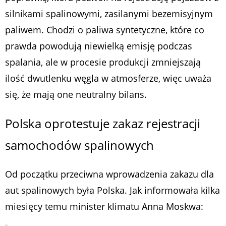
silnikami spalinowymi, zasilanymi bezemisyjnym
paliwem. Chodzi o paliwa syntetyczne, które co
prawda powodują niewielką emisję podczas
spalania, ale w procesie produkcji zmniejszają
ilość dwutlenku węgla w atmosferze, więc uważa
się, że mają one neutralny bilans.
Polska oprotestuje zakaz rejestracji
samochodów spalinowych
Od początku przeciwna wprowadzenia zakazu dla
aut spalinowych była Polska. Jak informowała kilka
miesięcy temu minister klimatu Anna Moskwa: