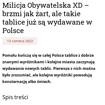
Milicja Obywatelska XD –
brzmi jak żart, ale takie
tablice już są wydawane w
Polsce
13 czerwca 2023
Pomału kończą się w całej Polsce tablice z dobrze
znanymi wyróżnikami i kolejne miasta zaczynają
wydawanie nowych tablic. Pierwsze z nich można
było zrozumieć, ale kolejne wyróżniki powodują
konsternację albo śmiech.
Spis treści