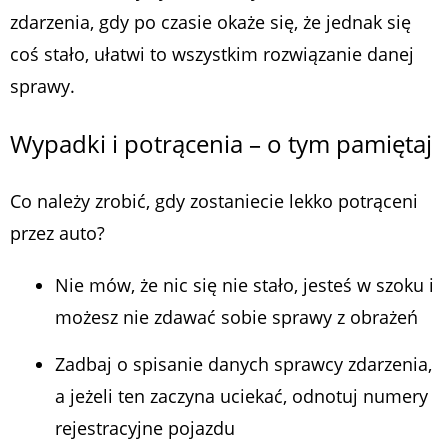
zdarzenia, gdy po czasie okaże się, że jednak się
coś stało, ułatwi to wszystkim rozwiązanie danej
sprawy.
Wypadki i potrącenia – o tym pamiętaj
Co należy zrobić, gdy zostaniecie lekko potrąceni
przez auto?
Nie mów, że nic się nie stało, jesteś w szoku i
możesz nie zdawać sobie sprawy z obrażeń
Zadbaj o spisanie danych sprawcy zdarzenia,
a jeżeli ten zaczyna uciekać, odnotuj numery
rejestracyjne pojazdu