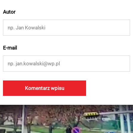
Autor
E-mail