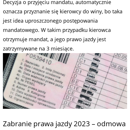
Decyzja o przyjęciu mandatu, automatycznie
oznacza przyznanie się kierowcy do winy, bo taka
jest idea uproszczonego postępowania
mandatowego. W takim przypadku kierowca
otrzymuje mandat, a jego prawo jazdy jest
zatrzymywane na 3 miesiące.
Zabranie prawa jazdy 2023 – odmowa