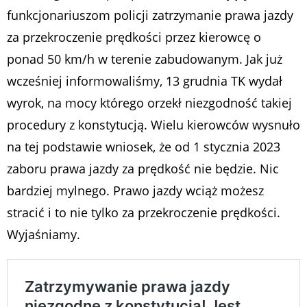
funkcjonariuszom policji zatrzymanie prawa jazdy
za przekroczenie prędkości przez kierowcę o
ponad 50 km/h w terenie zabudowanym. Jak już
wcześniej informowaliśmy, 13 grudnia TK wydał
wyrok, na mocy którego orzekł niezgodność takiej
procedury z konstytucją. Wielu kierowców wysnuło
na tej podstawie wniosek, że od 1 stycznia 2023
zaboru prawa jazdy za prędkość nie będzie. Nic
bardziej mylnego. Prawo jazdy wciąż możesz
stracić i to nie tylko za przekroczenie prędkości.
Wyjaśniamy.