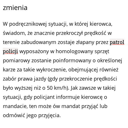
zmienia
W podręcznikowej sytuacji, w której kierowca,
świadom, że znacznie przekroczył prędkość w
terenie zabudowanym zostaje złapany przez
patrol
policji
wyposażony w homologowany sprzęt
pomiarowy zostanie poinformowany o określonej
karze za takie wykroczenie, obejmującej również
zabór prawa jazdy (gdy przekroczenie prędkości
było wyższej niż o 50 km/h). Jak zawsze w takiej
sytuacji, gdy policjant informuje kierowcę o
mandacie, ten może ów mandat przyjąć lub
odmówić jego przyjęcia.