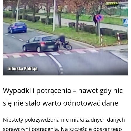
Wypadki i potrącenia – nawet gdy nic
się nie stało warto odnotować dane
Niestety pokrzywdzona nie miała żadnych danych
sprawczyni potrącenia. Na szczęście obszar tego