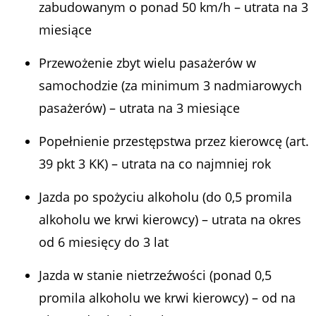
zabudowanym o ponad 50 km/h – utrata na 3
miesiące
Przewożenie zbyt wielu pasażerów w
samochodzie (za minimum 3 nadmiarowych
pasażerów) – utrata na 3 miesiące
Popełnienie przestępstwa przez kierowcę (art.
39 pkt 3 KK) – utrata na co najmniej rok
Jazda po spożyciu alkoholu (do 0,5 promila
alkoholu we krwi kierowcy) – utrata na okres
od 6 miesięcy do 3 lat
Jazda w stanie nietrzeźwości (ponad 0,5
promila alkoholu we krwi kierowcy) – od na