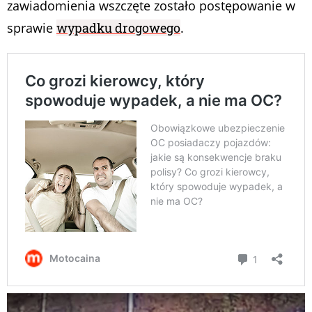
zawiadomienia wszczęte zostało postępowanie w
sprawie
wypadku drogowego
.