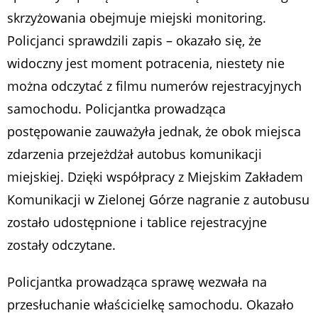
skrzyżowania obejmuje miejski monitoring.
Policjanci sprawdzili zapis – okazało się, że
widoczny jest moment potracenia, niestety nie
można odczytać z filmu numerów rejestracyjnych
samochodu. Policjantka prowadząca
postępowanie zauważyła jednak, że obok miejsca
zdarzenia przejeżdżał autobus komunikacji
miejskiej. Dzięki współpracy z Miejskim Zakładem
Komunikacji w Zielonej Górze nagranie z autobusu
zostało udostępnione i tablice rejestracyjne
zostały odczytane.
Policjantka prowadząca sprawę wezwała na
przesłuchanie właścicielkę samochodu. Okazało