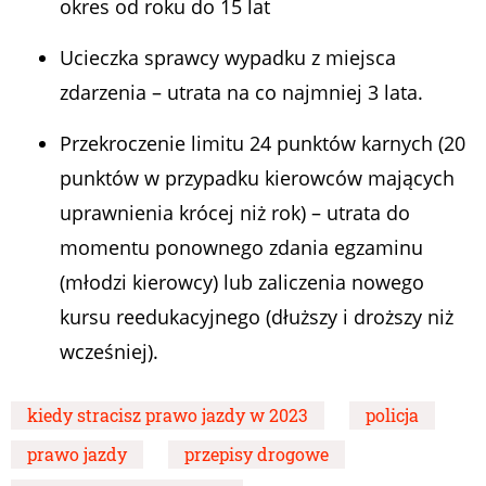
okres od roku do 15 lat
Ucieczka sprawcy wypadku z miejsca
zdarzenia – utrata na co najmniej 3 lata.
Przekroczenie limitu 24 punktów karnych (20
punktów w przypadku kierowców mających
uprawnienia krócej niż rok) – utrata do
momentu ponownego zdania egzaminu
(młodzi kierowcy) lub zaliczenia nowego
kursu reedukacyjnego (dłuższy i droższy niż
wcześniej).
kiedy stracisz prawo jazdy w 2023
policja
prawo jazdy
przepisy drogowe