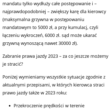
mandatu tylko wydłuży całe postępowanie i –
najprawdopodobniej – zwiększy karę dla kierowcy
(maksymalna grzywna w postępowaniu
mandatowym to 5000 zł, a przy kumulacj, czyli
łączeniu wykroczeń, 6000 zł. sąd może ukarać
grzywną wynoszącą nawet 30000 zł).
Zabranie prawa jazdy 2023 – za co jeszcze możemy
je stracić?
Poniżej wymieniamy wszystkie sytuacje zgodnie z
aktualnymi przepisami, w których kierowca straci
prawo jazdy także w 2023 roku:
Przekroczenie prędkości w terenie