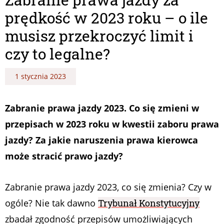
prędkość w 2023 roku – o ile
musisz przekroczyć limit i
czy to legalne?
1 stycznia 2023
Zabranie prawa jazdy 2023. Co się zmieni w
przepisach w 2023 roku w kwestii zaboru prawa
jazdy? Za jakie naruszenia prawa kierowca
może stracić prawo jazdy?
Zabranie prawa jazdy 2023, co się zmienia? Czy w
ogóle? Nie tak dawno
Trybunał Konstytucyjny
zbadał zgodność przepisów umożliwiających