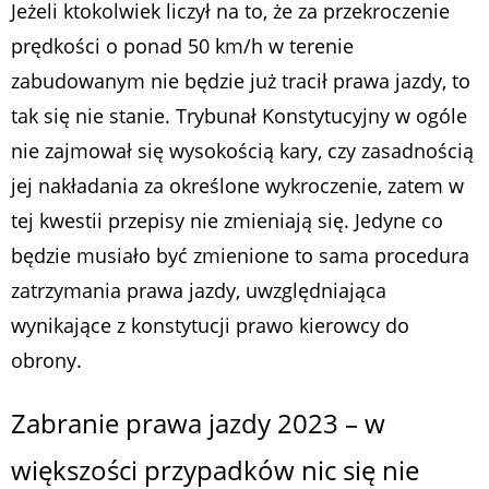
Jeżeli ktokolwiek liczył na to, że za przekroczenie
prędkości o ponad 50 km/h w terenie
zabudowanym nie będzie już tracił prawa jazdy, to
tak się nie stanie. Trybunał Konstytucyjny w ogóle
nie zajmował się wysokością kary, czy zasadnością
jej nakładania za określone wykroczenie, zatem w
tej kwestii przepisy nie zmieniają się. Jedyne co
będzie musiało być zmienione to sama procedura
zatrzymania prawa jazdy, uwzględniająca
wynikające z konstytucji prawo kierowcy do
obrony.
Zabranie prawa jazdy 2023 – w
większości przypadków nic się nie