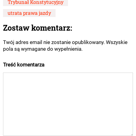
Trybunał Konstytucyjny
utrata prawa jazdy
Zostaw komentarz:
Twój adres email nie zostanie opublikowany. Wszyskie
pola są wymagane do wypełnienia.
Treść komentarza