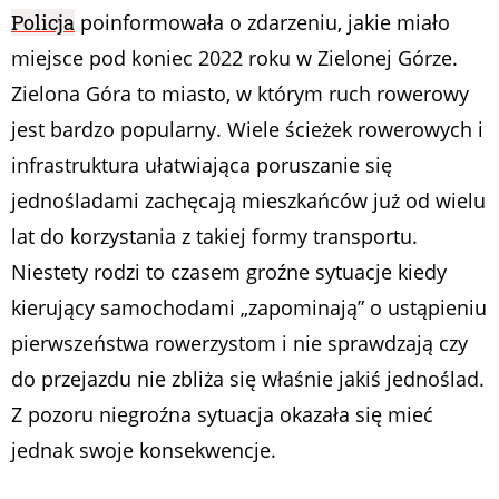
Policja
poinformowała o zdarzeniu, jakie miało
miejsce pod koniec 2022 roku w Zielonej Górze.
Zielona Góra to miasto, w którym ruch rowerowy
jest bardzo popularny. Wiele ścieżek rowerowych i
infrastruktura ułatwiająca poruszanie się
jednośladami zachęcają mieszkańców już od wielu
lat do korzystania z takiej formy transportu.
Niestety rodzi to czasem groźne sytuacje kiedy
kierujący samochodami „zapominają” o ustąpieniu
pierwszeństwa rowerzystom i nie sprawdzają czy
do przejazdu nie zbliża się właśnie jakiś jednoślad.
Z pozoru niegroźna sytuacja okazała się mieć
jednak swoje konsekwencje.