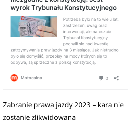
Zabranie prawa jazdy 2023 – kara nie
zostanie zlikwidowana