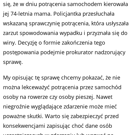
się, że w dniu potrącenia samochodem kierowała
jej 74-letnia mama. Policjantka przesłuchała
wskazaną sprawczynię potrącenia, która usłyszała
zarzut spowodowania wypadku i przyznała się do
winy. Decyzję o formie zakończenia tego
postępowania podejmie prokurator nadzorujący
sprawę.
My opisując tę sprawę chcemy pokazać, że nie
można lekceważyć potrącenia przez samochód
osoby na rowerze czy osoby pieszej. Nawet
niegroźnie wyglądające zdarzenie może mieć
poważne skutki. Warto się zabezpieczyć przed
konsekwencjami zapisując choć dane osób