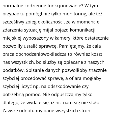
normalne codzienne funkcjonowanie? W tym
przypadku pomógł nie tylko monitoring, ale też
szczęśliwy zbieg okoliczności, że w momencie
zdarzenia sytuację mijał pojazd komunikacji
miejskiej wyposażony w kamery, które ostatecznie
pozwoliły ustalić sprawcę. Pamiętajmy, że cała
praca dochodzeniowo-śledcza to również koszt
nas wszystkich, bo służby są opłacane z naszych
podatków. Spisanie danych pozwoliłoby znacznie
szybciej procedować sprawę, a ofiara mogłaby
szybciej liczyć np. na odszkodowanie czy
potrzebną pomoc. Nie odpuszczajmy tylko
dlatego, że wydaje się, iż nic nam się nie stało.
Zawsze odnotujmy dane wszystkich stron