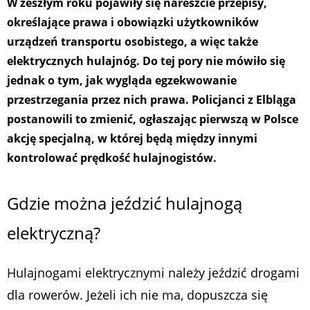
W zeszłym roku pojawiły się nareszcie przepisy,
określające prawa i obowiązki użytkowników
urządzeń transportu osobistego, a więc także
elektrycznych hulajnóg. Do tej pory nie mówiło się
jednak o tym, jak wygląda egzekwowanie
przestrzegania przez nich prawa. Policjanci z Elbląga
postanowili to zmienić, ogłaszając pierwszą w Polsce
akcję specjalną, w której będą między innymi
kontrolować prędkość hulajnogistów.
Gdzie można jeździć hulajnogą
elektryczną?
Hulajnogami elektrycznymi należy jeździć drogami
dla rowerów. Jeżeli ich nie ma, dopuszcza się