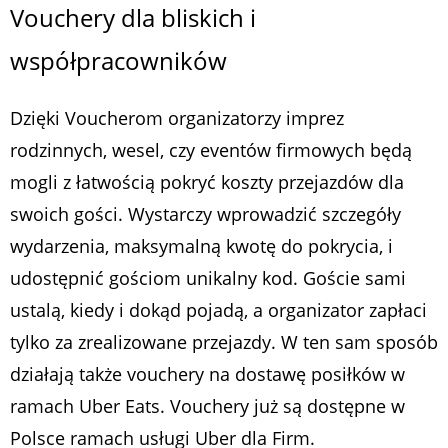
Vouchery dla bliskich i
współpracowników
Dzięki Voucherom organizatorzy imprez
rodzinnych, wesel, czy eventów firmowych będą
mogli z łatwością pokryć koszty przejazdów dla
swoich gości. Wystarczy wprowadzić szczegóły
wydarzenia, maksymalną kwotę do pokrycia, i
udostępnić gościom unikalny kod. Goście sami
ustalą, kiedy i dokąd pojadą, a organizator zapłaci
tylko za zrealizowane przejazdy. W ten sam sposób
działają także vouchery na dostawę posiłków w
ramach Uber Eats. Vouchery już są dostępne w
Polsce ramach usługi Uber dla Firm.