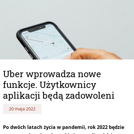
Uber wprowadza nowe
funkcje. Użytkownicy
aplikacji będą zadowoleni
20 maja 2022
Po dwóch latach życia w pandemii, rok 2022 będzie