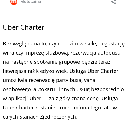
Uber Charter
Bez względu na to, czy chodzi o wesele, degustację
wina czy imprezę służbową, rezerwacja autobusu
na następne spotkanie grupowe będzie teraz
łatwiejsza niż kiedykolwiek. Usługa Uber Charter
umożliwia rezerwację party busa, vana
osobowego, autokaru i innych usług bezpośrednio
w aplikacji Uber — za z góry znaną cenę. Usługa
Uber Charter zostanie uruchomiona tego lata w
całych Stanach Zjednoczonych.