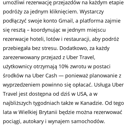
umożliwi rezerwację przejazdów na każdym etapie
podróży za jednym kliknięciem. Wystarczy
podłączyć swoje konto Gmail, a platforma zajmie
się resztą – koordynując w jednym miejscu
rezerwacje hoteli, lotów i restauracji, aby podróż
przebiegała bez stresu. Dodatkowo, za każdy
zarezerwowany przejazd z Uber Travel,
użytkownicy otrzymają 10% zwrotu w postaci
środków na Uber Cash — ponieważ planowanie z
wyprzedzeniem powinno się opłacać. Usługa Uber
Travel jest dostępna od dziś w USA, a w
najbliższych tygodniach także w Kanadzie. Od tego
lata w Wielkiej Brytanii będzie można rezerwować
pociągi, autokary i wynajem samochodów.