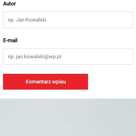
Autor
E-mail