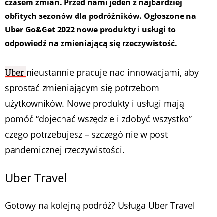
czasem zmian. Przed nami jeden z najbardziej
obfitych sezonów dla podróżników. Ogłoszone na
Uber Go&Get 2022 nowe produkty i usługi to
odpowiedź na zmieniającą się rzeczywistość.
Uber
nieustannie pracuje nad innowacjami, aby
sprostać zmieniającym się potrzebom
użytkowników. Nowe produkty i usługi mają
pomóć “dojechać wszędzie i zdobyć wszystko”
czego potrzebujesz – szczególnie w post
pandemicznej rzeczywistości.
Uber Travel
Gotowy na kolejną podróż? Usługa Uber Travel