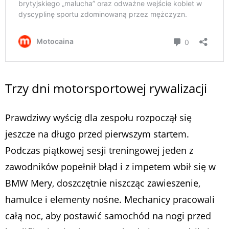
Trzy dni motorsportowej rywalizacji
Prawdziwy wyścig dla zespołu rozpoczął się
jeszcze na długo przed pierwszym startem.
Podczas piątkowej sesji treningowej jeden z
zawodników popełnił błąd i z impetem wbił się w
BMW Mery, doszczętnie niszcząc zawieszenie,
hamulce i elementy nośne. Mechanicy pracowali
całą noc, aby postawić samochód na nogi przed