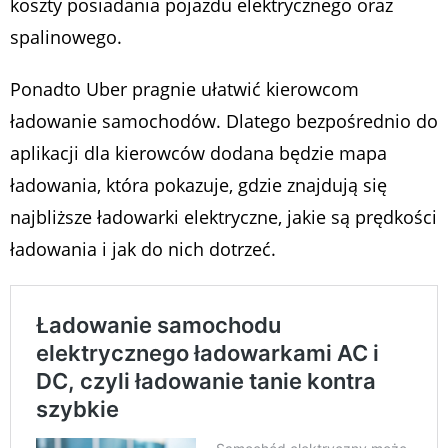
koszty posiadania pojazdu elektrycznego oraz
spalinowego.
Ponadto Uber pragnie ułatwić kierowcom
ładowanie samochodów. Dlatego bezpośrednio do
aplikacji dla kierowców dodana będzie mapa
ładowania, która pokazuje, gdzie znajdują się
najbliższe ładowarki elektryczne, jakie są prędkości
ładowania i jak do nich dotrzeć.