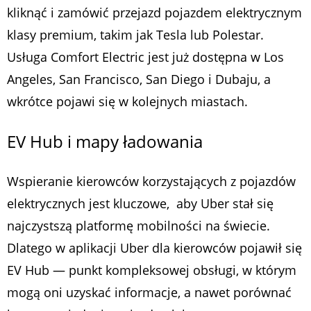
kliknąć i zamówić przejazd pojazdem elektrycznym
klasy premium, takim jak Tesla lub Polestar.
Usługa Comfort Electric jest już dostępna w Los
Angeles, San Francisco, San Diego i Dubaju, a
wkrótce pojawi się w kolejnych miastach.
EV Hub i mapy ładowania
Wspieranie kierowców korzystających z pojazdów
elektrycznych jest kluczowe, aby Uber stał się
najczystszą platformę mobilności na świecie.
Dlatego w aplikacji Uber dla kierowców pojawił się
EV Hub — punkt kompleksowej obsługi, w którym
mogą oni uzyskać informacje, a nawet porównać