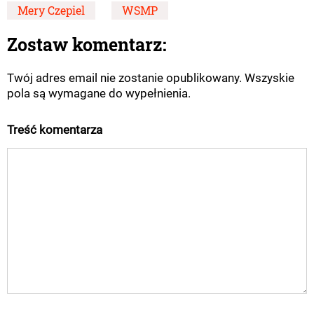
Mery Czepiel
WSMP
Zostaw komentarz:
Twój adres email nie zostanie opublikowany. Wszyskie
pola są wymagane do wypełnienia.
Treść komentarza