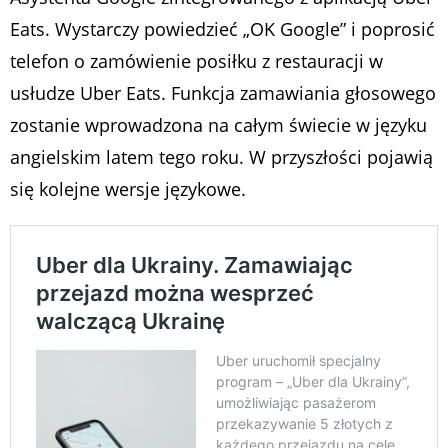
Eats. Wystarczy powiedzieć „OK Google” i poprosić
telefon o zamówienie posiłku z restauracji w
usłudze Uber Eats. Funkcja zamawiania głosowego
zostanie wprowadzona na całym świecie w języku
angielskim latem tego roku. W przyszłości pojawią
się kolejne wersje językowe.