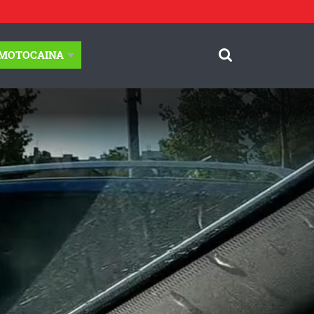
-MOTOCAINA