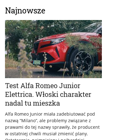
Najnowsze
Test Alfa Romeo Junior
Elettrica. Włoski charakter
nadal tu mieszka
Alfa Romeo Junior miała zadebiutować pod
nazwą “Milano”, ale problemy związane z
prawami do tej nazwy sprawiły, że producent
w ostatniej chwili musiał zmienić plany.