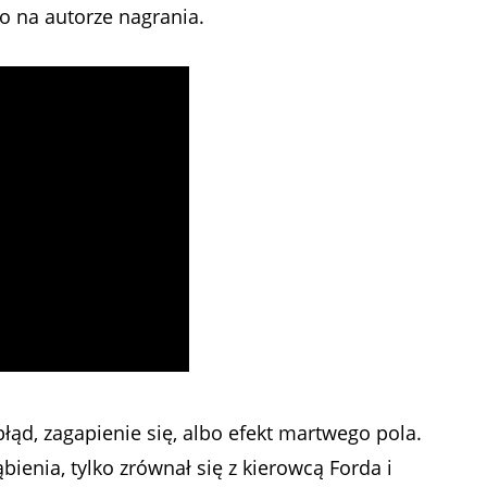
 na autorze nagrania.
łąd, zagapienie się, albo efekt martwego pola.
bienia, tylko zrównał się z kierowcą Forda i