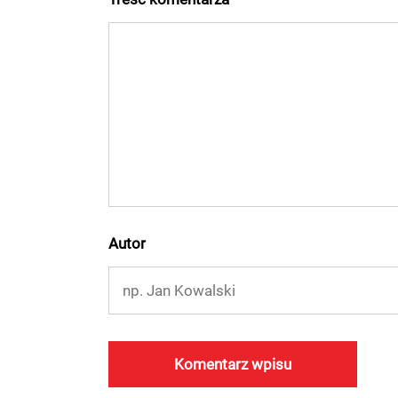
Autor