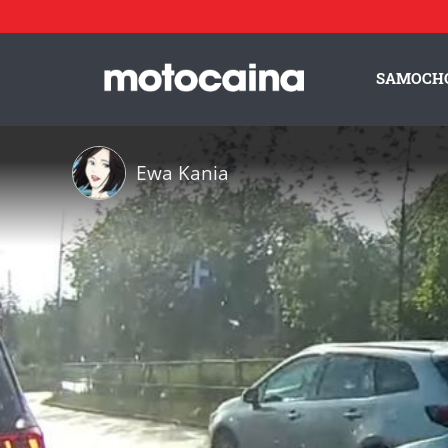
SAMOCH
Ewa Kania