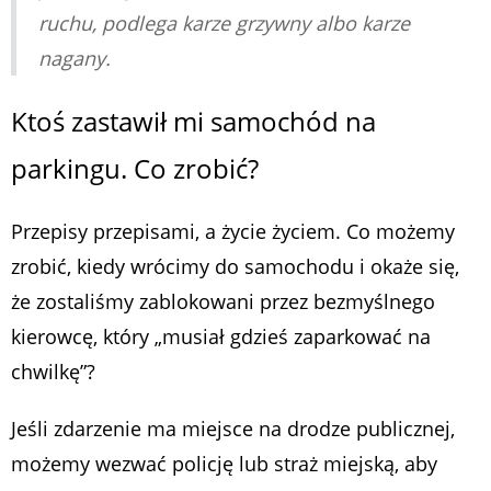
ruchu, podlega karze grzywny albo karze
nagany.
Ktoś zastawił mi samochód na
parkingu. Co zrobić?
Przepisy przepisami, a życie życiem. Co możemy
zrobić, kiedy wrócimy do samochodu i okaże się,
że zostaliśmy zablokowani przez bezmyślnego
kierowcę, który „musiał gdzieś zaparkować na
chwilkę”?
Jeśli zdarzenie ma miejsce na drodze publicznej,
możemy wezwać policję lub straż miejską, aby