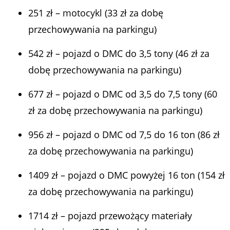
251 zł – motocykl (33 zł za dobę
przechowywania na parkingu)
542 zł – pojazd o DMC do 3,5 tony (46 zł za
dobę przechowywania na parkingu)
677 zł – pojazd o DMC od 3,5 do 7,5 tony (60
zł za dobę przechowywania na parkingu)
956 zł – pojazd o DMC od 7,5 do 16 ton (86 zł
za dobę przechowywania na parkingu)
1409 zł – pojazd o DMC powyżej 16 ton (154 zł
za dobę przechowywania na parkingu)
1714 zł – pojazd przewożący materiały