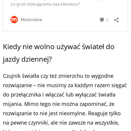
Kiedy nie wolno używać świateł do
jazdy dziennej?
Czujnik światła czy też zmierzchu to wygodne
rozwiązanie – nie musimy za każdym razem sięgać
do przełącznika i włączać lub wyłączać światła
mijania. Mimo tego nie można zapominać, że
rozwiązanie to nie jest nieomylne. Reaguje tylko
na pewne czynniki, ale nie zawsze na wszystkie,