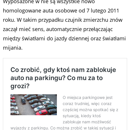
Wyposażone w nie są wszystkie nowo
homologowane auta osobowe od 7 lutego 2011
roku. W takim przypadku czujnik zmierzchu znów
zaczął mieć sens, automatycznie przełączając
między światłami do jazdy dziennej oraz światłami
mijania.