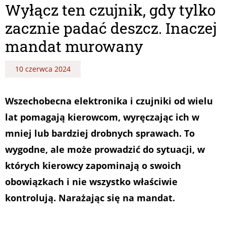
Wyłącz ten czujnik, gdy tylko
zacznie padać deszcz. Inaczej
mandat murowany
10 czerwca 2024
Wszechobecna elektronika i czujniki od wielu
lat pomagają kierowcom, wyręczając ich w
mniej lub bardziej drobnych sprawach. To
wygodne, ale może prowadzić do sytuacji, w
których kierowcy zapominają o swoich
obowiązkach i nie wszystko właściwie
kontrolują. Narażając się na mandat.