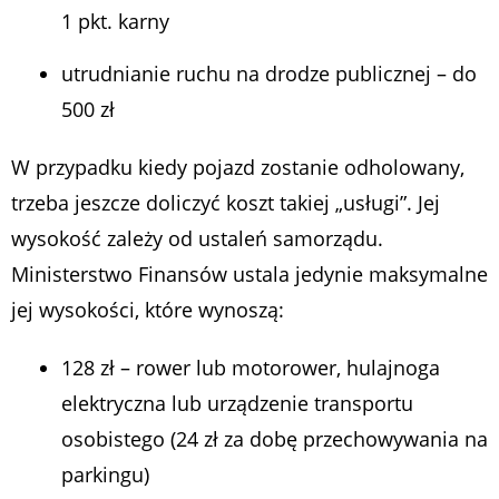
1 pkt. karny
utrudnianie ruchu na drodze publicznej – do
500 zł
W przypadku kiedy pojazd zostanie odholowany,
trzeba jeszcze doliczyć koszt takiej „usługi”. Jej
wysokość zależy od ustaleń samorządu.
Ministerstwo Finansów ustala jedynie maksymalne
jej wysokości, które wynoszą:
128 zł – rower lub motorower, hulajnoga
elektryczna lub urządzenie transportu
osobistego (24 zł za dobę przechowywania na
parkingu)