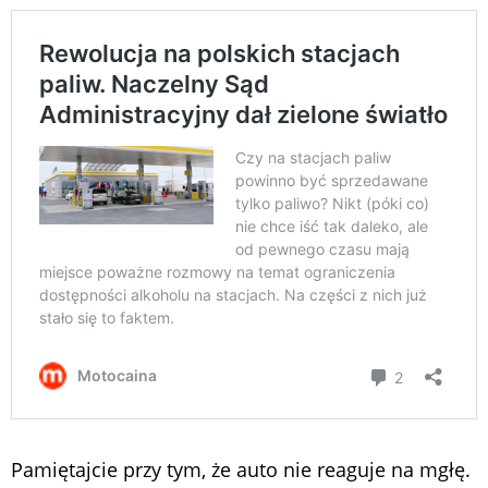
Pamiętajcie przy tym, że auto nie reaguje na mgłę.