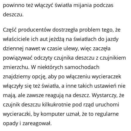
powinno też włączyć światła mijania podczas
deszczu.
Część producentów dostrzegła problem tego, że
właściciele ich aut jeżdżą na światłach do jazdy
dziennej nawet w czasie ulewy, więc zaczęła
powiązywać odczyty czujnika deszczu z czujnikiem
zmierzchu. W niektórych samochodach
znajdziemy opcję, aby po włączeniu wycieraczek
włączyły się też światła, a inne takich ustawień nie
mają, ale zawsze reagują na deszcz. Wystarczy, że
czujnik deszczu kilkukrotnie pod rząd uruchomi
wycieraczki, by komputer uznał, że to regularne
opady i zareagował.