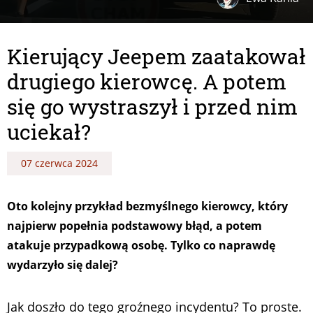
Kierujący Jeepem zaatakował
drugiego kierowcę. A potem
się go wystraszył i przed nim
uciekał?
07 czerwca 2024
Oto kolejny przykład bezmyślnego kierowcy, który
najpierw popełnia podstawowy błąd, a potem
atakuje przypadkową osobę. Tylko co naprawdę
wydarzyło się dalej?
Jak doszło do tego groźnego incydentu? To proste.