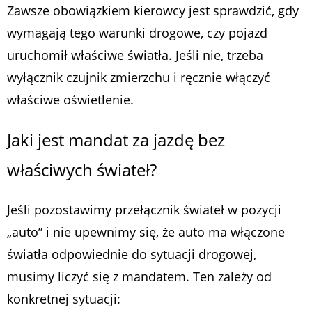
Zawsze obowiązkiem kierowcy jest sprawdzić, gdy
wymagają tego warunki drogowe, czy pojazd
uruchomił właściwe światła. Jeśli nie, trzeba
wyłącznik czujnik zmierzchu i ręcznie włączyć
właściwe oświetlenie.
Jaki jest mandat za jazdę bez
właściwych świateł?
Jeśli pozostawimy przełącznik świateł w pozycji
„auto” i nie upewnimy się, że auto ma włączone
światła odpowiednie do sytuacji drogowej,
musimy liczyć się z mandatem. Ten zależy od
konkretnej sytuacji: