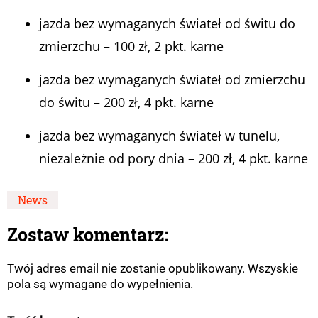
jazda bez wymaganych świateł od świtu do
zmierzchu – 100 zł, 2 pkt. karne
jazda bez wymaganych świateł od zmierzchu
do świtu – 200 zł, 4 pkt. karne
jazda bez wymaganych świateł w tunelu,
niezależnie od pory dnia – 200 zł, 4 pkt. karne
News
Zostaw komentarz:
Twój adres email nie zostanie opublikowany. Wszyskie
pola są wymagane do wypełnienia.