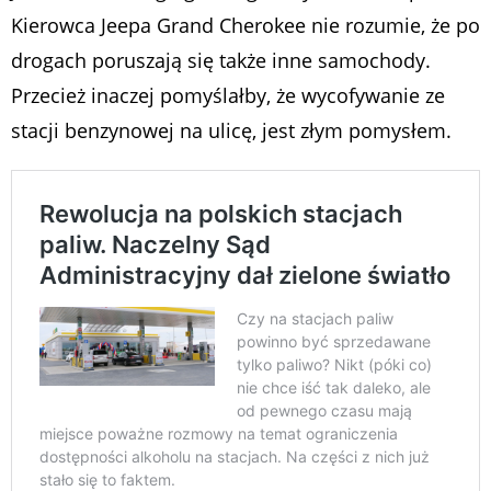
Kierowca Jeepa Grand Cherokee nie rozumie, że po
drogach poruszają się także inne samochody.
Przecież inaczej pomyślałby, że wycofywanie ze
stacji benzynowej na ulicę, jest złym pomysłem.