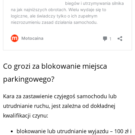
Co grozi za blokowanie miejsca
parkingowego?
Kara za zastawienie czyjegoś samochodu lub
utrudnianie ruchu, jest zależna od dokładnej
kwalifikacji czynu:
blokowanie lub utrudnianie wyjazdu – 100 zł i