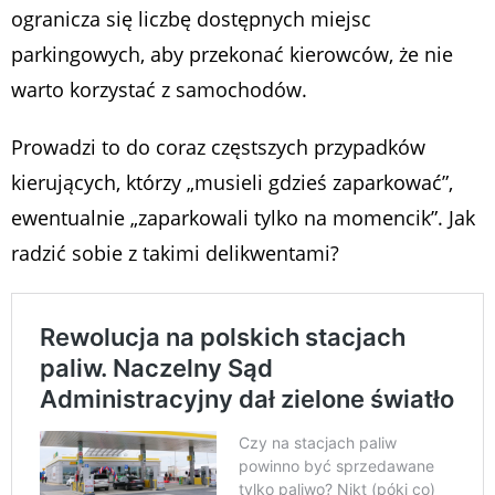
ogranicza się liczbę dostępnych miejsc
parkingowych, aby przekonać kierowców, że nie
warto korzystać z samochodów.
Prowadzi to do coraz częstszych przypadków
kierujących, którzy „musieli gdzieś zaparkować”,
ewentualnie „zaparkowali tylko na momencik”. Jak
radzić sobie z takimi delikwentami?