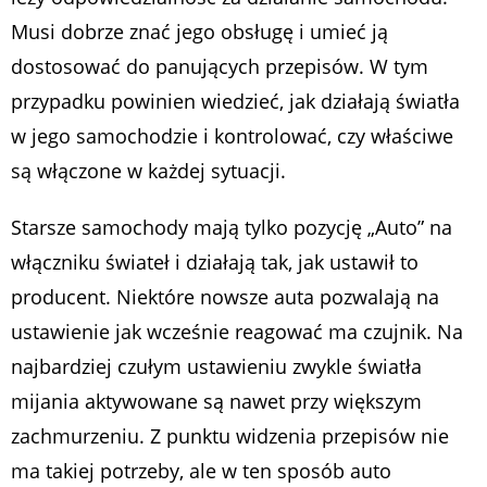
Musi dobrze znać jego obsługę i umieć ją
dostosować do panujących przepisów. W tym
przypadku powinien wiedzieć, jak działają światła
w jego samochodzie i kontrolować, czy właściwe
są włączone w każdej sytuacji.
Starsze samochody mają tylko pozycję „Auto” na
włączniku świateł i działają tak, jak ustawił to
producent. Niektóre nowsze auta pozwalają na
ustawienie jak wcześnie reagować ma czujnik. Na
najbardziej czułym ustawieniu zwykle światła
mijania aktywowane są nawet przy większym
zachmurzeniu. Z punktu widzenia przepisów nie
ma takiej potrzeby, ale w ten sposób auto