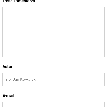
Treść komentarza
Autor
E-mail