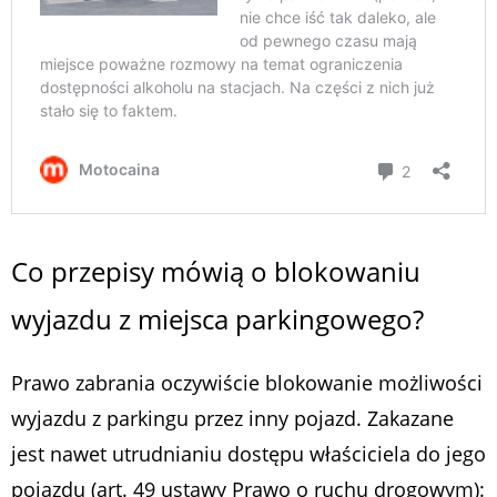
Co przepisy mówią o blokowaniu
wyjazdu z miejsca parkingowego?
Prawo zabrania oczywiście blokowanie możliwości
wyjazdu z parkingu przez inny pojazd. Zakazane
jest nawet utrudnianiu dostępu właściciela do jego
pojazdu (art. 49 ustawy Prawo o ruchu drogowym):