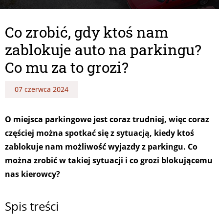
Co zrobić, gdy ktoś nam
zablokuje auto na parkingu?
Co mu za to grozi?
07 czerwca 2024
O miejsca parkingowe jest coraz trudniej, więc coraz
częściej można spotkać się z sytuacją, kiedy ktoś
zablokuje nam możliwość wyjazdy z parkingu. Co
można zrobić w takiej sytuacji i co grozi blokującemu
nas kierowcy?
Spis treści