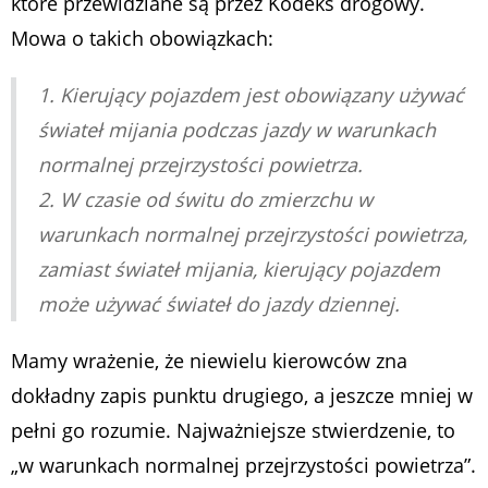
które przewidziane są przez Kodeks drogowy.
Mowa o takich obowiązkach:
1. Kierujący pojazdem jest obowiązany używać
świateł mijania podczas jazdy w warunkach
normalnej przejrzystości powietrza.
2. W czasie od świtu do zmierzchu w
warunkach normalnej przejrzystości powietrza,
zamiast świateł mijania, kierujący pojazdem
może używać świateł do jazdy dziennej.
Mamy wrażenie, że niewielu kierowców zna
dokładny zapis punktu drugiego, a jeszcze mniej w
pełni go rozumie. Najważniejsze stwierdzenie, to
„w warunkach normalnej przejrzystości powietrza”.