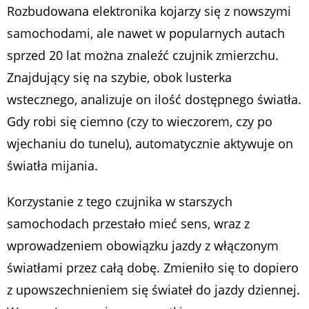
Rozbudowana elektronika kojarzy się z nowszymi
samochodami, ale nawet w popularnych autach
sprzed 20 lat można znaleźć czujnik zmierzchu.
Znajdujący się na szybie, obok lusterka
wstecznego, analizuje on ilość dostępnego światła.
Gdy robi się ciemno (czy to wieczorem, czy po
wjechaniu do tunelu), automatycznie aktywuje on
światła mijania.
Korzystanie z tego czujnika w starszych
samochodach przestało mieć sens, wraz z
wprowadzeniem obowiązku jazdy z włączonym
światłami przez całą dobę. Zmieniło się to dopiero
z upowszechnieniem się świateł do jazdy dziennej.