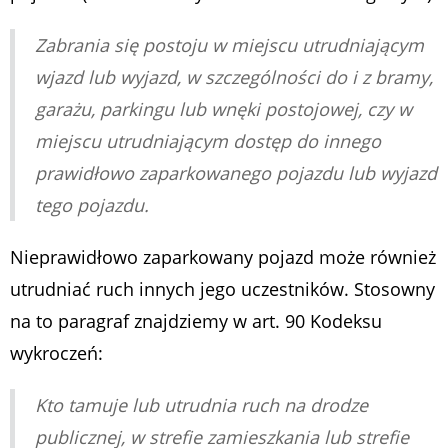
Zabrania się postoju w miejscu utrudniającym
wjazd lub wyjazd, w szczególności do i z bramy,
garażu, parkingu lub wnęki postojowej, czy w
miejscu utrudniającym dostęp do innego
prawidłowo zaparkowanego pojazdu lub wyjazd
tego pojazdu.
Nieprawidłowo zaparkowany pojazd może również
utrudniać ruch innych jego uczestników. Stosowny
na to paragraf znajdziemy w art. 90 Kodeksu
wykroczeń:
Kto tamuje lub utrudnia ruch na drodze
publicznej, w strefie zamieszkania lub strefie