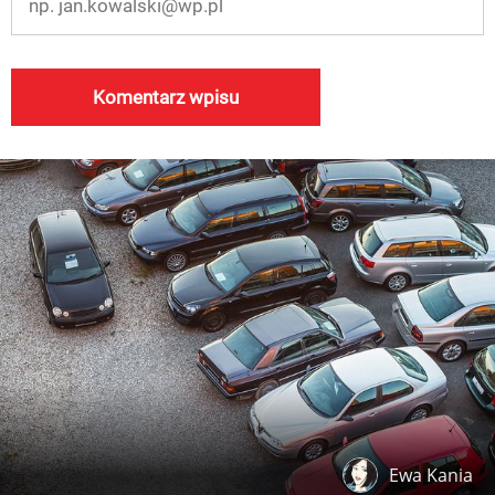
Ewa Kania