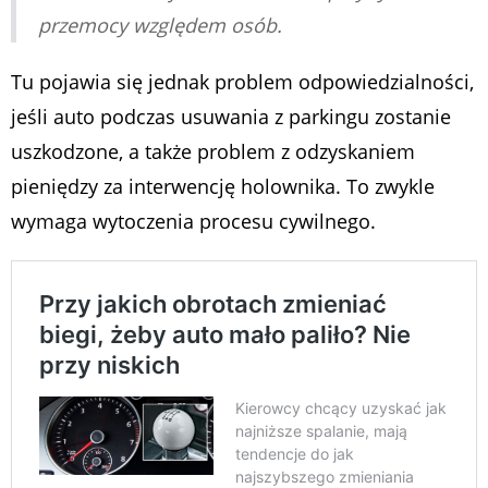
przemocy względem osób.
Tu pojawia się jednak problem odpowiedzialności,
jeśli auto podczas usuwania z parkingu zostanie
uszkodzone, a także problem z odzyskaniem
pieniędzy za interwencję holownika. To zwykle
wymaga wytoczenia procesu cywilnego.