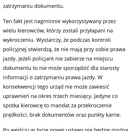
zatrzymaniu dokumentu.
Ten fakt jest nagminnie wykorzystywany przez
wielu kierowców, którzy zostali przyłapani na
wykroczeniu. Wystarczy, że podczas kontroli
policyjnej stwierdzą, że nie mają przy sobie prawa
jazdy. Jeżeli policjant nie zabierze na miejscu
dokumentu to nie może sporządzić dla starosty
informacji o zatrzymaniu prawa jazdy. W
konsekwencji tego urząd nie może zawiesić
uprawnień na okres trzech miesięcy. Jedyne co
spotka kierowcę to mandat za przekroczenie
prędkości, brak dokumentów oraz punkty karne.
Po wejściu w życie nowej ustawy nie będzie można