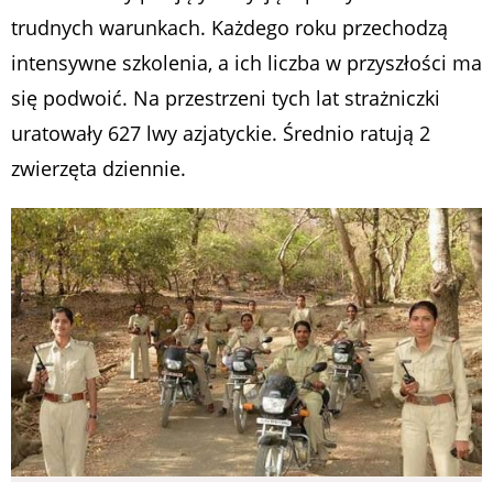
trudnych warunkach. Każdego roku przechodzą
intensywne szkolenia, a ich liczba w przyszłości ma
się podwoić. Na przestrzeni tych lat strażniczki
uratowały 627 lwy azjatyckie. Średnio ratują 2
zwierzęta dziennie.