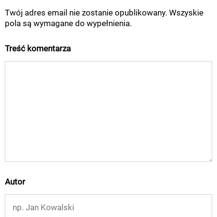
Twój adres email nie zostanie opublikowany. Wszyskie
pola są wymagane do wypełnienia.
Treść komentarza
Autor