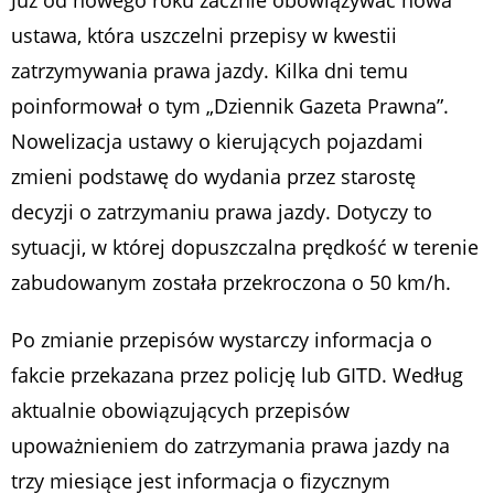
Już od nowego roku zacznie obowiązywać nowa
ustawa, która uszczelni przepisy w kwestii
zatrzymywania prawa jazdy. Kilka dni temu
poinformował o tym „Dziennik Gazeta Prawna”.
Nowelizacja ustawy o kierujących pojazdami
zmieni podstawę do wydania przez starostę
decyzji o zatrzymaniu prawa jazdy. Dotyczy to
sytuacji, w której dopuszczalna prędkość w terenie
zabudowanym została przekroczona o 50 km/h.
Po zmianie przepisów wystarczy informacja o
fakcie przekazana przez policję lub GITD. Według
aktualnie obowiązujących przepisów
upoważnieniem do zatrzymania prawa jazdy na
trzy miesiące jest informacja o fizycznym