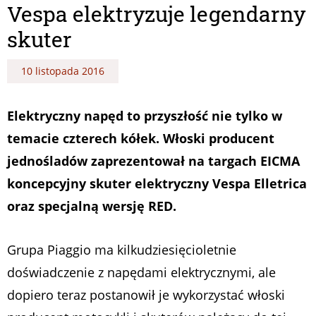
Vespa elektryzuje legendarny
skuter
10 listopada 2016
Elektryczny napęd to przyszłość nie tylko w
temacie czterech kółek. Włoski producent
jednośladów zaprezentował na targach EICMA
koncepcyjny skuter elektryczny Vespa Elletrica
oraz specjalną wersję RED.
Grupa Piaggio ma kilkudziesięcioletnie
doświadczenie z napędami elektrycznymi, ale
dopiero teraz postanowił je wykorzystać włoski