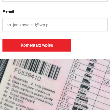
E-mail