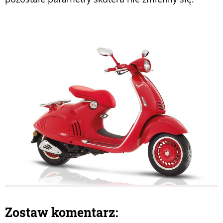
Zostaw komentarz: