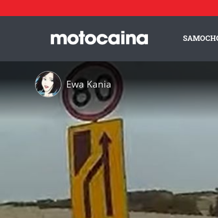
SAMOCH
Ewa Kania