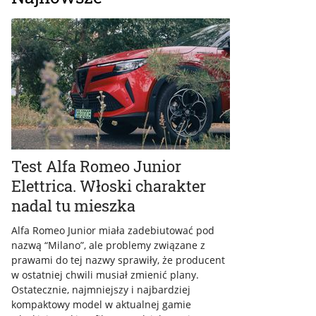
Test Alfa Romeo Junior
Elettrica. Włoski charakter
nadal tu mieszka
Alfa Romeo Junior miała zadebiutować pod
nazwą “Milano”, ale problemy związane z
prawami do tej nazwy sprawiły, że producent
w ostatniej chwili musiał zmienić plany.
Ostatecznie, najmniejszy i najbardziej
kompaktowy model w aktualnej gamie