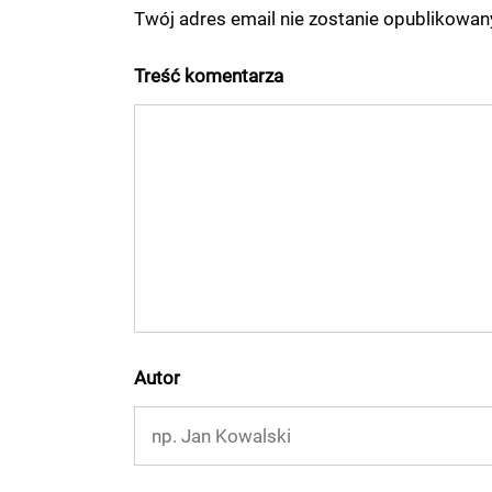
Twój adres email nie zostanie opublikowa
Treść komentarza
Autor