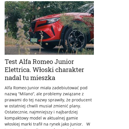
Test Alfa Romeo Junior
Elettrica. Włoski charakter
nadal tu mieszka
Alfa Romeo Junior miała zadebiutować pod
nazwą “Milano”, ale problemy związane z
prawami do tej nazwy sprawiły, że producent
w ostatniej chwili musiał zmienić plany.
Ostatecznie, najmniejszy i najbardziej
kompaktowy model w aktualnej gamie
włoskiej marki trafił na rynek jako Junior. W