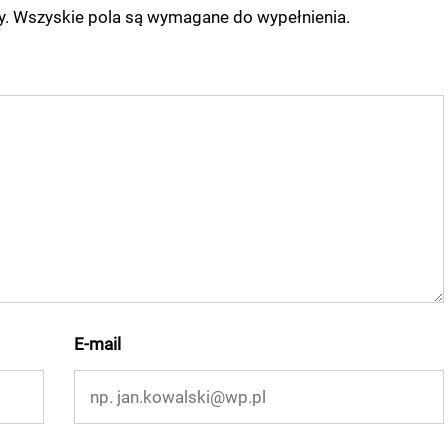
ny. Wszyskie pola są wymagane do wypełnienia.
E-mail