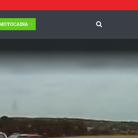
-MOTOCAINA