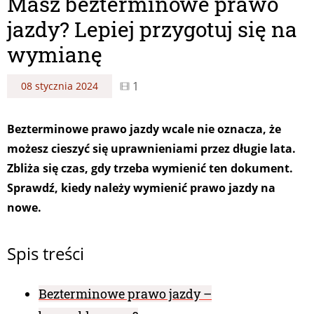
Masz bezterminowe prawo
jazdy? Lepiej przygotuj się na
wymianę
1
08 stycznia 2024
Bezterminowe prawo jazdy wcale nie oznacza, że
możesz cieszyć się uprawnieniami przez długie lata.
Zbliża się czas, gdy trzeba wymienić ten dokument.
Sprawdź, kiedy należy wymienić prawo jazdy na
nowe.
Spis treści
Bezterminowe prawo jazdy –