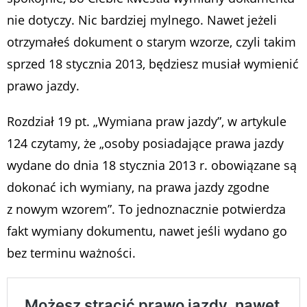
nie dotyczy. Nic bardziej mylnego. Nawet jeżeli
otrzymałeś dokument o starym wzorze, czyli takim
sprzed 18 stycznia 2013, będziesz musiał wymienić
prawo jazdy.
Rozdział 19 pt. „Wymiana praw jazdy”, w artykule
124 czytamy, że „osoby posiadające prawa jazdy
wydane do dnia 18 stycznia 2013 r. obowiązane są
dokonać ich wymiany, na prawa jazdy zgodne
z nowym wzorem”. To jednoznacznie potwierdza
fakt wymiany dokumentu, nawet jeśli wydano go
bez terminu ważności.