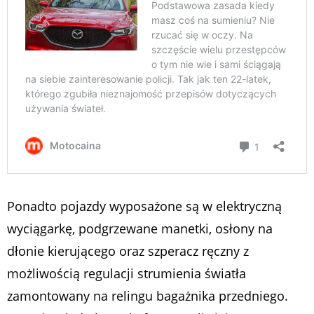
Ponadto pojazdy wyposażone są w elektryczną
wyciągarkę, podgrzewane manetki, osłony na
dłonie kierującego oraz szperacz ręczny z
możliwością regulacji strumienia światła
zamontowany na relingu bagażnika przedniego.