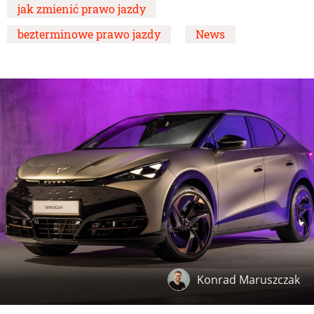
jak zmienić prawo jazdy
bezterminowe prawo jazdy
News
Konrad Maruszczak