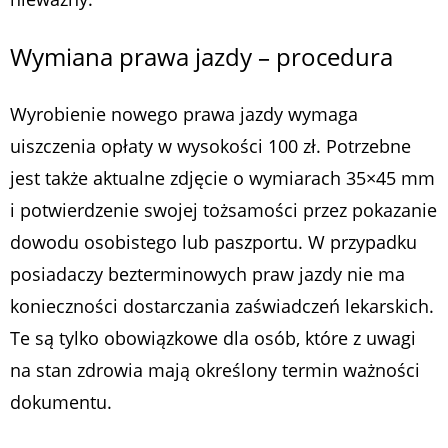
Wymiana prawa jazdy – procedura
Wyrobienie nowego prawa jazdy wymaga
uiszczenia opłaty w wysokości 100 zł. Potrzebne
jest także aktualne zdjęcie o wymiarach 35×45 mm
i potwierdzenie swojej tożsamości przez pokazanie
dowodu osobistego lub paszportu. W przypadku
posiadaczy bezterminowych praw jazdy nie ma
konieczności dostarczania zaświadczeń lekarskich.
Te są tylko obowiązkowe dla osób, które z uwagi
na stan zdrowia mają określony termin ważności
dokumentu.