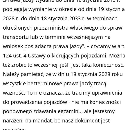
podlegają wymianie w okresie od dnia 19 stycznia
2028 r. do dnia 18 stycznia 2033 r. w terminach
określonych przez ministra właściwego do spraw
transportu lub w terminie wcześniejszym na
wniosek posiadacza prawa jazdy”. – czytamy w art.
124 ust. 4 Ustawy o kierujących pojazdami. Można
też zrobić to wcześniej, jeśli jest taka konieczność.
Należy pamiętać, że w dniu 18 stycznia 2028 roku
wszystkie bezterminowe prawa jazdy tracą
ważność. To nie oznacza, że tracimy uprawnienia
do prowadzenia pojazdów i nie ma konieczności
ponownego zdawania egzaminu, ale jesteśmy
narażeni na mandat, bo nasz dokument jest
nieważny.