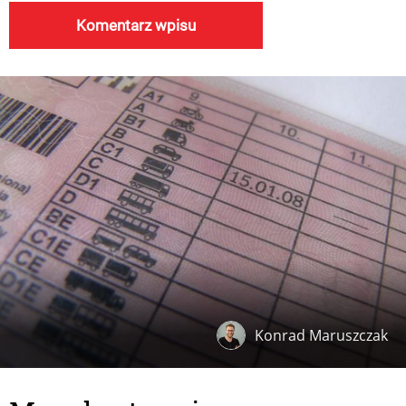
Konrad Maruszczak