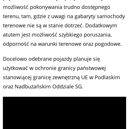
możliwość pokonywania trudno dostępnego
terenu, tam, gdzie z uwagi na gabaryty samochody
terenowe nie są w stanie dotrzeć. Dodatkowym
atutem jest możliwość szybkiego poruszania,
odporność na warunki terenowe oraz pogodowe.
Docelowo odebrane pojazdy planuje się
użytkować w ochronie granicy państwowej
stanowiącej granicę zewnętrzną UE w Podlaskim
oraz Nadbużańskim Oddziale SG.