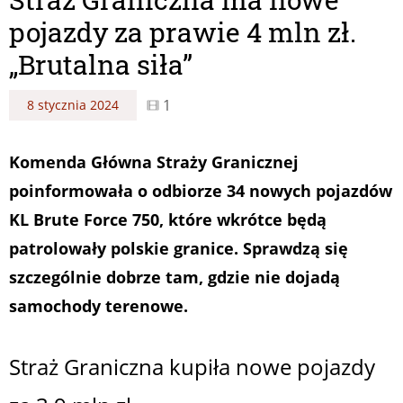
pojazdy za prawie 4 mln zł.
„Brutalna siła”
1
8 stycznia 2024
Komenda Główna Straży Granicznej
poinformowała o odbiorze 34 nowych pojazdów
KL Brute Force 750, które wkrótce będą
patrolowały polskie granice. Sprawdzą się
szczególnie dobrze tam, gdzie nie dojadą
samochody terenowe.
Straż Graniczna kupiła nowe pojazdy