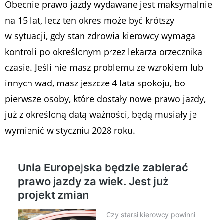
Obecnie prawo jazdy wydawane jest maksymalnie
na 15 lat, lecz ten okres może być krótszy
w sytuacji, gdy stan zdrowia kierowcy wymaga
kontroli po określonym przez lekarza orzecznika
czasie. Jeśli nie masz problemu ze wzrokiem lub
innych wad, masz jeszcze 4 lata spokoju, bo
pierwsze osoby, które dostały nowe prawo jazdy,
już z określoną datą ważności, będą musiały je
wymienić w styczniu 2028 roku.