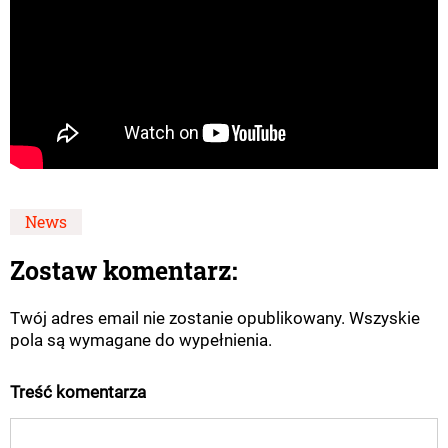
News
Zostaw komentarz:
Twój adres email nie zostanie opublikowany. Wszyskie
pola są wymagane do wypełnienia.
Treść komentarza