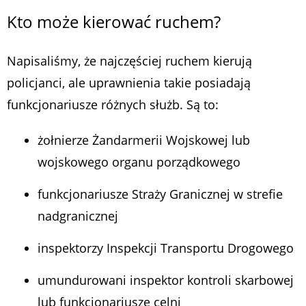
Kto może kierować ruchem?
Napisaliśmy, że najczęściej ruchem kierują
policjanci, ale uprawnienia takie posiadają
funkcjonariusze różnych służb. Są to:
żołnierze Żandarmerii Wojskowej lub
wojskowego organu porządkowego
funkcjonariusze Straży Granicznej w strefie
nadgranicznej
inspektorzy Inspekcji Transportu Drogowego
umundurowani inspektor kontroli skarbowej
lub funkcjonariusze celni