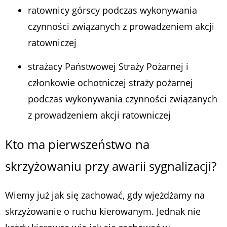
ratownicy górscy podczas wykonywania
czynności związanych z prowadzeniem akcji
ratowniczej
strażacy Państwowej Straży Pożarnej i
członkowie ochotniczej straży pożarnej
podczas wykonywania czynności związanych
z prowadzeniem akcji ratowniczej
Kto ma pierwszeństwo na
skrzyżowaniu przy awarii sygnalizacji?
Wiemy już jak się zachować, gdy wjeżdżamy na
skrzyżowanie o ruchu kierowanym. Jednak nie