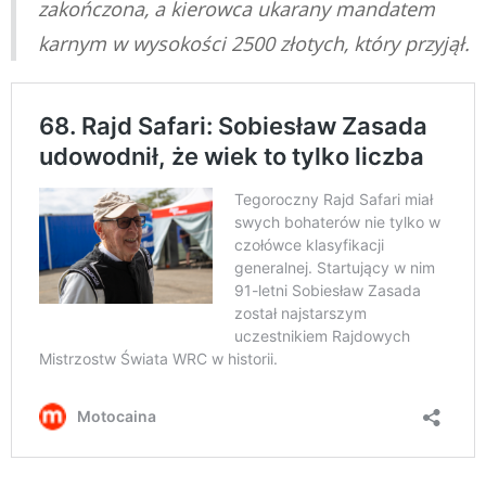
zakończona, a kierowca ukarany mandatem
karnym w wysokości 2500 złotych, który przyjął.