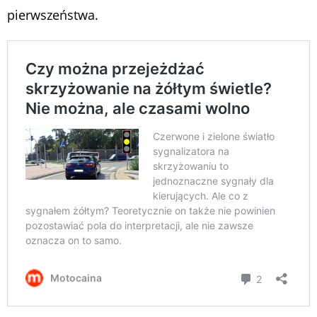
pierwszeństwa.