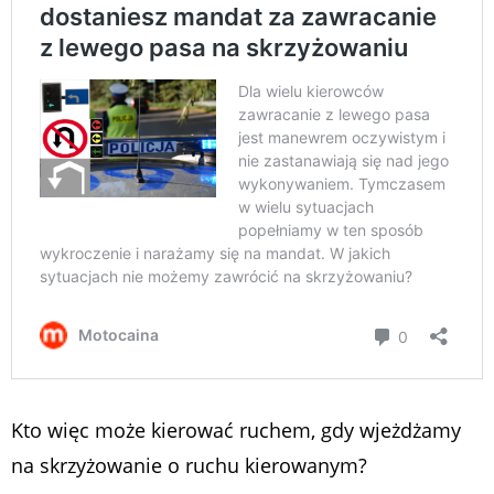
Kto więc może kierować ruchem, gdy wjeżdżamy
na skrzyżowanie o ruchu kierowanym?