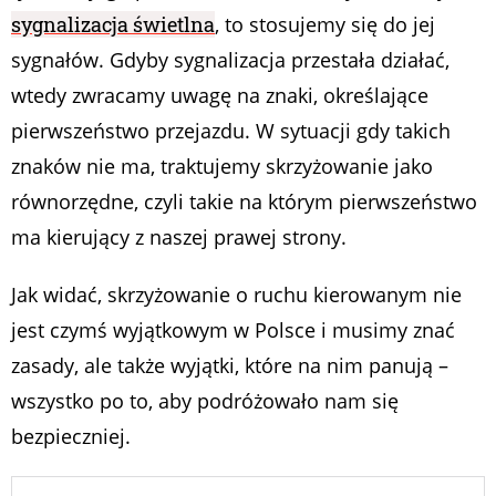
sygnalizacja świetlna
, to stosujemy się do jej
sygnałów. Gdyby sygnalizacja przestała działać,
wtedy zwracamy uwagę na znaki, określające
pierwszeństwo przejazdu. W sytuacji gdy takich
znaków nie ma, traktujemy skrzyżowanie jako
równorzędne, czyli takie na którym pierwszeństwo
ma kierujący z naszej prawej strony.
Jak widać, skrzyżowanie o ruchu kierowanym nie
jest czymś wyjątkowym w Polsce i musimy znać
zasady, ale także wyjątki, które na nim panują –
wszystko po to, aby podróżowało nam się
bezpieczniej.