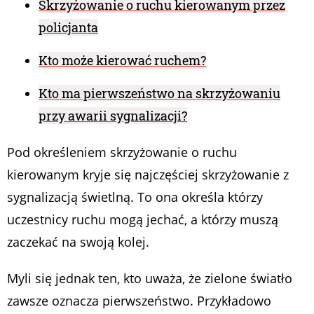
Skrzyżowanie o ruchu kierowanym przez
policjanta
Kto może kierować ruchem?
Kto ma pierwszeństwo na skrzyżowaniu
przy awarii sygnalizacji?
Pod określeniem skrzyżowanie o ruchu
kierowanym kryje się najczęściej skrzyżowanie z
sygnalizacją świetlną. To ona określa którzy
uczestnicy ruchu mogą jechać, a którzy muszą
zaczekać na swoją kolej.
Myli się jednak ten, kto uważa, że zielone światło
zawsze oznacza pierwszeństwo. Przykładowo