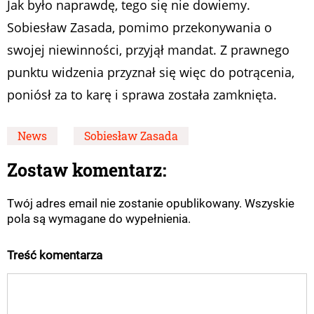
Jak było naprawdę, tego się nie dowiemy.
Sobiesław Zasada, pomimo przekonywania o
swojej niewinności, przyjął mandat. Z prawnego
punktu widzenia przyznał się więc do potrącenia,
poniósł za to karę i sprawa została zamknięta.
News
Sobiesław Zasada
Zostaw komentarz:
Twój adres email nie zostanie opublikowany. Wszyskie
pola są wymagane do wypełnienia.
Treść komentarza