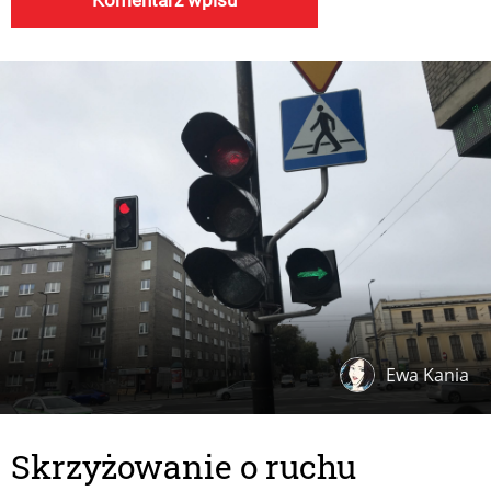
Ewa Kania
Skrzyżowanie o ruchu