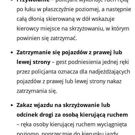
po łuku w płaszczyźnie poziomej, a następnie
całą dłonią skierowaną w dół wskazuje
kierowcy miejsce na skrzyżowaniu, w którym
powinien się zatrzymać.
Zatrzymanie się pojazdów z prawej lub
lewej strony
– gest podniesienia jednej ręki
przez policjanta oznacza dla nadjeżdżających
pojazdów z prawej lub lewej strony nakaz
zatrzymania się.
Zakaz wjazdu na skrzyżowanie lub
odcinek drogi za osobą kierującą ruchem
– ręka osoby kierującej ruchem wyciągnięta
poziomo, poprzecznie do kierunku jazdy