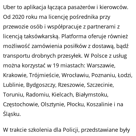
Uber to aplikacja łącząca pasażerów i kierowców.
Od 2020 roku ma licencję pośrednika przy
przewozie osób i współpracuje z partnerami z
licencją taksówkarską. Platforma oferuje również
możliwość zamówienia posiłków z dostawą, bądź
transportu drobnych przesyłek. W Polsce z usług
można korzystać w 19 miastach: Warszawie,
Krakowie, Trójmieście, Wrocławiu, Poznaniu, Łodzi,
Lublinie, Bydgoszczy, Rzeszowie, Szczecinie,
Toruniu, Radomiu, Kielcach, Białymstoku,
Częstochowie, Olsztynie, Płocku, Koszalinie i na
Śląsku.
W trakcie szkolenia dla Policji, przedstawiane były