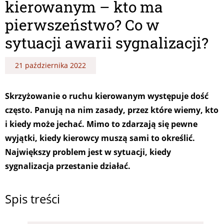
kierowanym – kto ma
pierwszeństwo? Co w
sytuacji awarii sygnalizacji?
21 października 2022
Skrzyżowanie o ruchu kierowanym występuje dość
często. Panują na nim zasady, przez które wiemy, kto
i kiedy może jechać. Mimo to zdarzają się pewne
wyjątki, kiedy kierowcy muszą sami to określić.
Największy problem jest w sytuacji, kiedy
sygnalizacja przestanie działać.
Spis treści