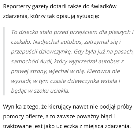
Reporterzy gazety dotarli także do świadków
zdarzenia, którzy tak opisują sytuację:
To dziecko stało przed przejściem dla pieszych i
czekało. Nadjechał autobus, zatrzymał się i
przepuścił dziewczynkę. Gdy była już na pasach,
samochód Audi, który wyprzedzał autobus z
prawej strony, wjechał w nią. Kierowca nie
wysiadł, w tym czasie dziewczynka wstała i
będąc w szoku uciekła.
Wynika z tego, że kierujący nawet nie podjął próby
pomocy ofierze, a to zawsze poważny błąd i
traktowane jest jako ucieczka z miejsca zdarzenia.