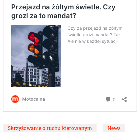
Skrzyżowanie o ruchu kierowanym
News