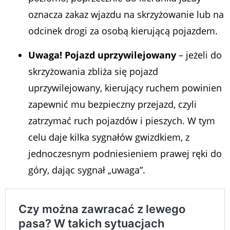
oznacza zakaz wjazdu na skrzyżowanie lub na
odcinek drogi za osobą kierującą pojazdem.
Uwaga! Pojazd uprzywilejowany
– jeżeli do
skrzyżowania zbliża się pojazd
uprzywilejowany, kierujący ruchem powinien
zapewnić mu bezpieczny przejazd, czyli
zatrzymać ruch pojazdów i pieszych. W tym
celu daje kilka sygnałów gwizdkiem, z
jednoczesnym podniesieniem prawej ręki do
góry, dając sygnał „uwaga”.