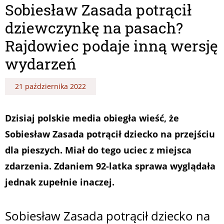
Sobiesław Zasada potrącił
dziewczynkę na pasach?
Rajdowiec podaje inną wersję
wydarzeń
21 października 2022
Dzisiaj polskie media obiegła wieść, że
Sobiesław Zasada potrącił dziecko na przejściu
dla pieszych. Miał do tego uciec z miejsca
zdarzenia. Zdaniem 92-latka sprawa wyglądała
jednak zupełnie inaczej.
Sobiesław Zasada potrącił dziecko na