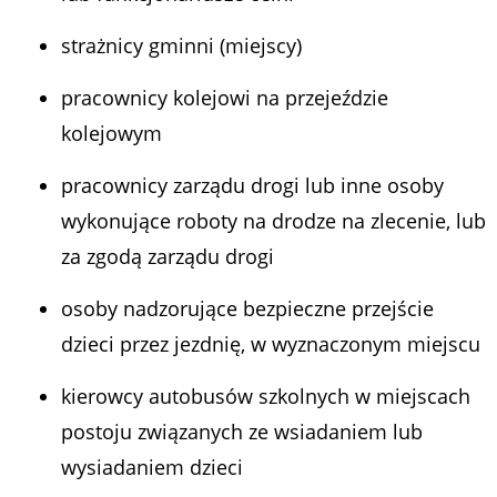
strażnicy gminni (miejscy)
pracownicy kolejowi na przejeździe
kolejowym
pracownicy zarządu drogi lub inne osoby
wykonujące roboty na drodze na zlecenie, lub
za zgodą zarządu drogi
osoby nadzorujące bezpieczne przejście
dzieci przez jezdnię, w wyznaczonym miejscu
kierowcy autobusów szkolnych w miejscach
postoju związanych ze wsiadaniem lub
wysiadaniem dzieci