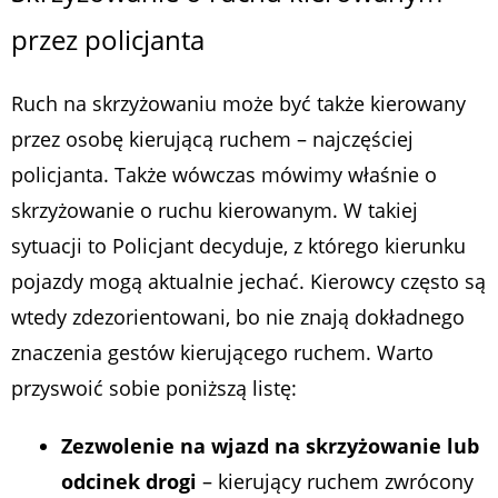
przez policjanta
Ruch na skrzyżowaniu może być także kierowany
przez osobę kierującą ruchem – najczęściej
policjanta. Także wówczas mówimy właśnie o
skrzyżowanie o ruchu kierowanym. W takiej
sytuacji to Policjant decyduje, z którego kierunku
pojazdy mogą aktualnie jechać. Kierowcy często są
wtedy zdezorientowani, bo nie znają dokładnego
znaczenia gestów kierującego ruchem. Warto
przyswoić sobie poniższą listę:
Zezwolenie na wjazd na skrzyżowanie lub
odcinek drogi
– kierujący ruchem zwrócony