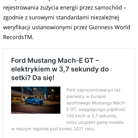
rejestrowania zużycia energii przez samochód –
zgodnie z surowymi standardami niezależnej
weryfikacji ustanowionymi przez Guinness World
RecordsTM.