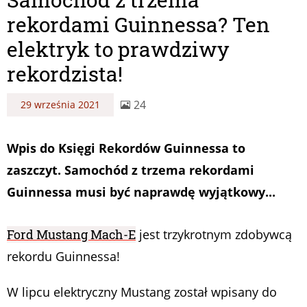
rekordami Guinnessa? Ten
elektryk to prawdziwy
rekordzista!
24
29 września 2021
Wpis do Księgi Rekordów Guinnessa to
zaszczyt. Samochód z trzema rekordami
Guinnessa musi być naprawdę wyjątkowy...
Ford Mustang Mach-E
jest trzykrotnym zdobywcą
rekordu Guinnessa!
W lipcu elektryczny Mustang został wpisany do