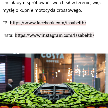
chciałabym spróbować swoich sił w terenie, więc
myślę o kupnie motocykla crossowego.
FB:
https://www.facebook.com/issabelth/
Insta:
https://www.instagram.com/issabelth/