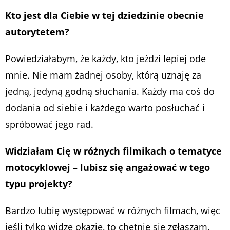
Kto jest dla Ciebie w tej dziedzinie obecnie
autorytetem?
Powiedziałabym, że każdy, kto jeździ lepiej ode
mnie. Nie mam żadnej osoby, którą uznaję za
jedną, jedyną godną słuchania. Każdy ma coś do
dodania od siebie i każdego warto posłuchać i
spróbować jego rad.
Widziałam Cię w różnych filmikach o tematyce
motocyklowej – lubisz się angażować w tego
typu projekty?
Bardzo lubię występować w różnych filmach, więc
jeśli tylko widzę okazję, to chętnie się zgłaszam.