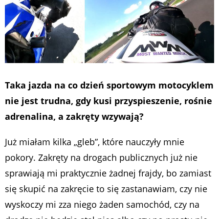
Taka jazda na co dzień sportowym motocyklem
nie jest trudna, gdy kusi przyspieszenie, rośnie
adrenalina, a zakręty wzywają?
Już miałam kilka „gleb”, które nauczyły mnie
pokory. Zakręty na drogach publicznych już nie
sprawiają mi praktycznie żadnej frajdy, bo zamiast
się skupić na zakręcie to się zastanawiam, czy nie
wyskoczy mi zza niego żaden samochód, czy na