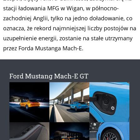
stacji ładowania MFG w Wigan, w północno-
zachodniej Anglii, tylko na jedno doładowanie, co
oznacza, że ​​rekord najmniejszej liczby postojów na
uzupełnienie energii, zostanie na stałe utrzymany
przez Forda Mustanga Mach-E.
Ford Mustang Mach-E GT