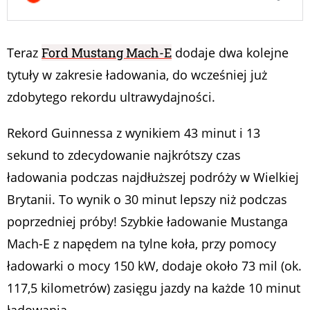
Teraz
Ford Mustang Mach-E
dodaje dwa kolejne
tytuły w zakresie ładowania, do wcześniej już
zdobytego rekordu ultrawydajności.
Rekord Guinnessa z wynikiem 43 minut i 13
sekund to zdecydowanie najkrótszy czas
ładowania podczas najdłuższej podróży w Wielkiej
Brytanii. To wynik o 30 minut lepszy niż podczas
poprzedniej próby! Szybkie ładowanie Mustanga
Mach-E z napędem na tylne koła, przy pomocy
ładowarki o mocy 150 kW, dodaje około 73 mil (ok.
117,5 kilometrów) zasięgu jazdy na każde 10 minut
ładowania.