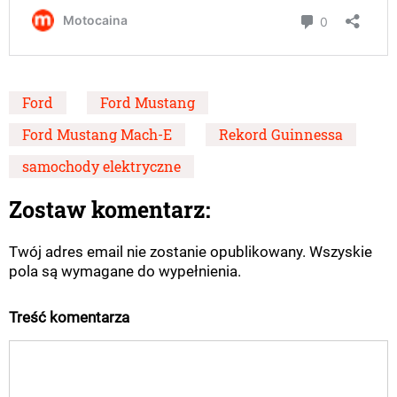
Ford
Ford Mustang
Ford Mustang Mach-E
Rekord Guinnessa
samochody elektryczne
Zostaw komentarz:
Twój adres email nie zostanie opublikowany. Wszyskie
pola są wymagane do wypełnienia.
Treść komentarza