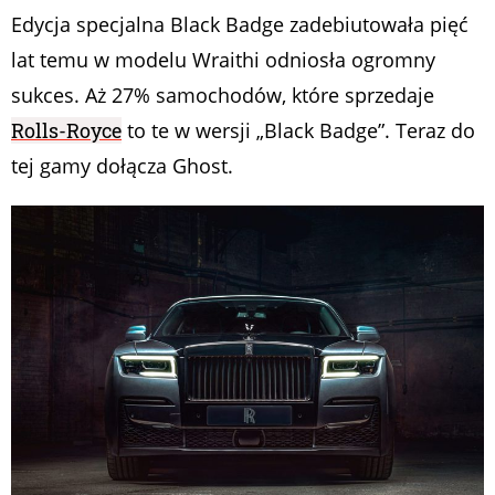
Edycja specjalna Black Badge zadebiutowała pięć
lat temu w modelu Wraithi odniosła ogromny
sukces. Aż 27% samochodów, które sprzedaje
Rolls-Royce
to te w wersji „Black Badge”. Teraz do
tej gamy dołącza Ghost.