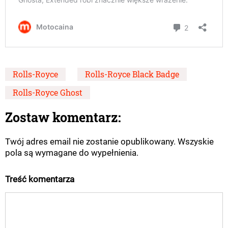
Rolls-Royce
Rolls-Royce Black Badge
Rolls-Royce Ghost
Zostaw komentarz:
Twój adres email nie zostanie opublikowany. Wszyskie
pola są wymagane do wypełnienia.
Treść komentarza