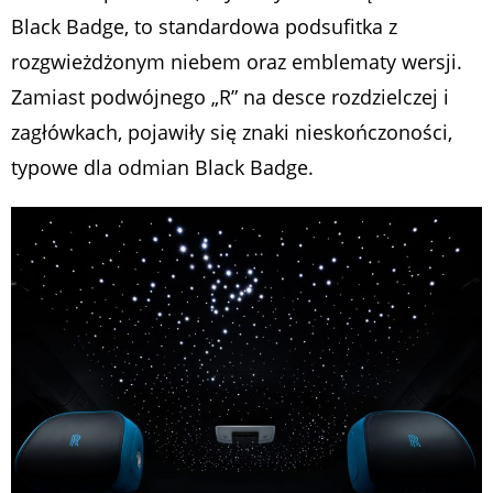
Black Badge, to standardowa podsufitka z
rozgwieżdżonym niebem oraz emblematy wersji.
Zamiast podwójnego „R” na desce rozdzielczej i
zagłówkach, pojawiły się znaki nieskończoności,
typowe dla odmian Black Badge.