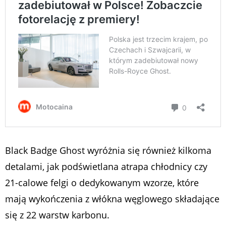
Black Badge Ghost wyróżnia się również kilkoma
detalami, jak podświetlana atrapa chłodnicy czy
21-calowe felgi o dedykowanym wzorze, które
mają wykończenia z włókna węglowego składające
się z 22 warstw karbonu.