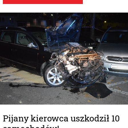
Pijany kierowca uszkodził 10