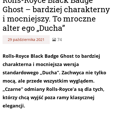
Ghost – bardziej charakterny
i mocniejszy. To mroczne
alter ego „Ducha”
74
29 października 2021
Rolls-Royce Black Badge Ghost to bardziej
charakterna i mocniejsza wersja
standardowego „Ducha”. Zachwyca nie tylko
mocą, ale przede wszystkim wyglądem.
„Czarne” odmiany Rolls-Royce’a są dla tych,
którzy chcą wyjść poza ramy klasycznej
elegancji.