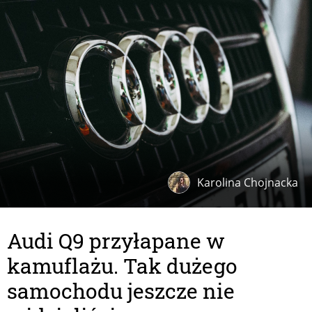
Karolina Chojnacka
Audi Q9 przyłapane w
kamuflażu. Tak dużego
samochodu jeszcze nie