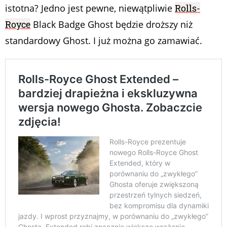
istotna? Jedno jest pewne, niewątpliwie
Rolls-
Royce
Black Badge Ghost będzie droższy niż
standardowy Ghost. I już można go zamawiać.