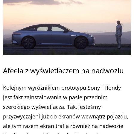
Afeela z wyświetlaczem na nadwoziu
Kolejnym wyróżnikiem prototypu Sony i Hondy
jest fakt zainstalowania w pasie przednim
szerokiego wyświetlacza. Tak, jesteśmy
przyzwyczajeni już do ekranów wewnątrz pojazdu,
ale tym razem ekran trafia również na nadwozie