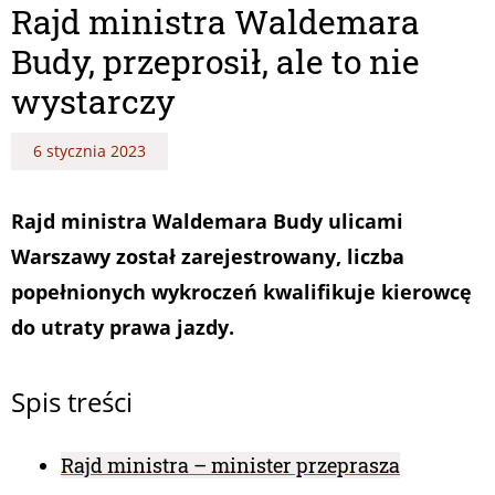
Rajd ministra Waldemara
Budy, przeprosił, ale to nie
wystarczy
6 stycznia 2023
Rajd ministra Waldemara Budy ulicami
Warszawy został zarejestrowany, liczba
popełnionych wykroczeń kwalifikuje kierowcę
do utraty prawa jazdy.
Spis treści
Rajd ministra – minister przeprasza