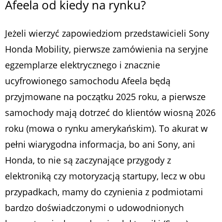
Afeela od kiedy na rynku?
Jeżeli wierzyć zapowiedziom przedstawicieli Sony
Honda Mobility, pierwsze zamówienia na seryjne
egzemplarze elektrycznego i znacznie
ucyfrowionego samochodu Afeela będą
przyjmowane na początku 2025 roku, a pierwsze
samochody mają dotrzeć do klientów wiosną 2026
roku (mowa o rynku amerykańskim). To akurat w
pełni wiarygodna informacja, bo ani Sony, ani
Honda, to nie są zaczynające przygody z
elektroniką czy motoryzacją startupy, lecz w obu
przypadkach, mamy do czynienia z podmiotami
bardzo doświadczonymi o udowodnionych