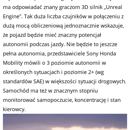
ma odpowiadać znany graczom 3D silnik „Unreal
Engine”. Tak duża liczba czujników w połączeniu z
dużą mocą obliczeniową jednoznacznie wskazuje,
że pojazd będzie mieć znaczny potencjał
autonomii podczas jazdy. Nie będzie to jeszcze
pełna autonomia, przedstawiciele Sony Honda
Mobility mówili o 3 poziomie autonomii w
określonych sytuacjach i poziomie 2+ (wg
standardów SAE) w większości sytuacji drogowych.
Samochód ma też w znacznym stopniu
monitorować samopoczucie, koncentrację i stan
kierowcy.