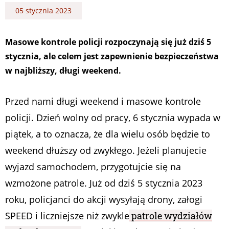
05 stycznia 2023
Masowe kontrole policji rozpoczynają się już dziś 5
stycznia, ale celem jest zapewnienie bezpieczeństwa
w najbliższy, długi weekend.
Przed nami długi weekend i masowe kontrole
policji. Dzień wolny od pracy, 6 stycznia wypada w
piątek, a to oznacza, że dla wielu osób będzie to
weekend dłuższy od zwykłego. Jeżeli planujecie
wyjazd samochodem, przygotujcie się na
wzmożone patrole. Już od dziś 5 stycznia 2023
roku, policjanci do akcji wysyłają drony, załogi
SPEED i liczniejsze niż zwykle
patrole wydziałów