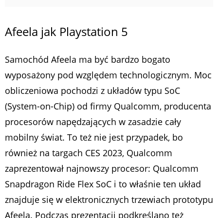
Afeela jak Playstation 5
Samochód Afeela ma być bardzo bogato
wyposażony pod względem technologicznym. Moc
obliczeniowa pochodzi z układów typu SoC
(System-on-Chip) od firmy Qualcomm, producenta
procesorów napędzających w zasadzie cały
mobilny świat. To też nie jest przypadek, bo
również na targach CES 2023, Qualcomm
zaprezentował najnowszy procesor: Qualcomm
Snapdragon Ride Flex SoC i to właśnie ten układ
znajduje się w elektronicznych trzewiach prototypu
Afeela. Podczas prezentacji podkreślano też