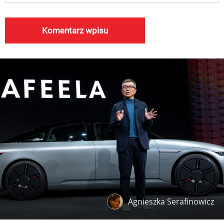
Agnieszka Serafinowicz