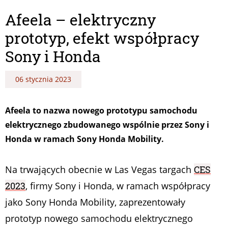
Afeela – elektryczny
prototyp, efekt współpracy
Sony i Honda
06 stycznia 2023
Afeela to nazwa nowego prototypu samochodu
elektrycznego zbudowanego wspólnie przez Sony i
Honda w ramach Sony Honda Mobility.
Na trwających obecnie w Las Vegas targach
CES
2023
, firmy Sony i Honda, w ramach współpracy
jako Sony Honda Mobility, zaprezentowały
prototyp nowego samochodu elektrycznego