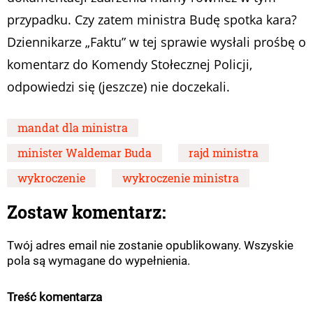
przypadku. Czy zatem ministra Budę spotka kara?
Dziennikarze „Faktu” w tej sprawie wysłali prośbę o
komentarz do Komendy Stołecznej Policji,
odpowiedzi się (jeszcze) nie doczekali.
mandat dla ministra
minister Waldemar Buda
rajd ministra
wykroczenie
wykroczenie ministra
Zostaw komentarz:
Twój adres email nie zostanie opublikowany. Wszyskie
pola są wymagane do wypełnienia.
Treść komentarza