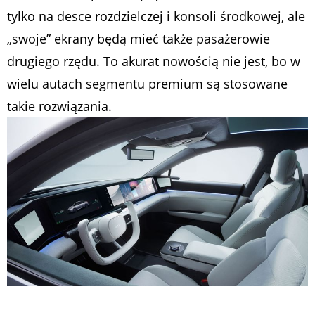
tylko na desce rozdzielczej i konsoli środkowej, ale
„swoje” ekrany będą mieć także pasażerowie
drugiego rzędu. To akurat nowością nie jest, bo w
wielu autach segmentu premium są stosowane
takie rozwiązania.