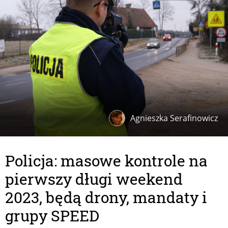
Agnieszka Serafinowicz
Policja: masowe kontrole na
pierwszy długi weekend
2023, będą drony, mandaty i
grupy SPEED