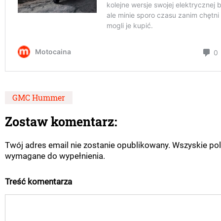
GMC Hummer
Zostaw komentarz:
Twój adres email nie zostanie opublikowany. Wszyskie pol
wymagane do wypełnienia.
Treść komentarza