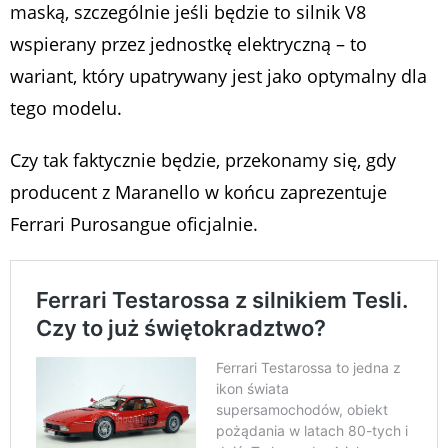
maską, szczególnie jeśli będzie to silnik V8
wspierany przez jednostkę elektryczną – to
wariant, który upatrywany jest jako optymalny dla
tego modelu.
Czy tak faktycznie będzie, przekonamy się, gdy
producent z Maranello w końcu zaprezentuje
Ferrari Purosangue oficjalnie.