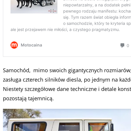
Samochód, mimo swoich gigantycznych rozmiarów, 
zasługa czterech silników diesla, po jednym na każde
Niestety szczegółowe dane techniczne i detale konst
pozostają tajemnicą.