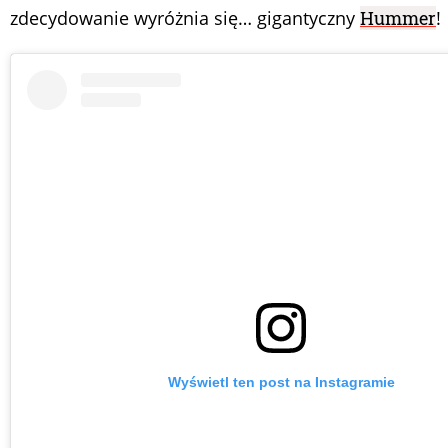
zdecydowanie wyróżnia się… gigantyczny
Hummer
!
Wyświetl ten post na Instagramie