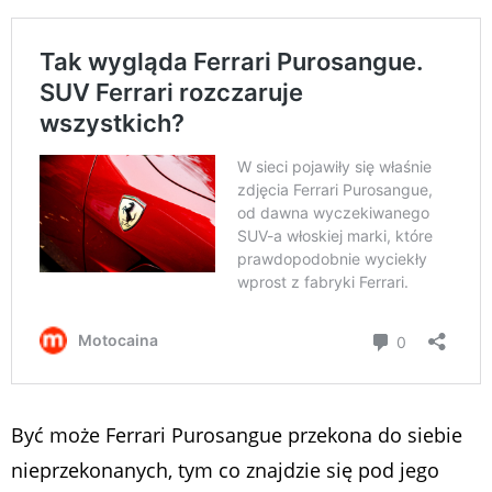
Być może Ferrari Purosangue przekona do siebie
nieprzekonanych, tym co znajdzie się pod jego