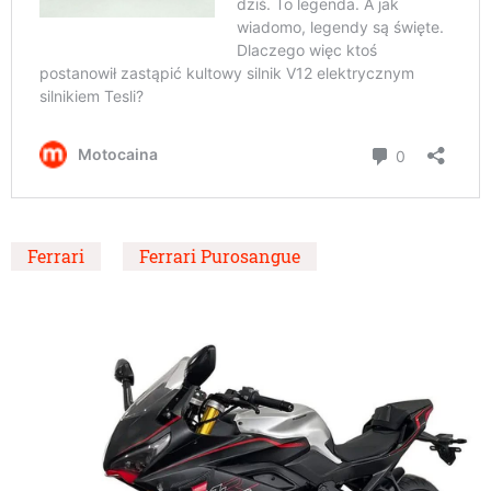
Ferrari
Ferrari Purosangue