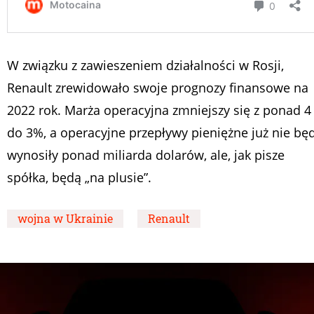
W związku z zawieszeniem działalności w Rosji,
Renault zrewidowało swoje prognozy finansowe na
2022 rok. Marża operacyjna zmniejszy się z ponad 4
do 3%, a operacyjne przepływy pieniężne już nie bę
wynosiły ponad miliarda dolarów, ale, jak pisze
spółka, będą „na plusie”.
wojna w Ukrainie
Renault