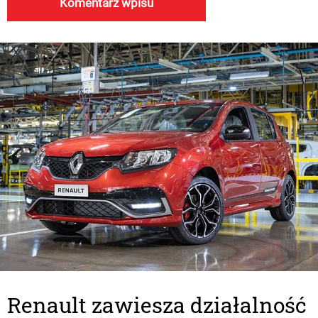
Renault zawiesza działalność