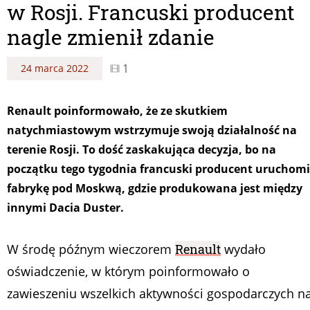
w Rosji. Francuski producent
nagle zmienił zdanie
1
24 marca 2022
Renault poinformowało, że ze skutkiem
natychmiastowym wstrzymuje swoją działalność na
terenie Rosji. To dość zaskakująca decyzja, bo na
początku tego tygodnia francuski producent uruchomi
fabrykę pod Moskwą, gdzie produkowana jest między
innymi Dacia Duster.
W środę późnym wieczorem
Renault
wydało
oświadczenie, w którym poinformowało o
zawieszeniu wszelkich aktywności gospodarczych n