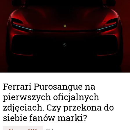
Ferrari Purosangue na
pierwszych oficjalnych
zdjęciach. Czy przekona do
siebie fanów marki?