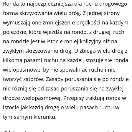
Ronda to najbezpieczniejsza dla ruchu drogowego
forma skrzyżowania wielu dróg. Z jednej strony
wymuszają one zmniejszenie prędkości na każdym
pojeździe, które wjeżdża na rondo, z drugiej, ruch
na rondzie jest w istocie mniej kolizyjny niż na
zwykłym skrzyżowaniu dróg. U zbiegu wielu dróg z
kilkoma pasami ruchu na każdej, stosuje się ronda
wielopasmowe, by nie spowalniać ruchu i nie
tworzyć zatorów. Zasady poruszania się po rondzie
nie różnią się od zasad poruszania się na zwykłej
drodze wielopasmowej. Przepisy traktują ronda w
istocie jak każdą drogę o wielu pasach ruchu w
tym samym kierunku.