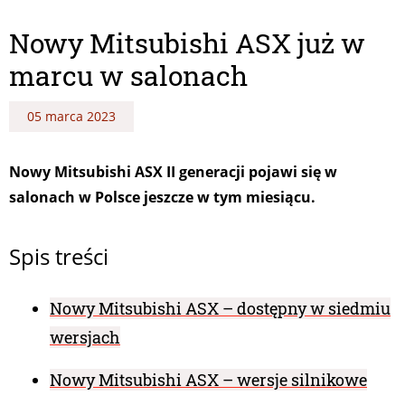
Nowy Mitsubishi ASX już w
marcu w salonach
05 marca 2023
Nowy Mitsubishi ASX II generacji pojawi się w
salonach w Polsce jeszcze w tym miesiącu.
Spis treści
Nowy Mitsubishi ASX – dostępny w siedmiu
wersjach
Nowy Mitsubishi ASX – wersje silnikowe