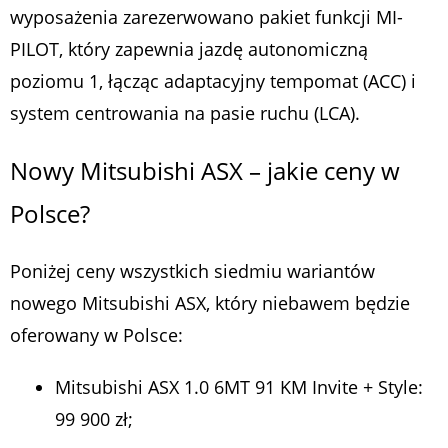
wyposażenia zarezerwowano pakiet funkcji MI-
PILOT, który zapewnia jazdę autonomiczną
poziomu 1, łącząc adaptacyjny tempomat (ACC) i
system centrowania na pasie ruchu (LCA).
Nowy Mitsubishi ASX – jakie ceny w
Polsce?
Poniżej ceny wszystkich siedmiu wariantów
nowego Mitsubishi ASX, który niebawem będzie
oferowany w Polsce:
Mitsubishi ASX 1.0 6MT 91 KM Invite + Style:
99 900 zł;