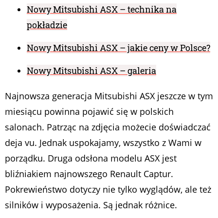
Nowy Mitsubishi ASX – technika na
pokładzie
Nowy Mitsubishi ASX – jakie ceny w Polsce?
Nowy Mitsubishi ASX – galeria
Najnowsza generacja Mitsubishi ASX jeszcze w tym
miesiącu powinna pojawić się w polskich
salonach. Patrząc na zdjęcia możecie doświadczać
deja vu. Jednak uspokajamy, wszystko z Wami w
porządku. Druga odsłona modelu ASX jest
bliźniakiem najnowszego Renault Captur.
Pokrewieństwo dotyczy nie tylko wyglądów, ale też
silników i wyposażenia. Są jednak różnice.