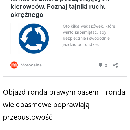
Objazd ronda prawym pasem – ronda
wielopasmowe poprawiają
przepustowość