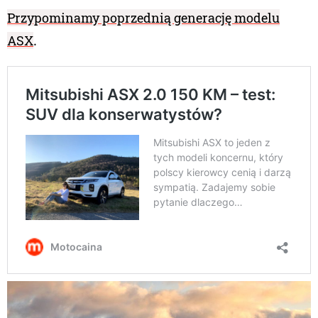
Przypominamy poprzednią generację modelu
ASX
.