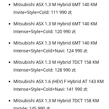
Mitsubishi ASX 1.3 M Hybrid 6MT 140 KM
Invite+Style+Cold: 111 990 zł;
Mitsubishi ASX 1.3 M Hybrid 6MT 140 KM
Intense+Style+Cold: 120 990 zł;
Mitsubishi ASX 1.3 M Hybrid 6MT 140 KM
Intense+Style+Cold+Navi: 124 990 zł;
Mitsubishi ASX 1.3 M Hybrid 7DCT 158 KM
Intense+Style+Cold: 128 990 zł;
Mitsubishi ASX 1.6 (HEV) F Hybrid AT 143 KM
Intense+Style+Cold+Navi: 141 990 zł;
Mitsubishi ASX 1.3 M Hybrid 7DCT 158 KM
Instyle: 145 990 zł;