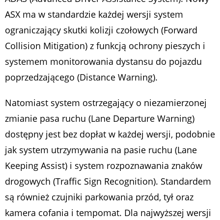
ASX ma w standardzie każdej wersji system
ograniczający skutki kolizji czołowych (Forward
Collision Mitigation) z funkcją ochrony pieszych i
systemem monitorowania dystansu do pojazdu
poprzedzającego (Distance Warning).
Natomiast system ostrzegający o niezamierzonej
zmianie pasa ruchu (Lane Departure Warning)
dostępny jest bez dopłat w każdej wersji, podobnie
jak system utrzymywania na pasie ruchu (Lane
Keeping Assist) i system rozpoznawania znaków
drogowych (Traffic Sign Recognition). Standardem
są również czujniki parkowania przód, tył oraz
kamera cofania i tempomat. Dla najwyższej wersji