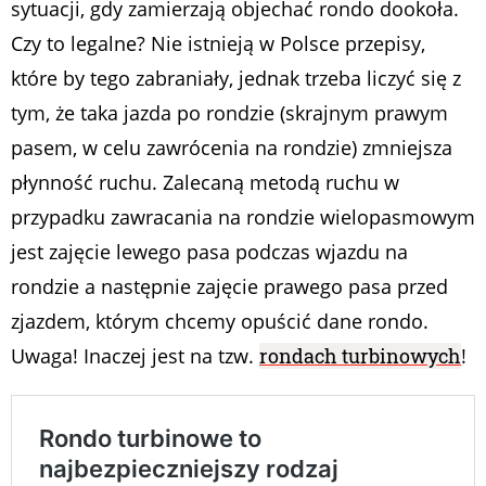
sytuacji, gdy zamierzają objechać rondo dookoła.
Czy to legalne? Nie istnieją w Polsce przepisy,
które by tego zabraniały, jednak trzeba liczyć się z
tym, że taka jazda po rondzie (skrajnym prawym
pasem, w celu zawrócenia na rondzie) zmniejsza
płynność ruchu. Zalecaną metodą ruchu w
przypadku zawracania na rondzie wielopasmowym
jest zajęcie lewego pasa podczas wjazdu na
rondzie a następnie zajęcie prawego pasa przed
zjazdem, którym chcemy opuścić dane rondo.
Uwaga! Inaczej jest na tzw.
rondach turbinowych
!