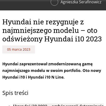
Agnieszka Serafinowicz
Hyundai nie rezygnuje z
najmniejszego modelu – oto
odświeżony Hyundai i10 2023
05 marca 2023
Hyundai zaprezentował zmodernizowaną gamę
najmniejszego modelu w swoim portfolio. Oto nowy
Hyundai i10 i Hyundai i10 N Line.
Spis treści