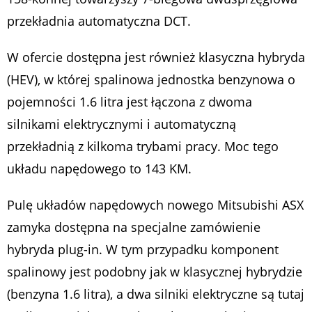
przekładnia automatyczna DCT.
W ofercie dostępna jest również klasyczna hybryda
(HEV), w której spalinowa jednostka benzynowa o
pojemności 1.6 litra jest łączona z dwoma
silnikami elektrycznymi i automatyczną
przekładnią z kilkoma trybami pracy. Moc tego
układu napędowego to 143 KM.
Pulę układów napędowych nowego Mitsubishi ASX
zamyka dostępna na specjalne zamówienie
hybryda plug-in. W tym przypadku komponent
spalinowy jest podobny jak w klasycznej hybrydzie
(benzyna 1.6 litra), a dwa silniki elektryczne są tutaj