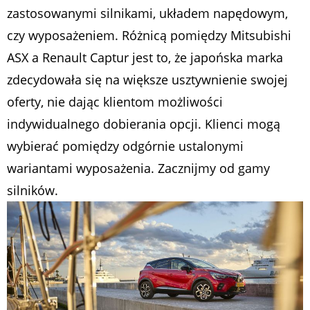
zastosowanymi silnikami, układem napędowym,
czy wyposażeniem. Różnicą pomiędzy Mitsubishi
ASX a Renault Captur jest to, że japońska marka
zdecydowała się na większe usztywnienie swojej
oferty, nie dając klientom możliwości
indywidualnego dobierania opcji. Klienci mogą
wybierać pomiędzy odgórnie ustalonymi
wariantami wyposażenia. Zacznijmy od gamy
silników.