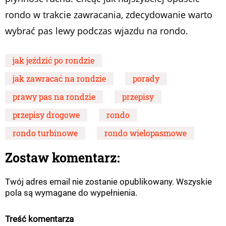
rondo w trakcie zawracania, zdecydowanie warto
wybrać pas lewy podczas wjazdu na rondo.
jak jeździć po rondzie
jak zawracać na rondzie
porady
prawy pas na rondzie
przepisy
przepisy drogowe
rondo
rondo turbinowe
rondo wielopasmowe
Zostaw komentarz:
Twój adres email nie zostanie opublikowany. Wszyskie
pola są wymagane do wypełnienia.
Treść komentarza