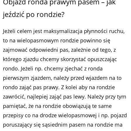
Objazd ronda prawym pasem – jak
jeździć po rondzie?
Jeżeli celem jest maksymalizacja płynności ruchu,
to na wielopasmowym rondzie powinno się
zajmować odpowiedni pas, zależnie od tego, z
którego zjazdu chcemy skorzystać opuszczając
rondo. Jeżeli np. chcemy zjechać z ronda
pierwszym zjazdem, należy przed wjazdem na to
rondo zająć pas prawy. Z kolei aby na rondzie
zawrócić, najlepiej zająć pas lewy. Należy przy tym
pamiętać, że na rondzie obowiązują te same
przepisy co na drodze wielopasmowej i np. pojazd
poruszający się sąsiednim pasem na rondzie ma