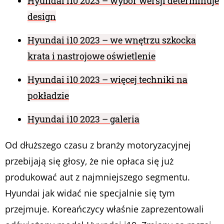
Hyundai i10 2023 – wybór wersji determinuje
design
Hyundai i10 2023 – we wnętrzu szkocka
krata i nastrojowe oświetlenie
Hyundai i10 2023 – więcej techniki na
pokładzie
Hyundai i10 2023 – galeria
Od dłuższego czasu z branży motoryzacyjnej
przebijają się głosy, że nie opłaca się już
produkować aut z najmniejszego segmentu.
Hyundai jak widać nie specjalnie się tym
przejmuje. Koreańczycy właśnie zaprezentowali