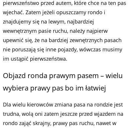
pierwszeństwo przed autem, które chce na ten pas
wjechać. Zatem jeżeli opuszczamy rondo i
znajdujemy się na lewym, najbardziej
wewnętrznym pasie ruchu, należy najpierw
upewnić się, że na bardziej zewnętrznych pasach
nie poruszają się inne pojazdy, wówczas musimy
im ustąpić pierwszeństwa.
Objazd ronda prawym pasem – wielu
wybiera prawy pas bo im łatwiej
Dla wielu kierowców zmiana pasa na rondzie jest
trudna, wolą oni zatem jeszcze przed wjazdem na
rondo zająć skrajny, prawy pas ruchu, nawet w