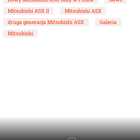
Mitsubishi ASX II
Mitsubishi ASX
druga generacja Mitsubishi ASX
Galeria
Mitsubishi