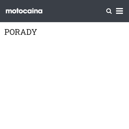
PORADY