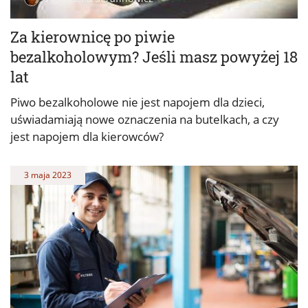
Za kierownicę po piwie
bezalkoholowym? Jeśli masz powyżej 18
lat
Piwo bezalkoholowe nie jest napojem dla dzieci,
uświadamiają nowe oznaczenia na butelkach, a czy
jest napojem dla kierowców?
3 maja 2023