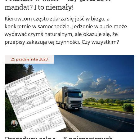
mandat? I to niemały!
Kierowcom często zdarza się jeść w biegu, a
konkretnie w samochodzie. Jedzenie w aucie może
wydawać czymś naturalnym, ale okazuje się, że
przepisy zakazują tej czynności. Czy wszystkim?
25 października 2023
Konrad Maruszczak