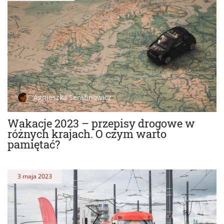
Agnieszka Serafinowicz
Wakacje 2023 – przepisy drogowe w
różnych krajach. O czym warto
pamiętać?
3 maja 2023