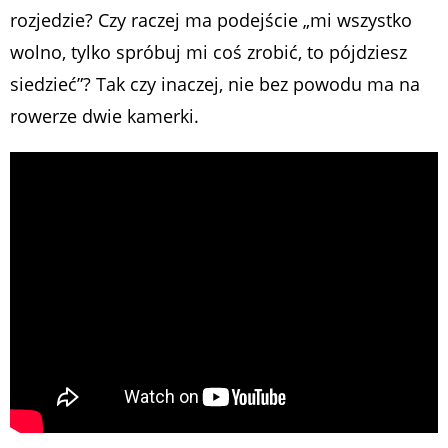
rozjedzie? Czy raczej ma podejście „mi wszystko
wolno, tylko spróbuj mi coś zrobić, to pójdziesz
siedzieć”? Tak czy inaczej, nie bez powodu ma na
rowerze dwie kamerki.