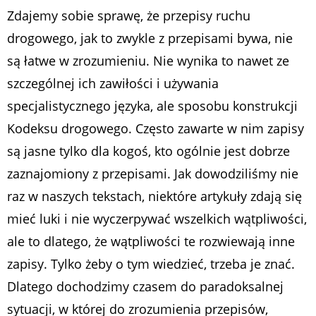
Zdajemy sobie sprawę, że przepisy ruchu
drogowego, jak to zwykle z przepisami bywa, nie
są łatwe w zrozumieniu. Nie wynika to nawet ze
szczególnej ich zawiłości i używania
specjalistycznego języka, ale sposobu konstrukcji
Kodeksu drogowego. Często zawarte w nim zapisy
są jasne tylko dla kogoś, kto ogólnie jest dobrze
zaznajomiony z przepisami. Jak dowodziliśmy nie
raz w naszych tekstach, niektóre artykuły zdają się
mieć luki i nie wyczerpywać wszelkich wątpliwości,
ale to dlatego, że wątpliwości te rozwiewają inne
zapisy. Tylko żeby o tym wiedzieć, trzeba je znać.
Dlatego dochodzimy czasem do paradoksalnej
sytuacji, w której do zrozumienia przepisów,