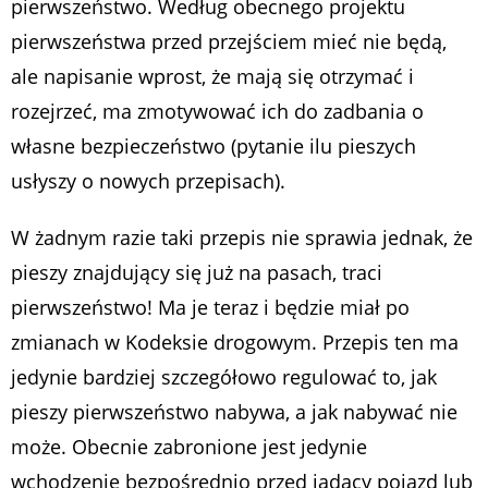
pierwszeństwo. Według obecnego projektu
pierwszeństwa przed przejściem mieć nie będą,
ale napisanie wprost, że mają się otrzymać i
rozejrzeć, ma zmotywować ich do zadbania o
własne bezpieczeństwo (pytanie ilu pieszych
usłyszy o nowych przepisach).
W żadnym razie taki przepis nie sprawia jednak, że
pieszy znajdujący się już na pasach, traci
pierwszeństwo! Ma je teraz i będzie miał po
zmianach w Kodeksie drogowym. Przepis ten ma
jedynie bardziej szczegółowo regulować to, jak
pieszy pierwszeństwo nabywa, a jak nabywać nie
może. Obecnie zabronione jest jedynie
wchodzenie bezpośrednio przed jadący pojazd lub