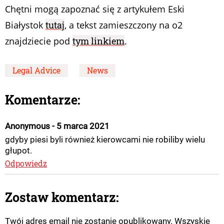
Chętni mogą zapoznać się z artykułem Eski
Białystok
tutaj
, a tekst zamieszczony na o2
znajdziecie pod
tym linkiem
.
Legal Advice
News
Komentarze:
Anonymous - 5 marca 2021
gdyby piesi byli również kierowcami nie robiliby wielu
głupot.
Odpowiedz
Zostaw komentarz:
Twój adres email nie zostanie opublikowany. Wszyskie