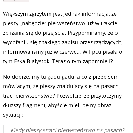
Większym zgrzytem jest jednak informacja, że
pieszy „nabędzie” pierwszeństwo już w trakcie
zbliżania się do przejścia. Przypominamy, że o
wycofaniu się z takiego zapisu przez rządzących,
informowaliśmy już w czerwcu. W lipcu pisała o
tym Eska Białystok. Teraz o tym zapomnieli?
No dobrze, my tu gadu-gadu, a co z przepisem
mówiącym, że pieszy znajdujący się na pasach,
traci pierwszeństwo? Pozwólcie, że przytoczymy
dłuższy fragment, abyście mieli pełny obraz
sytuacji:
Kiedy pieszy straci pierwszeństwo na pasach?