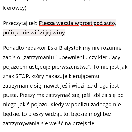
kierowcy).
Przeczytaj też:
Piesza weszła wprost pod auto,
policja nie widzi jej winy
Ponadto redaktor Eski Białystok mylnie rozumie
zapis o „zatrzymaniu i upewnieniu czy kierujący
pojazdem ustępuje pierwszeństwa”. To nie jest jak
znak STOP, który nakazuje kierującemu
zatrzymanie się, nawet jeśli widzi, że droga jest
pusta. Pieszy ma zatrzymać się, jeśli zbliża się do
niego jakiś pojazd. Kiedy w pobliżu żadnego nie
będzie, to pieszy widząc to, będzie mógł bez
zatrzymywania się wejść na przejście.