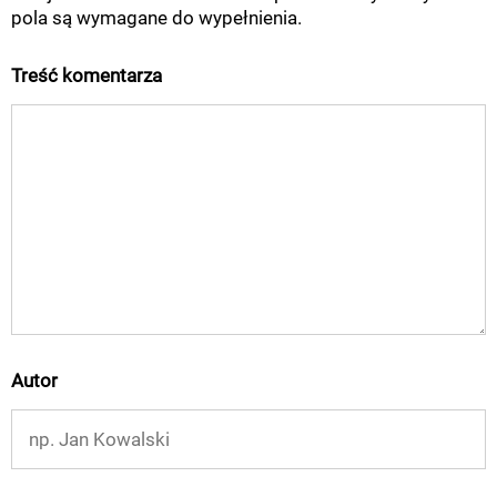
pola są wymagane do wypełnienia.
Treść komentarza
Autor