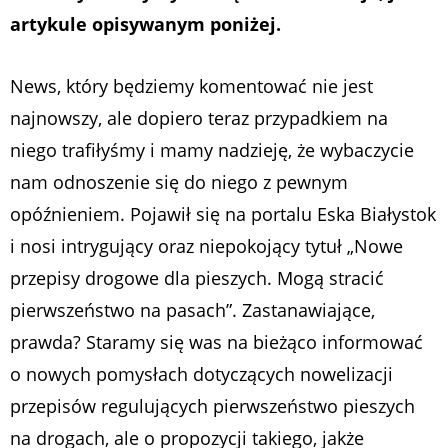
artykule opisywanym poniżej.
News, który będziemy komentować nie jest
najnowszy, ale dopiero teraz przypadkiem na
niego trafiłyśmy i mamy nadzieję, że wybaczycie
nam odnoszenie się do niego z pewnym
opóźnieniem. Pojawił się na portalu Eska Białystok
i nosi intrygujący oraz niepokojący tytuł „Nowe
przepisy drogowe dla pieszych. Mogą stracić
pierwszeństwo na pasach”. Zastanawiające,
prawda? Staramy się was na bieżąco informować
o nowych pomysłach dotyczących nowelizacji
przepisów regulujących pierwszeństwo pieszych
na drogach, ale o propozycji takiego, jakże