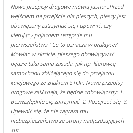
Nowe przepisy drogowe mówią jasno: „Przed
wejściem na przejście dla pieszych, pieszy jest
obowiązany zatrzymać się i upewnić, czy
kierujący pojazdem ustępuje mu
pierwszeństwa.” Co to oznacza w praktyce?
Mówiąc w skrócie, pieszego obowiązywać
będzie taka sama zasada, jak np. kierowcę
samochodu zbliżającego się do przejazdu
kolejowego ze znakiem STOP. Nowe przepisy
drogowe zakładają, że będzie zobowiązany: 1.
Bezwzględnie się zatrzymać. 2. Rozejrzeć się. 3.
Upewnić się, że nie zagraża mu
niebezpieczeństwo ze strony nadjeżdżających
aut.