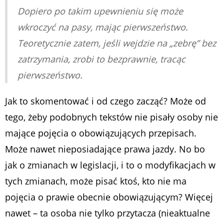
Dopiero po takim upewnieniu się może
wkroczyć na pasy, mając pierwszeństwo.
Teoretycznie zatem, jeśli wejdzie na „zebrę” bez
zatrzymania, zrobi to bezprawnie, tracąc
pierwszeństwo.
Jak to skomentować i od czego zacząć? Może od
tego, żeby podobnych tekstów nie pisały osoby nie
mające pojęcia o obowiązujących przepisach.
Może nawet nieposiadające prawa jazdy. No bo
jak o zmianach w legislacji, i to o modyfikacjach w
tych zmianach, może pisać ktoś, kto nie ma
pojęcia o prawie obecnie obowiązującym? Więcej
nawet – ta osoba nie tylko przytacza (nieaktualne