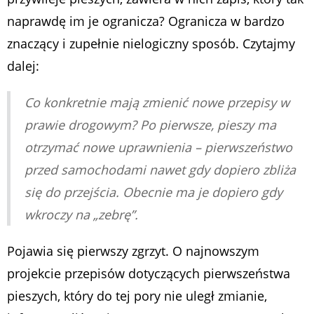
naprawdę im je ogranicza? Ogranicza w bardzo
znaczący i zupełnie nielogiczny sposób. Czytajmy
dalej:
Co konkretnie mają zmienić nowe przepisy w
prawie drogowym? Po pierwsze, pieszy ma
otrzymać nowe uprawnienia – pierwszeństwo
przed samochodami nawet gdy dopiero zbliża
się do przejścia. Obecnie ma je dopiero gdy
wkroczy na „zebrę”.
Pojawia się pierwszy zgrzyt. O najnowszym
projekcie przepisów dotyczących pierwszeństwa
pieszych, który do tej pory nie uległ zmianie,