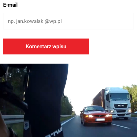
E-mail