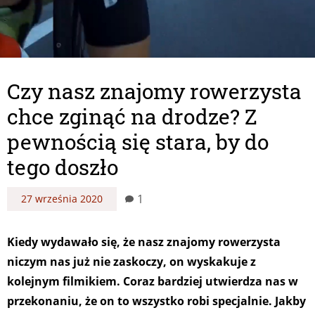
Czy nasz znajomy rowerzysta
chce zginąć na drodze? Z
pewnością się stara, by do
tego doszło
1
27 września 2020
Kiedy wydawało się, że nasz znajomy rowerzysta
niczym nas już nie zaskoczy, on wyskakuje z
kolejnym filmikiem. Coraz bardziej utwierdza nas w
przekonaniu, że on to wszystko robi specjalnie. Jakby