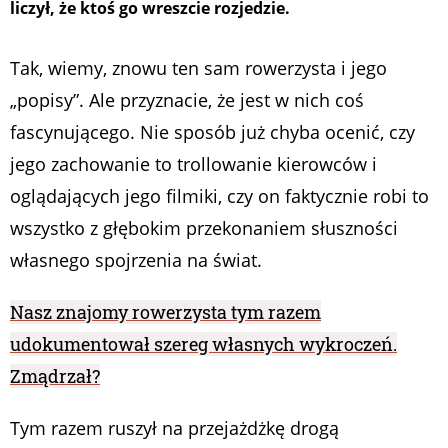
liczył, że ktoś go wreszcie rozjedzie.
Tak, wiemy, znowu ten sam rowerzysta i jego
„popisy”. Ale przyznacie, że jest w nich coś
fascynującego. Nie sposób już chyba ocenić, czy
jego zachowanie to trollowanie kierowców i
oglądających jego filmiki, czy on faktycznie robi to
wszystko z głębokim przekonaniem słuszności
własnego spojrzenia na świat.
Nasz znajomy rowerzysta tym razem
udokumentował szereg własnych wykroczeń.
Zmądrzał?
Tym razem ruszył na przejażdżkę drogą