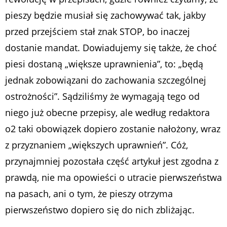
pieszy będzie musiał się zachowywać tak, jakby
przed przejściem stał znak STOP, bo inaczej
dostanie mandat. Dowiadujemy się także, że choć
piesi dostaną „większe uprawnienia”, to: „będą
jednak zobowiązani do zachowania szczególnej
ostrożności”. Sądziliśmy że wymagają tego od
niego już obecne przepisy, ale według redaktora
o2 taki obowiązek dopiero zostanie nałożony, wraz
z przyznaniem „większych uprawnień”. Cóż,
przynajmniej pozostała część artykuł jest zgodna z
prawdą, nie ma opowieści o utracie pierwszeństwa
na pasach, ani o tym, że pieszy otrzyma
pierwszeństwo dopiero się do nich zbliżając.