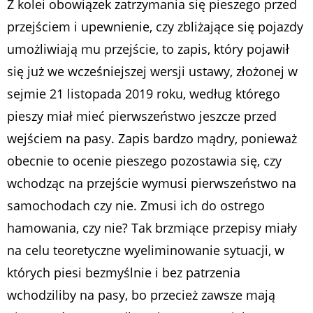
Z kolei obowiązek zatrzymania się pieszego przed
przejściem i upewnienie, czy zbliżające się pojazdy
umożliwiają mu przejście, to zapis, który pojawił
się już we wcześniejszej wersji ustawy, złożonej w
sejmie 21 listopada 2019 roku, według którego
pieszy miał mieć pierwszeństwo jeszcze przed
wejściem na pasy. Zapis bardzo mądry, ponieważ
obecnie to ocenie pieszego pozostawia się, czy
wchodząc na przejście wymusi pierwszeństwo na
samochodach czy nie. Zmusi ich do ostrego
hamowania, czy nie? Tak brzmiące przepisy miały
na celu teoretyczne wyeliminowanie sytuacji, w
których piesi bezmyślnie i bez patrzenia
wchodziliby na pasy, bo przecież zawsze mają