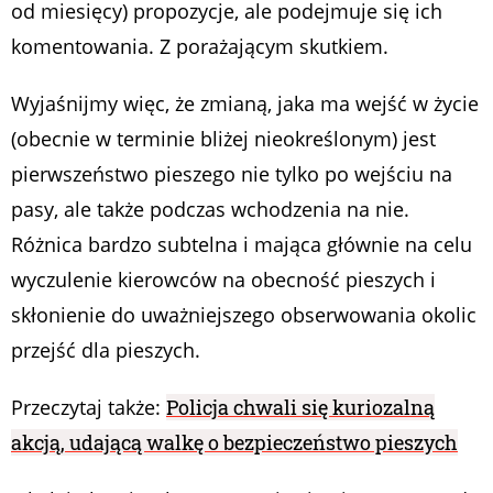
od miesięcy) propozycje, ale podejmuje się ich
komentowania. Z porażającym skutkiem.
Wyjaśnijmy więc, że zmianą, jaka ma wejść w życie
(obecnie w terminie bliżej nieokreślonym) jest
pierwszeństwo pieszego nie tylko po wejściu na
pasy, ale także podczas wchodzenia na nie.
Różnica bardzo subtelna i mająca głównie na celu
wyczulenie kierowców na obecność pieszych i
skłonienie do uważniejszego obserwowania okolic
przejść dla pieszych.
Przeczytaj także:
Policja chwali się kuriozalną
akcją, udającą walkę o bezpieczeństwo pieszych