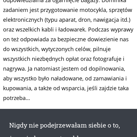
zadaniem jest przygotowanie motocykla, sprzętów
elektronicznych (typu aparat, dron, nawigacja itd.)
oraz wszelkich kabli i ładowarek. Podczas wyprawy
on też odpowiada za bezpieczne dowiezienie nas
do wszystkich, wytyczonych celów, pilnuje
wszystkich niezbędnych opłat oraz fotografuje i
nagrywa. Ja natomiast jestem od dopilnowania,
aby wszystko było naładowane, od zamawiania i
kupowania, a także od wsparcia, jeśli zajdzie taka
potrzeba…
Nigdy nie podejrzewałam siebie o to,