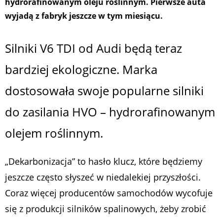
hydrorafinowanym oleju roślinnym. Pierwsze auta
wyjadą z fabryk jeszcze w tym miesiącu.
Silniki V6 TDI od Audi będą teraz
bardziej ekologiczne. Marka
dostosowała swoje popularne silniki
do zasilania HVO – hydrorafinowanym
olejem roślinnym.
„Dekarbonizacja” to hasło klucz, które będziemy
jeszcze często słyszeć w niedalekiej przyszłości.
Coraz więcej producentów samochodów wycofuje
się z produkcji silników spalinowych, żeby zrobić