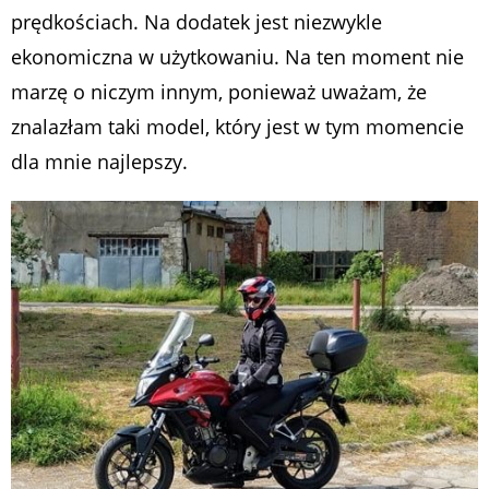
prędkościach. Na dodatek jest niezwykle
ekonomiczna w użytkowaniu. Na ten moment nie
marzę o niczym innym, ponieważ uważam, że
znalazłam taki model, który jest w tym momencie
dla mnie najlepszy.