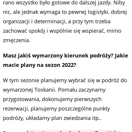
rano wszystko było gotowe do dalszej jazdy. Niby
nic, ale jednak wymaga to pewnej logistyki, dobrej
organizacji i determinacji, a przy tym trzeba
zachować spokój i wspólnie się wspierać, mimo
zmęczenia.
Masz jakiś wymarzony kierunek podróży? Jakie
macie plany na sezon 2022?
W tym sezonie planujemy wybrać się w podróż do
wymarzonej Toskanii. Pomału zaczynamy
przygotowania, dokonujemy pierwszych
rezerwacji, planujemy poszczególne punkty
podróży, układamy plan zwiedzania itp..