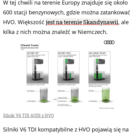
W tej chwili na terenie Europy znajduje się około
600 stacji benzynowych, gdzie można zatankować
HVO. Większość
jest na terenie Skandynawii
, ale
kilka z nich można znaleźć w Niemczech.
Silnik V6 TDI AUDI z HVO
Silniki V6 TDI kompatybilne z HVO pojawią się na