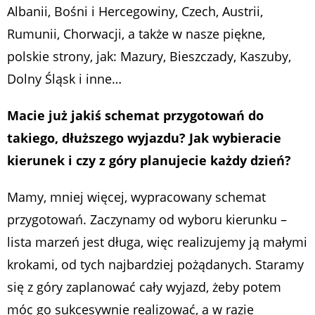
Albanii, Bośni i Hercegowiny, Czech, Austrii,
Rumunii, Chorwacji, a także w nasze piękne,
polskie strony, jak: Mazury, Bieszczady, Kaszuby,
Dolny Śląsk i inne…
Macie już jakiś schemat przygotowań do
takiego, dłuższego wyjazdu? Jak wybieracie
kierunek i czy z góry planujecie każdy dzień?
Mamy, mniej więcej, wypracowany schemat
przygotowań. Zaczynamy od wyboru kierunku –
lista marzeń jest długa, więc realizujemy ją małymi
krokami, od tych najbardziej pożądanych. Staramy
się z góry zaplanować cały wyjazd, żeby potem
móc go sukcesywnie realizować, a w razie