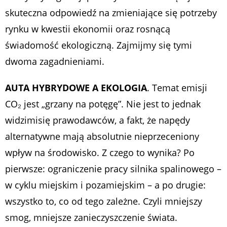
skuteczna odpowiedź na zmieniające się potrzeby
rynku w kwestii ekonomii oraz rosnącą
świadomość ekologiczną. Zajmijmy się tymi
dwoma zagadnieniami.
AUTA HYBRYDOWE A EKOLOGIA
. Temat emisji
CO₂ jest „grzany na potęgę”. Nie jest to jednak
widzimisię prawodawców, a fakt, że napędy
alternatywne mają absolutnie nieprzeceniony
wpływ na środowisko. Z czego to wynika? Po
pierwsze: ograniczenie pracy silnika spalinowego –
w cyklu miejskim i pozamiejskim – a po drugie:
wszystko to, co od tego zależne. Czyli mniejszy
smog, mniejsze zanieczyszczenie świata.