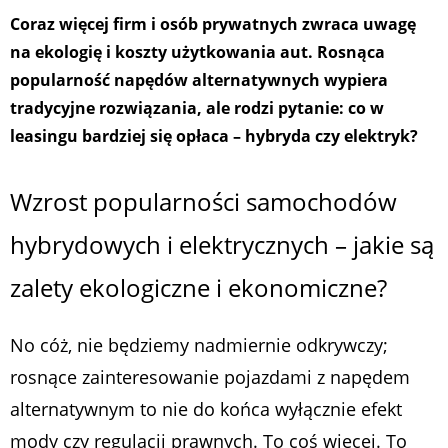
Coraz więcej firm i osób prywatnych zwraca uwagę
na ekologię i koszty użytkowania aut. Rosnąca
popularność napędów alternatywnych wypiera
tradycyjne rozwiązania, ale rodzi pytanie: co w
leasingu bardziej się opłaca – hybryda czy elektryk?
Wzrost popularności samochodów
hybrydowych i elektrycznych – jakie są
zalety ekologiczne i ekonomiczne?
No cóż, nie będziemy nadmiernie odkrywczy;
rosnące zainteresowanie pojazdami z napędem
alternatywnym to nie do końca wyłącznie efekt
mody czy regulacji prawnych. To coś więcej. To