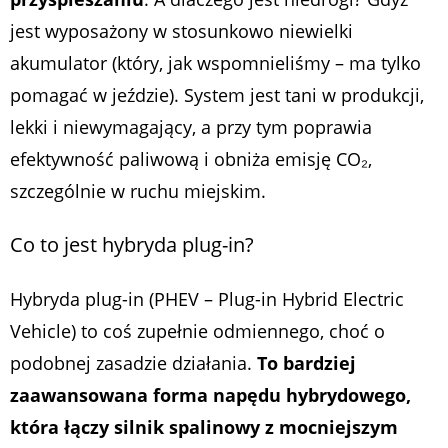
jest wyposażony w stosunkowo niewielki
akumulator (który, jak wspomnieliśmy – ma tylko
pomagać w jeździe). System jest tani w produkcji,
lekki i niewymagający, a przy tym poprawia
efektywność paliwową i obniża emisję CO₂,
szczególnie w ruchu miejskim.
Co to jest hybryda plug-in?
Hybryda plug-in (PHEV – Plug-in Hybrid Electric
Vehicle) to coś zupełnie odmiennego, choć o
podobnej zasadzie działania.
To bardziej
zaawansowana forma napędu hybrydowego,
która łączy silnik spalinowy z mocniejszym