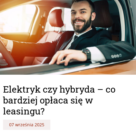
Elektryk czy hybryda – co
bardziej opłaca się w
leasingu?
07 września 2025