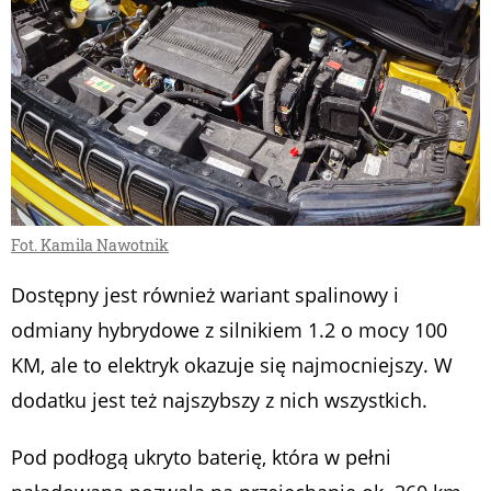
Fot. Kamila Nawotnik
Dostępny jest również wariant spalinowy i
odmiany hybrydowe z silnikiem 1.2 o mocy 100
KM, ale to elektryk okazuje się najmocniejszy. W
dodatku jest też najszybszy z nich wszystkich.
Pod podłogą ukryto baterię, która w pełni