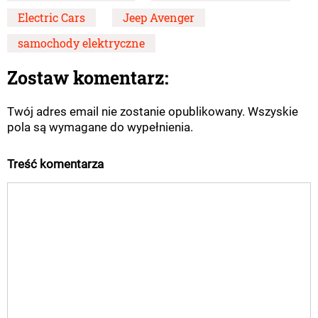
Electric Cars
Jeep Avenger
samochody elektryczne
Zostaw komentarz:
Twój adres email nie zostanie opublikowany. Wszyskie
pola są wymagane do wypełnienia.
Treść komentarza