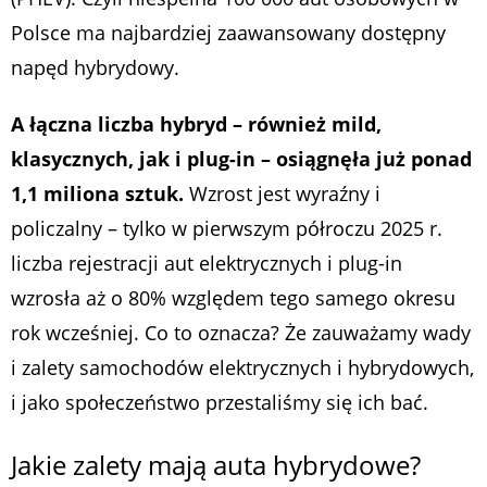
Polsce ma najbardziej zaawansowany dostępny
napęd hybrydowy.
A łączna liczba hybryd – również mild,
klasycznych, jak i plug-in – osiągnęła już ponad
1,1 miliona sztuk.
Wzrost jest wyraźny i
policzalny – tylko w pierwszym półroczu 2025 r.
liczba rejestracji aut elektrycznych i plug-in
wzrosła aż o 80% względem tego samego okresu
rok wcześniej. Co to oznacza? Że zauważamy wady
i zalety samochodów elektrycznych i hybrydowych,
i jako społeczeństwo przestaliśmy się ich bać.
Jakie zalety mają auta hybrydowe?