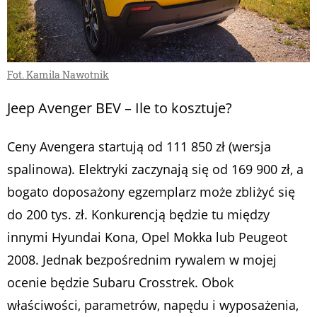
Fot. Kamila Nawotnik
Jeep Avenger BEV – Ile to kosztuje?
Ceny Avengera startują od 111 850 zł (wersja
spalinowa). Elektryki zaczynają się od 169 900 zł, a
bogato doposażony egzemplarz może zbliżyć się
do 200 tys. zł. Konkurencją będzie tu między
innymi Hyundai Kona, Opel Mokka lub Peugeot
2008. Jednak bezpośrednim rywalem w mojej
ocenie będzie Subaru Crosstrek. Obok
właściwości, parametrów, napędu i wyposażenia,