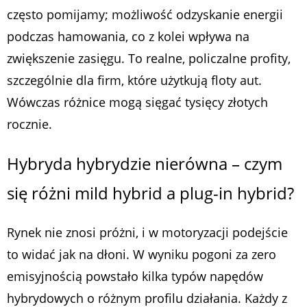
często pomijamy; możliwość odzyskanie energii
podczas hamowania, co z kolei wpływa na
zwiększenie zasięgu. To realne, policzalne profity,
szczególnie dla firm, które użytkują floty aut.
Wówczas różnice mogą sięgać tysięcy złotych
rocznie.
Hybryda hybrydzie nierówna – czym
się różni mild hybrid a plug-in hybrid?
Rynek nie znosi próżni, i w motoryzacji podejście
to widać jak na dłoni. W wyniku pogoni za zero
emisyjnością powstało kilka typów napędów
hybrydowych o różnym profilu działania. Każdy z