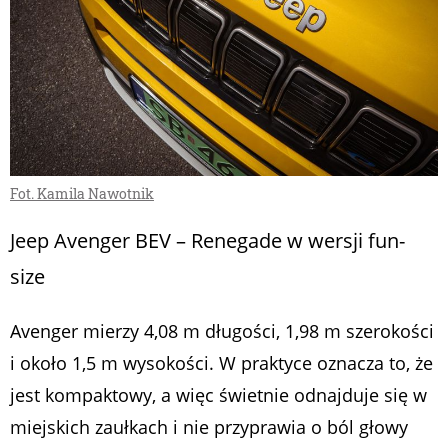
Fot. Kamila Nawotnik
Jeep Avenger BEV – Renegade w wersji fun-
size
Avenger mierzy 4,08 m długości, 1,98 m szerokości
i około 1,5 m wysokości. W praktyce oznacza to, że
jest kompaktowy, a więc świetnie odnajduje się w
miejskich zaułkach i nie przyprawia o ból głowy