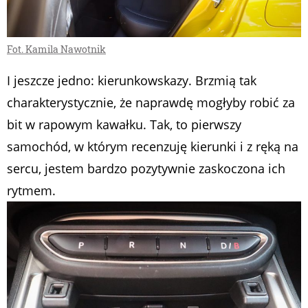
Fot. Kamila Nawotnik
I jeszcze jedno: kierunkowskazy. Brzmią tak
charakterystycznie, że naprawdę mogłyby robić za
bit w rapowym kawałku. Tak, to pierwszy
samochód, w którym recenzuję kierunki i z ręką na
sercu, jestem bardzo pozytywnie zaskoczona ich
rytmem.