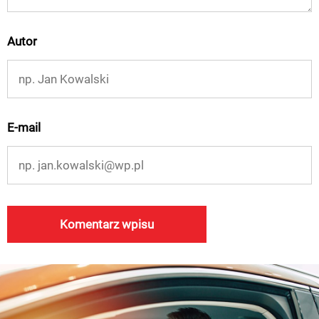
Autor
E-mail