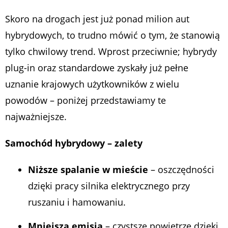
Skoro na drogach jest już ponad milion aut
hybrydowych, to trudno mówić o tym, że stanowią
tylko chwilowy trend. Wprost przeciwnie; hybrydy
plug-in oraz standardowe zyskały już pełne
uznanie krajowych użytkowników z wielu
powodów – poniżej przedstawiamy te
najważniejsze.
Samochód hybrydowy – zalety
Niższe spalanie w mieście
– oszczędności
dzięki pracy silnika elektrycznego przy
ruszaniu i hamowaniu.
Mniejsza emisja
– czystsze powietrze dzięki