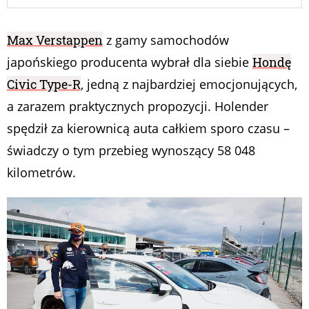
Max Verstappen
z gamy samochodów
japońskiego producenta wybrał dla siebie
Hondę
Civic Type-R
, jedną z najbardziej emocjonujących,
a zarazem praktycznych propozycji. Holender
spędził za kierownicą auta całkiem sporo czasu –
świadczy o tym przebieg wynoszący 58 048
kilometrów.