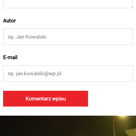
Autor
E-mail