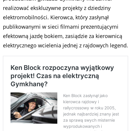
realizować ekskluzywne projekty z dziedziny
elektromobilności. Kierowca, który zasłynął
publikowanymi w sieci filmami prezentującymi
efektowną jazdę bokiem, zasiądzie za kierownicą
elektrycznego wcielenia jednej z rajdowych legend.