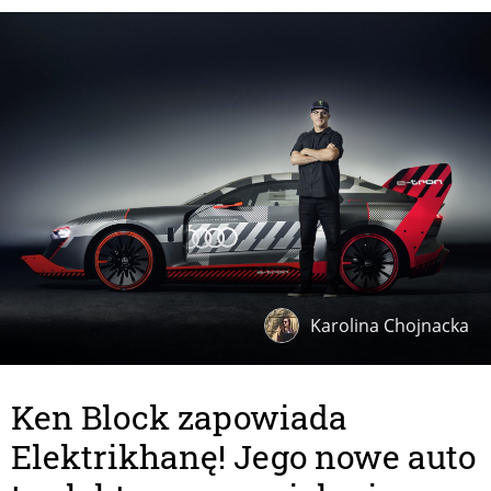
Karolina Chojnacka
Ken Block zapowiada
Elektrikhanę! Jego nowe auto