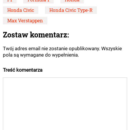
Honda Civic
Honda Civic Type-R
Max Verstappen
Zostaw komentarz:
Twój adres email nie zostanie opublikowany. Wszyskie
pola są wymagane do wypełnienia.
Treść komentarza