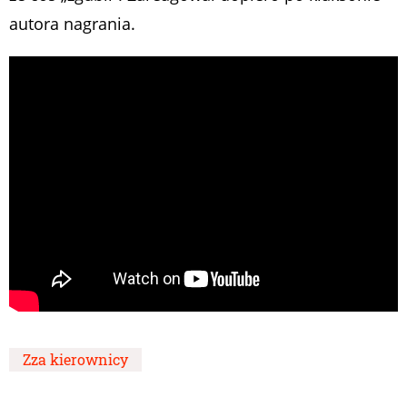
autora nagrania.
Zza kierownicy