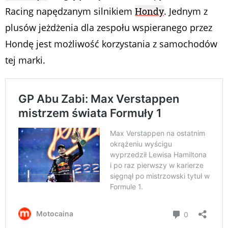
Racing napędzanym silnikiem
Hondy
. Jednym z
plusów jeżdżenia dla zespołu wspieranego przez
Hondę jest możliwość korzystania z samochodów
tej marki.