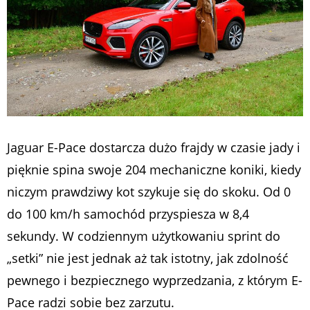
Jaguar E-Pace dostarcza dużo frajdy w czasie jady i
pięknie spina swoje 204 mechaniczne koniki, kiedy
niczym prawdziwy kot szykuje się do skoku. Od 0
do 100 km/h samochód przyspiesza w 8,4
sekundy. W codziennym użytkowaniu sprint do
„setki” nie jest jednak aż tak istotny, jak zdolność
pewnego i bezpiecznego wyprzedzania, z którym E-
Pace radzi sobie bez zarzutu.