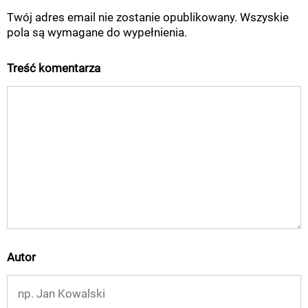
Twój adres email nie zostanie opublikowany. Wszyskie
pola są wymagane do wypełnienia.
Treść komentarza
Autor