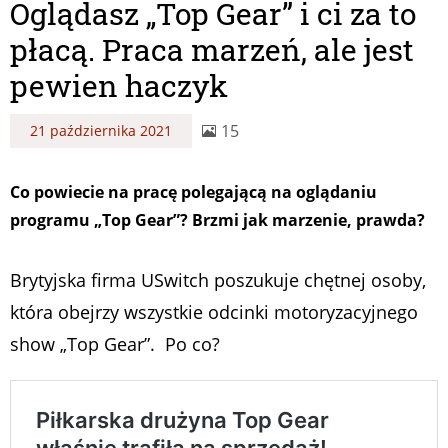
Oglądasz „Top Gear” i ci za to
płacą. Praca marzeń, ale jest
pewien haczyk
15
21 października 2021
Co powiecie na pracę polegającą na oglądaniu
programu „Top Gear”? Brzmi jak marzenie, prawda?
Brytyjska firma USwitch poszukuje chętnej osoby,
która obejrzy wszystkie odcinki motoryzacyjnego
show „Top Gear”. Po co?