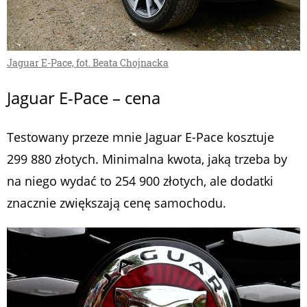
Jaguar E-Pace, fot. Beata Chojnacka
Jaguar E-Pace – cena
Testowany przeze mnie Jaguar E-Pace kosztuje
299 880 złotych. Minimalna kwota, jaką trzeba by
na niego wydać to 254 900 złotych, ale dodatki
znacznie zwiększają cenę samochodu.