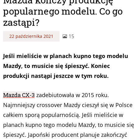
popularnego modelu. Co go
zastąpi?
15
22 października 2021
Jeśli mieliście w planach kupno tego modelu
Mazdy, to musicie się śpieszyć. Koniec
produkcji nastąpi jeszcze w tym roku.
Mazda CX-3
zadebiutowała w 2015 roku.
Najmniejszy crossover Mazdy cieszył się w Polsce
całkiem sporą popularnością. Jeśli mieliście w
planach kupno tego modelu Mazdy, to musicie się
śpieszyć. Japoński producent planuje zakończyć