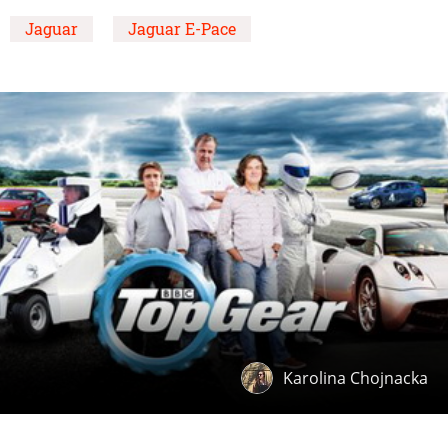
Jaguar
Jaguar E-Pace
Karolina Chojnacka