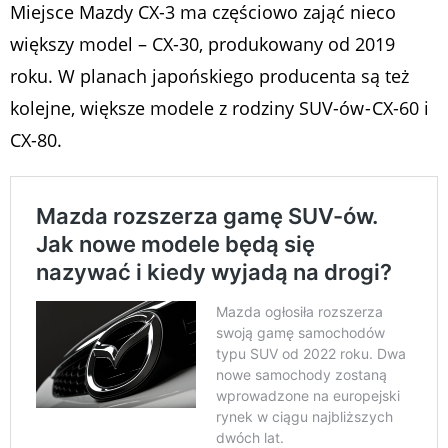
Miejsce Mazdy CX-3 ma częściowo zająć nieco
większy model – CX-30, produkowany od 2019
roku. W planach japońskiego producenta są też
kolejne, większe modele z rodziny SUV-ów - CX-60 i
CX-80.