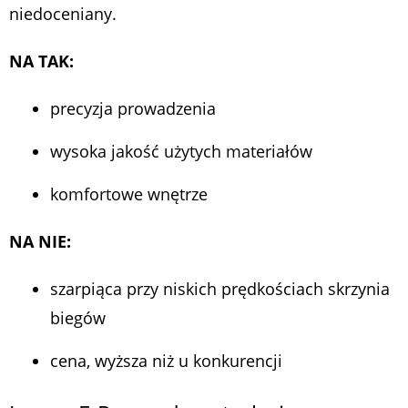
niedoceniany.
NA TAK:
precyzja prowadzenia
wysoka jakość użytych materiałów
komfortowe wnętrze
NA NIE:
szarpiąca przy niskich prędkościach skrzynia
biegów
cena, wyższa niż u konkurencji