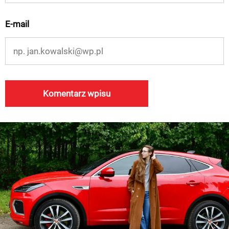
E-mail