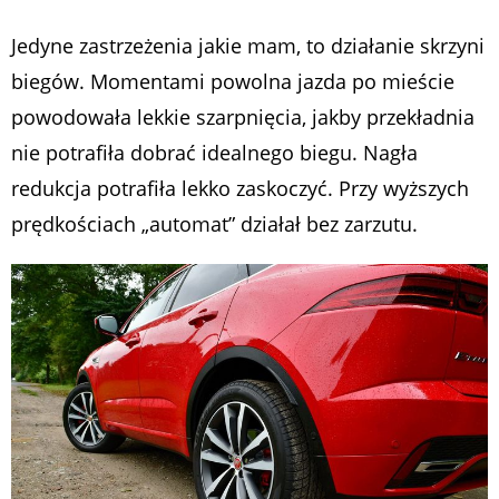
Jedyne zastrzeżenia jakie mam, to działanie skrzyni
biegów. Momentami powolna jazda po mieście
powodowała lekkie szarpnięcia, jakby przekładnia
nie potrafiła dobrać idealnego biegu. Nagła
redukcja potrafiła lekko zaskoczyć. Przy wyższych
prędkościach „automat” działał bez zarzutu.