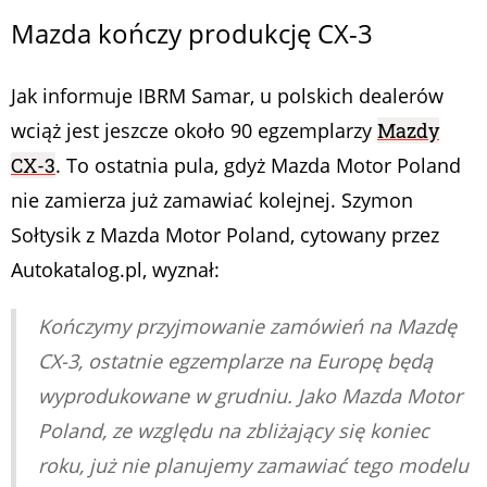
Mazda kończy produkcję CX-3
Jak informuje IBRM Samar, u polskich dealerów
wciąż jest jeszcze około 90 egzemplarzy
Mazdy
CX-3
. To ostatnia pula, gdyż Mazda Motor Poland
nie zamierza już zamawiać kolejnej. Szymon
Sołtysik z Mazda Motor Poland, cytowany przez
Autokatalog.pl, wyznał:
Kończymy przyjmowanie zamówień na Mazdę
CX-3, ostatnie egzemplarze na Europę będą
wyprodukowane w grudniu. Jako Mazda Motor
Poland, ze względu na zbliżający się koniec
roku, już nie planujemy zamawiać tego modelu