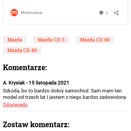
Mazda
Mazda CX-3
Mazda CX-60
Mazda CX-80
Komentarze:
A. Krysiak - 15 listopada 2021
Szkoda, bo to bardzo dobry samochod. Sam mam ten
model od trzech lat I jestem z niego bardzo zadowolony.
Odpowiedz
Zostaw komentarz: