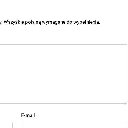
ny. Wszyskie pola są wymagane do wypełnienia.
E-mail