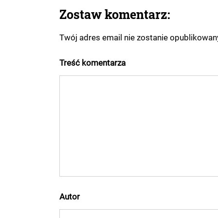
Zostaw komentarz:
Twój adres email nie zostanie opublikowa
Treść komentarza
Autor