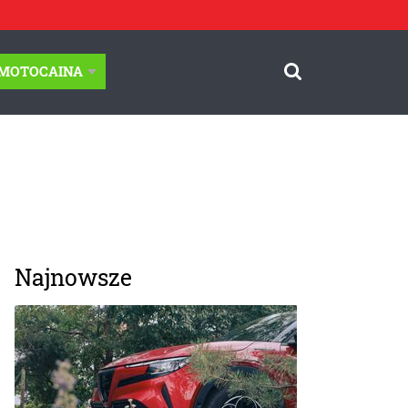
-MOTOCAINA
Najnowsze