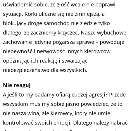
uświadomić sobie, że złość wcale nie poprawi
sytuacji. Korki uliczne się nie zmniejszą, a
blokujący drogę samochód nie zjedzie tylko
dlatego, że zaczniemy krzyczeć. Nasze wybuchowe
zachowanie jedynie pogarsza sprawę – powoduje
niepewność i nerwowość innych kierowców,
opóźniając ich reakcję i stwarzając
niebezpieczeństwo dla wszystkich.
Nie reaguj
A jeśli to my padamy ofiarą cudzej agresji? Przede
wszystkim musimy sobie jasno powiedzieć, że to
nie nasza wina, ale kierowcy, który nie umie
kontrolować swoich emocji. Dlatego należy nabrać