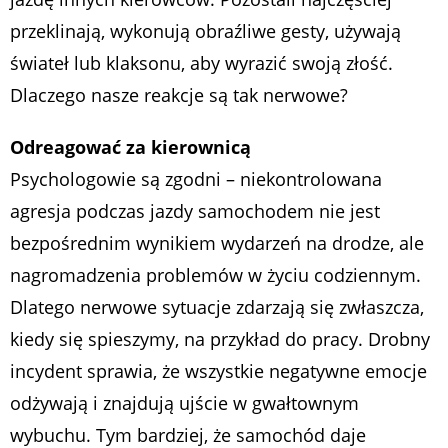
przeklinają, wykonują obraźliwe gesty, używają
świateł lub klaksonu, aby wyrazić swoją złość.
Dlaczego nasze reakcje są tak nerwowe?
Odreagować za kierownicą
Psychologowie są zgodni – niekontrolowana
agresja podczas jazdy samochodem nie jest
bezpośrednim wynikiem wydarzeń na drodze, ale
nagromadzenia problemów w życiu codziennym.
Dlatego nerwowe sytuacje zdarzają się zwłaszcza,
kiedy się spieszymy, na przykład do pracy. Drobny
incydent sprawia, że wszystkie negatywne emocje
odżywają i znajdują ujście w gwałtownym
wybuchu. Tym bardziej, że samochód daje