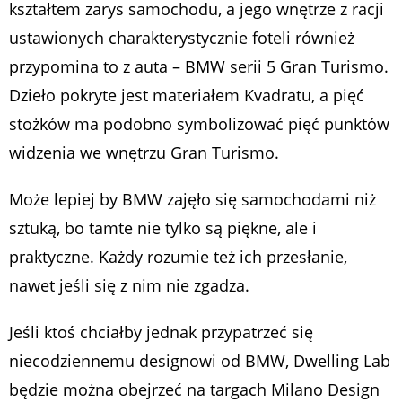
kształtem zarys samochodu, a jego wnętrze z racji
ustawionych charakterystycznie foteli również
przypomina to z auta – BMW serii 5 Gran Turismo.
Dzieło pokryte jest materiałem Kvadratu, a pięć
stożków ma podobno symbolizować pięć punktów
widzenia we wnętrzu Gran Turismo.
Może lepiej by BMW zajęło się samochodami niż
sztuką, bo tamte nie tylko są piękne, ale i
praktyczne. Każdy rozumie też ich przesłanie,
nawet jeśli się z nim nie zgadza.
Jeśli ktoś chciałby jednak przypatrzeć się
niecodziennemu designowi od BMW, Dwelling Lab
będzie można obejrzeć na targach Milano Design