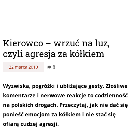
Kierowco – wrzuć na luz,
czyli agresja za kółkiem
8
22 marca 2010
Wyzwiska, pogróżki i ubliżające gesty. Złośliwe
komentarze i nerwowe reakcje to codzienność
na polskich drogach. Przeczytaj, jak nie dać się
ponieść emocjom za kółkiem i nie stać się
ofiarą cudzej agresji.