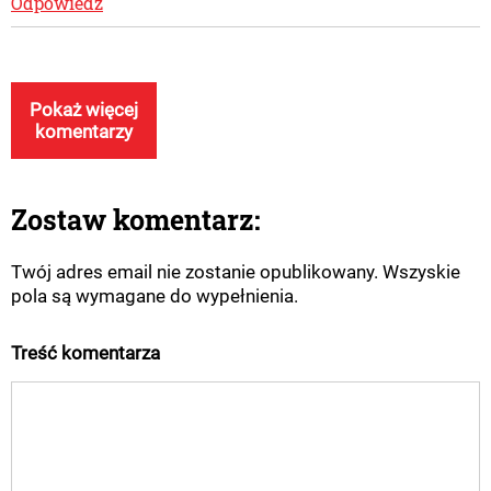
Odpowiedz
Pokaż więcej
komentarzy
Zostaw komentarz:
Twój adres email nie zostanie opublikowany. Wszyskie
pola są wymagane do wypełnienia.
Treść komentarza