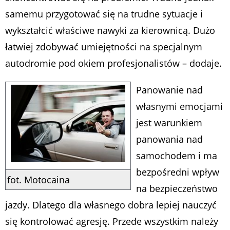
samemu przygotować się na trudne sytuacje i
wykształcić właściwe nawyki za kierownicą. Dużo
łatwiej zdobywać umiejętności na specjalnym
autodromie pod okiem profesjonalistów – dodaje.
Panowanie nad
własnymi emocjami
jest warunkiem
panowania nad
samochodem i ma
bezpośredni wpływ
fot. Motocaina
na bezpieczeństwo
jazdy. Dlatego dla własnego dobra lepiej nauczyć
się kontrolować agresję. Przede wszystkim należy